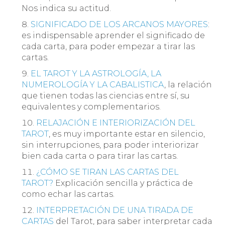
Nos indica su actitud.
SIGNIFICADO DE LOS ARCANOS MAYORES
:
es indispensable aprender el significado de
cada carta, para poder empezar a tirar las
cartas.
EL TAROT Y LA ASTROLOGÍA, LA
NUMEROLOGÍA Y LA CABALISTICA
, la relación
que tienen todas las ciencias entre sí, su
equivalentes y complementarios.
RELAJACIÓN E INTERIORIZACIÓN DEL
TAROT
, es muy importante estar en silencio,
sin interrupciones, para poder interiorizar
bien cada carta o para tirar las cartas.
¿CÓMO SE TIRAN LAS CARTAS DEL
TAROT?
Explicación sencilla y práctica de
como echar las cartas.
INTERPRETACIÓN DE UNA TIRADA DE
CARTAS
del Tarot, para saber interpretar cada