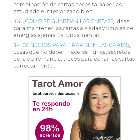
combinación de cartas necesita haberlas
estudiado e interiorizado bien…
¿CÓMO SE GUARDAN LAS CARTAS?
, ideas
para mantener las cartas aisladas y limpias de
energías ajenas. Es fundamental.
CONSEJOS PARA TIRAR BIEN LAS CARTAS
,
cosas que no deben hacerse nunca, secretos
de la quiromancia, trucos para echar las cartas
correctamente…