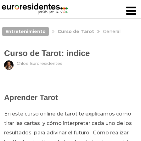
Entretenimiento
Curso de Tarot
General
Curso de Tarot: índice
Chloé Euroresidentes
Aprender Tarot
En este curso online de tarot te explicamos cómo
tirar las cartas y cómo interpretar cada uno de los
resultados para adivinar el futuro. Cómo realizar