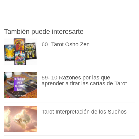
También puede interesarte
60- Tarot Osho Zen
59- 10 Razones por las que
aprender a tirar las cartas de Tarot
Tarot Interpretación de los Sueños