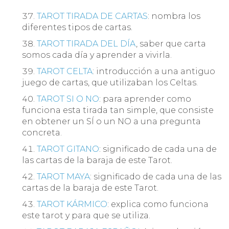
TAROT TIRADA DE CARTAS
: nombra los
diferentes tipos de cartas.
TAROT TIRADA DEL DÍA
, saber que carta
somos cada día y aprender a vivirla.
TAROT CELTA
: introducción a una antiguo
juego de cartas, que utilizaban los Celtas.
TAROT SI O NO
: para aprender como
funciona esta tirada tan simple, que consiste
en obtener un SÍ o un NO a una pregunta
concreta.
TAROT GITANO
: significado de cada una de
las cartas de la baraja de este Tarot.
TAROT MAYA
: significado de cada una de las
cartas de la baraja de este Tarot.
TAROT KÁRMICO
: explica como funciona
este tarot y para que se utiliza.