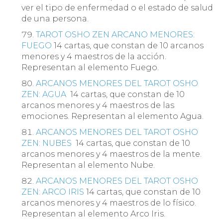
ver el tipo de enfermedad o el estado de salud
de una persona.
TAROT OSHO ZEN ARCANO MENORES:
FUEGO
14 cartas, que constan de 10 arcanos
menores y 4 maestros de la acción.
Representan al elemento Fuego.
ARCANOS MENORES DEL TAROT OSHO
ZEN: AGUA
14 cartas, que constan de 10
arcanos menores y 4 maestros de las
emociones. Representan al elemento Agua.
ARCANOS MENORES DEL TAROT OSHO
ZEN: NUBES
14 cartas, que constan de 10
arcanos menores y 4 maestros de la mente.
Representan al elemento Nube.
ARCANOS MENORES DEL TAROT OSHO
ZEN: ARCO IRIS
14 cartas, que constan de 10
arcanos menores y 4 maestros de lo físico.
Representan al elemento Arco Iris.