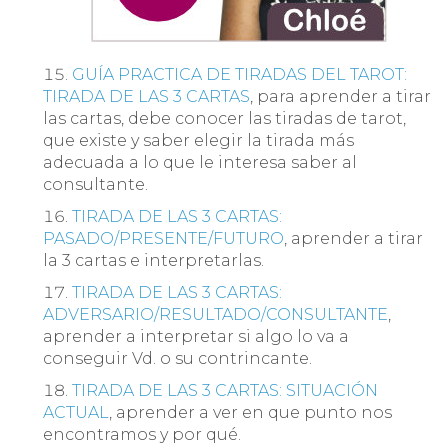
GUÍA PRACTICA DE TIRADAS DEL TAROT:
TIRADA DE LAS 3 CARTAS
, para aprender a tirar
las cartas, debe conocer las tiradas de tarot,
que existe y saber elegir la tirada más
adecuada a lo que le interesa saber al
consultante.
TIRADA DE LAS 3 CARTAS:
PASADO/PRESENTE/FUTURO
, aprender a tirar
la 3 cartas e interpretarlas.
TIRADA DE LAS 3 CARTAS:
ADVERSARIO/RESULTADO/CONSULTANTE
,
aprender a interpretar si algo lo va a
conseguir Vd. o su contrincante.
TIRADA DE LAS 3 CARTAS: SITUACIÓN
ACTUAL
, aprender a ver en que punto nos
encontramos y por qué.