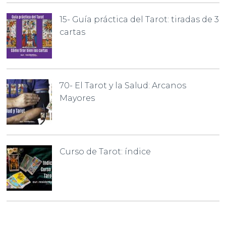
15- Guía práctica del Tarot: tiradas de 3
cartas
70- El Tarot y la Salud: Arcanos
Mayores
Curso de Tarot: índice