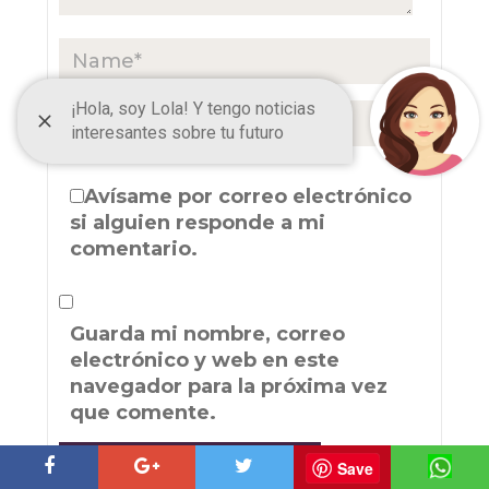
Avísame por correo electrónico
si alguien responde a mi
comentario.
Guarda mi nombre, correo
electrónico y web en este
navegador para la próxima vez
que comente.
Save