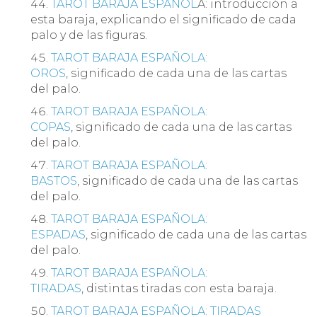
TAROT BARAJA ESPAÑOL
A: introducción a
esta baraja, explicando el significado de cada
palo y de las figuras.
TAROT BARAJA ESPAÑOLA:
OROS
, significado de cada una de las cartas
del palo.
TAROT BARAJA ESPAÑOLA:
COPAS
, significado de cada una de las cartas
del palo.
TAROT BARAJA ESPAÑOLA:
BASTOS
, significado de cada una de las cartas
del palo.
TAROT BARAJA ESPAÑOLA:
ESPADAS
, significado de cada una de las cartas
del palo.
TAROT BARAJA ESPAÑOLA:
TIRADAS
, distintas tiradas con esta baraja.
TAROT BARAJA ESPAÑOLA: TIRADAS