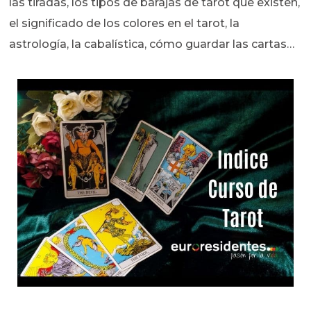
las tiradas, los tipos de barajas de tarot que existen,
el significado de los colores en el tarot, la
astrología, la cabalística, cómo guardar las cartas…