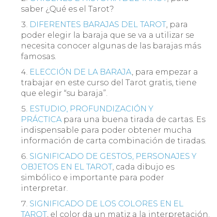
saber ¿Qué es el Tarot?
DIFERENTES BARAJAS DEL TAROT
, para
poder elegir la baraja que se va a utilizar se
necesita conocer algunas de las barajas más
famosas.
ELECCIÓN DE LA BARAJA
, para empezar a
trabajar en este curso del Tarot gratis, tiene
que elegir “su baraja”.
ESTUDIO, PROFUNDIZACIÓN Y
PRÁCTICA
para una buena tirada de cartas. Es
indispensable para poder obtener mucha
información de carta combinación de tiradas.
SIGNIFICADO DE GESTOS, PERSONAJES Y
OBJETOS EN EL TAROT
, cada dibujo es
simbólico e importante para poder
interpretar.
SIGNIFICADO DE LOS COLORES EN EL
TAROT
, el color da un matiz a la interpretación.