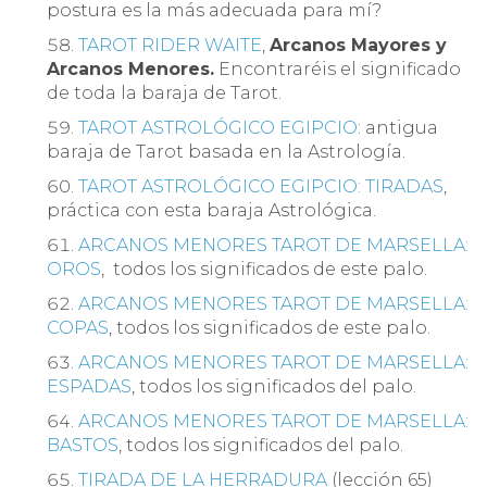
postura es la más adecuada para mí?
TAROT RIDER WAITE
,
Arcanos Mayores y
Arcanos Menores.
Encontraréis el significado
de toda la baraja de Tarot.
TAROT ASTROLÓGICO EGIPCIO
: antigua
baraja de Tarot basada en la Astrología.
TAROT ASTROLÓGICO EGIPCIO: TIRADAS
,
práctica con esta baraja Astrológica.
ARCANOS MENORES TAROT DE MARSELLA:
OROS
, todos los significados de este palo.
ARCANOS MENORES TAROT DE MARSELLA:
COPAS
, todos los significados de este palo.
ARCANOS MENORES TAROT DE MARSELLA:
ESPADAS
, todos los significados del palo.
ARCANOS MENORES TAROT DE MARSELLA:
BASTOS
, todos los significados del palo.
TIRADA DE LA HERRADURA
(lección 65)