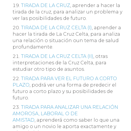
TIRADA DE LA CRUZ
, aprender a hacer la
tirada de la cruz, para analizar un problema y
ver las posibilidades de futuro.
TIRADA DE LA CRUZ CELTA (I)
, aprender a
hacer la tirada de La Cruz Celta, para analiza
una relación o situación oun tema de salud
profundamente.
TIRADA DE LA CRUZ CELTA (II)
, otras
interpretaciones de la Cruz Celta, para
estudiar otro tipo de asuntos.
TIRADA PARA VER EL FUTURO A CORTO
PLAZO
, podrá ver una forma de predecir el
futuro a corto plazo y su posibilidades de
futuro.
TIRADA PARA ANALIZAR UNA RELACIÓN
AMOROSA, LABORAL O DE
AMISTAD
, aprenderá como saber lo que una
amigo o un novio le aporta exactamente y