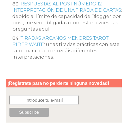
RESPUESTAS AL POST NÚMERO 12-
INTERPRETACIÓN DE UNA TIRADA DE CARTAS
:
debido al límite de capacidad de Blogger por
post, me veo obligada a contestar a vuestras
preguntas aquí.
TIRADAS ARCANOS MENORES TAROT
RIDER WAITE
: unas tiradas prácticas con este
tarot para que conozcáis diferentes
interpretaciones.