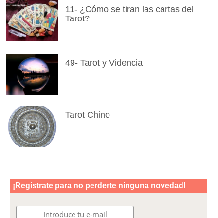
11- ¿Cómo se tiran las cartas del
Tarot?
49- Tarot y Videncia
Tarot Chino