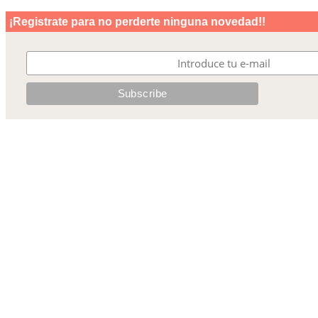
¡Registrate para no perderte ninguna novedad!!