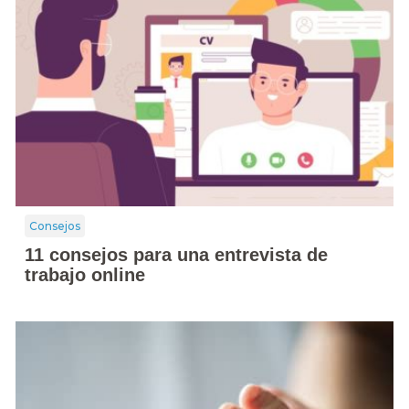
Consejos
11 consejos para una entrevista de
trabajo online