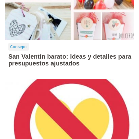
Consejos
San Valentín barato: Ideas y detalles para
presupuestos ajustados