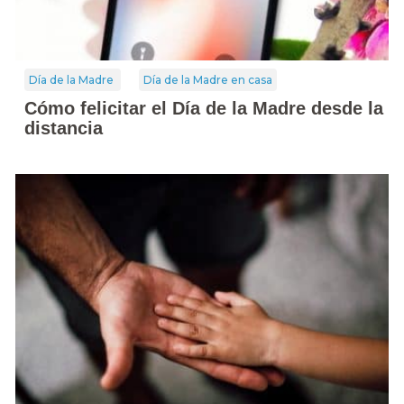
Día de la Madre
Día de la Madre en casa
Cómo felicitar el Día de la Madre desde la
distancia