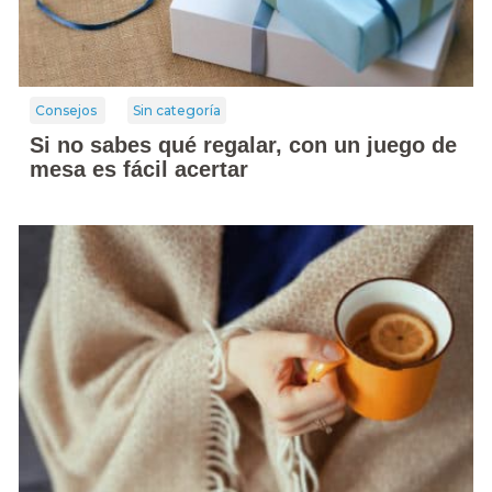
Consejos
Sin categoría
Si no sabes qué regalar, con un juego de
mesa es fácil acertar