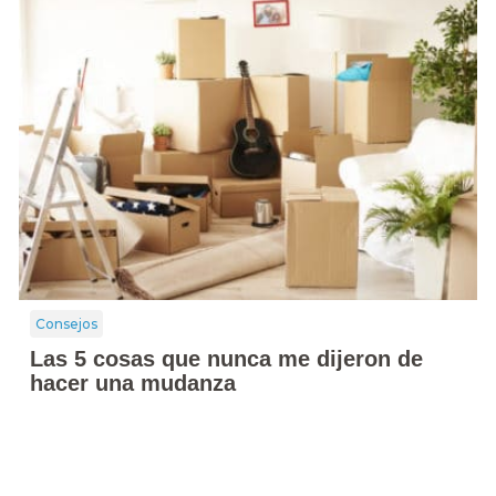
Consejos
Las 5 cosas que nunca me dijeron de
hacer una mudanza