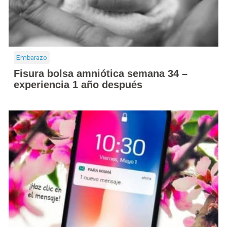
Embarazo
Fisura bolsa amniótica semana 34 –
experiencia 1 año después