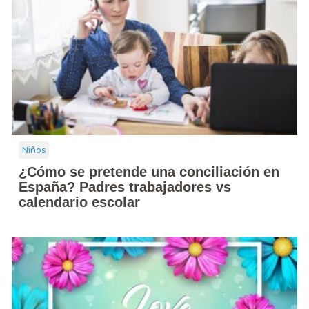
Niños
¿Cómo se pretende una conciliación en
España? Padres trabajadores vs
calendario escolar