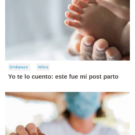
Embarazo
Niños
Yo te lo cuento: este fue mi post parto