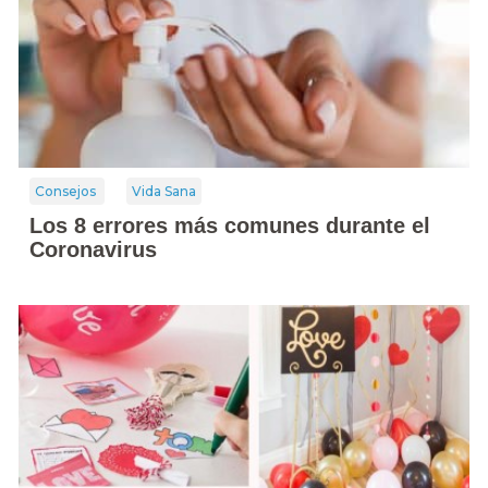
Consejos
Vida Sana
Los 8 errores más comunes durante el
Coronavirus