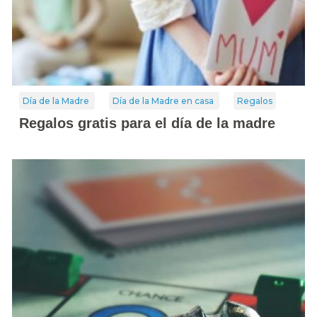
Día de la Madre
Día de la Madre en casa
Regalos
Regalos gratis para el día de la madre