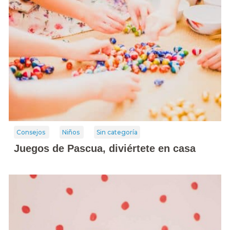
Consejos
Niños
Sin categoría
Juegos de Pascua, diviértete en casa