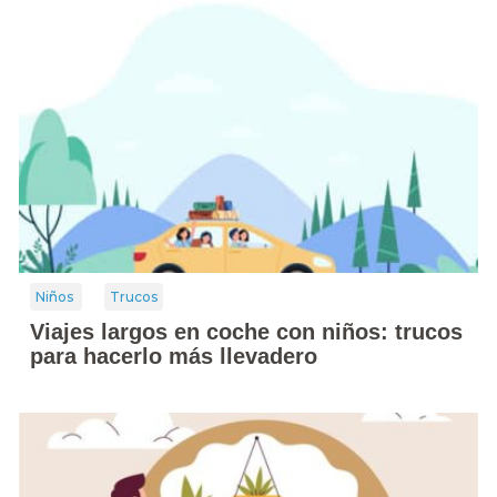
Niños
Trucos
Viajes largos en coche con niños: trucos
para hacerlo más llevadero