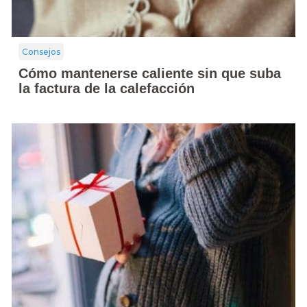
Consejos
Cómo mantenerse caliente sin que suba
la factura de la calefacción