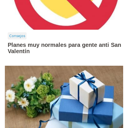
Consejos
Planes muy normales para gente anti San
Valentín