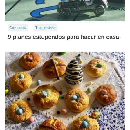
Consejos
Tips ahorrar
9 planes estupendos para hacer en casa