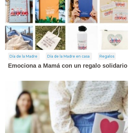
Día de la Madre
Día de la Madre en casa
Regalos
Emociona a Mamá con un regalo solidario