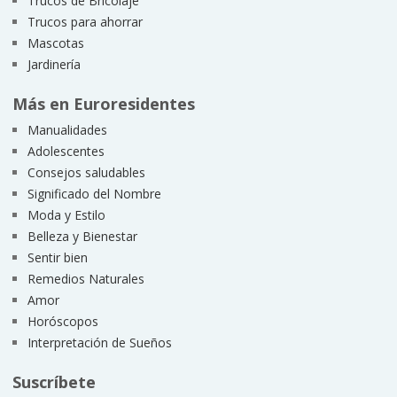
Trucos de Bricolaje
Trucos para ahorrar
Mascotas
Jardinería
Más en Euroresidentes
Manualidades
Adolescentes
Consejos saludables
Significado del Nombre
Moda y Estilo
Belleza y Bienestar
Sentir bien
Remedios Naturales
Amor
Horóscopos
Interpretación de Sueños
Suscríbete