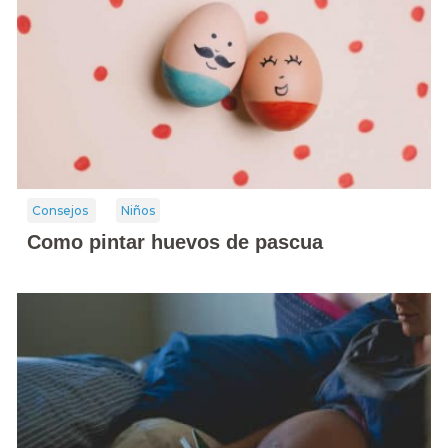
Consejos
Niños
Como pintar huevos de pascua