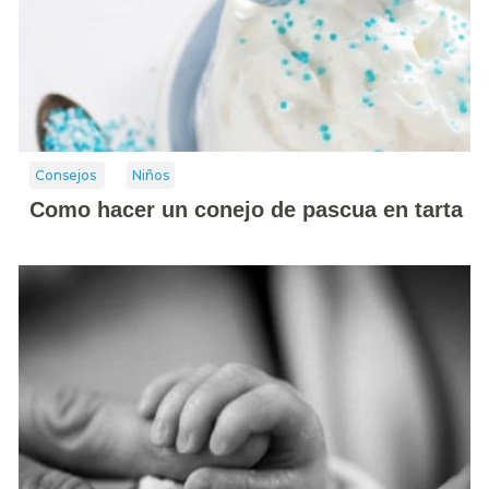
Consejos
Niños
Como hacer un conejo de pascua en tarta