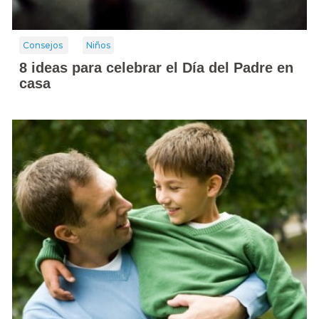
Consejos
Niños
8 ideas para celebrar el Día del Padre en
casa