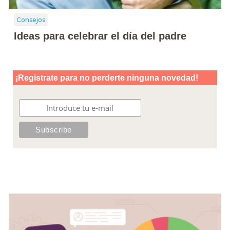
Consejos
Ideas para celebrar el día del padre