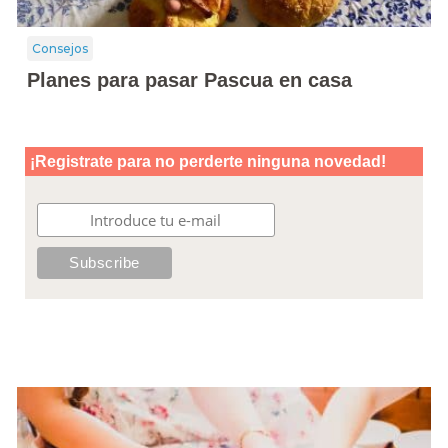
Consejos
Planes para pasar Pascua en casa