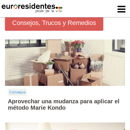
Consejos, Trucos y Remedios
Consejos
Aprovechar una mudanza para aplicar el
método Marie Kondo