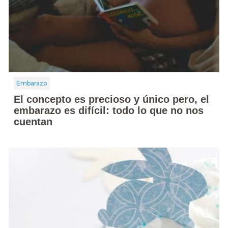
Embarazo
El concepto es precioso y único pero, el
embarazo es difícil: todo lo que no nos
cuentan