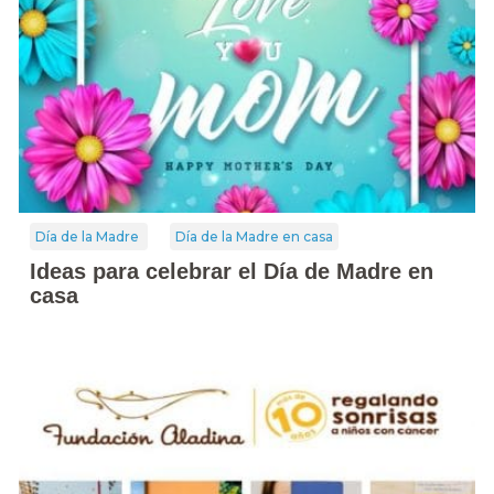
Día de la Madre
Día de la Madre en casa
Ideas para celebrar el Día de Madre en
casa