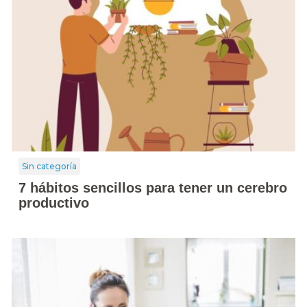
Sin categoría
7 hábitos sencillos para tener un cerebro
productivo