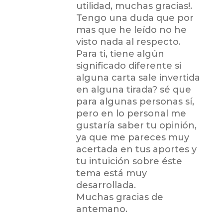
utilidad, muchas gracias!.
Tengo una duda que por
mas que he leído no he
visto nada al respecto.
Para ti, tiene algún
significado diferente si
alguna carta sale invertida
en alguna tirada? sé que
para algunas personas sí,
pero en lo personal me
gustaría saber tu opinión,
ya que me pareces muy
acertada en tus aportes y
tu intuición sobre éste
tema está muy
desarrollada.
Muchas gracias de
antemano.