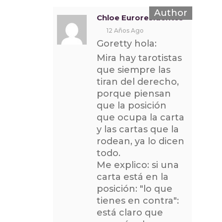
Chloe Euroresidentes
12 Años Ago
Goretty hola:
Mira hay tarotistas
que siempre las
tiran del derecho,
porque piensan
que la posición
que ocupa la carta
y las cartas que la
rodean, ya lo dicen
todo.
Me explico: si una
carta está en la
posición: "lo que
tienes en contra":
está claro que