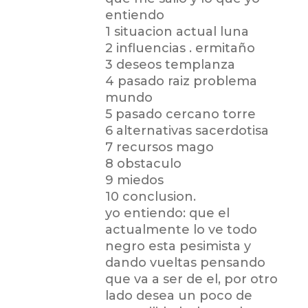
entiendo
1 situacion actual luna
2 influencias . ermitaño
3 deseos templanza
4 pasado raiz problema
mundo
5 pasado cercano torre
6 alternativas sacerdotisa
7 recursos mago
8 obstaculo
9 miedos
10 conclusion.
yo entiendo: que el
actualmente lo ve todo
negro esta pesimista y
dando vueltas pensando
que va a ser de el, por otro
lado desea un poco de