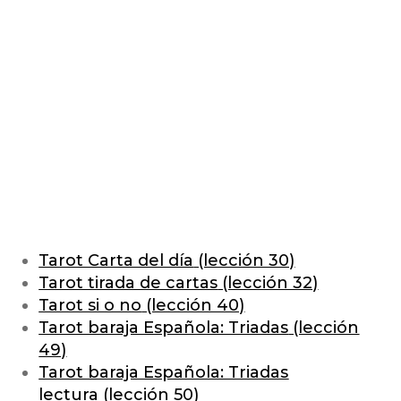
Tarot Carta del día
(lección 30)
Tarot tirada de cartas
(lección 32)
Tarot si o no
(lección 40)
Tarot baraja Española: Triadas
(lección
49)
Tarot baraja Española: Triadas
lectura
(lección 50)