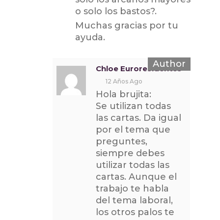
o solo los bastos?.
Muchas gracias por tu
ayuda.
Chloe Euroresidentes
12 Años Ago
Hola brujita:
Se utilizan todas
las cartas. Da igual
por el tema que
preguntes,
siempre debes
utilizar todas las
cartas. Aunque el
trabajo te habla
del tema laboral,
los otros palos te