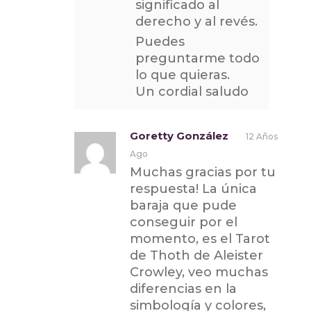
significado al
derecho y al revés.
Puedes
preguntarme todo
lo que quieras.
Un cordial saludo
Goretty González
12 Años
Ago
Muchas gracias por tu
respuesta! La única
baraja que pude
conseguir por el
momento, es el Tarot
de Thoth de Aleister
Crowley, veo muchas
diferencias en la
simbología y colores,