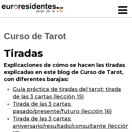
Curso de Tarot
Tiradas
Explicaciones de cómo se hacen las tiradas
explicadas en este blog de Curso de Tarot,
con diferentes barajas:
Guía práctica de tiradas del tarot: tirada
de las 3 cartas
(lección 15)
Tirada de las 3 cartas:
pasado/presente/futuro
(lección 16)
Tirada de las 3 cartas:
aniversario/resultado/consultante
(lección