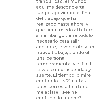
tranquilidad, el mundo
aqui me desconcierta,
luego sigo viendo el final
del trabajo que ha
realizado hasta ahora, y
que tiene miedo al futuro,
sin embargo tiene todolo
necesario para salir
adelante, le veo exito y un
nuevo trabajo, siendo el
una persona
temperamental y el final
le veo con prosperidad y
suerte. El tiempo lo mire
contando las 21 cartas
pues con esta tirada no
me aclare. ¿Me he
confundido mucho?