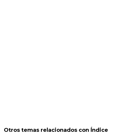
Otros temas relacionados con Índice