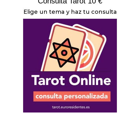
Consulta Tarot 10 €
Elige un tema y haz tu consulta