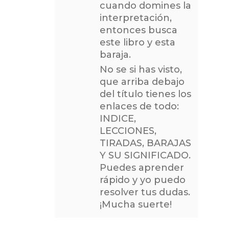
cuando domines la
interpretación,
entonces busca
este libro y esta
baraja.
No se si has visto,
que arriba debajo
del título tienes los
enlaces de todo:
INDICE,
LECCIONES,
TIRADAS, BARAJAS
Y SU SIGNIFICADO.
Puedes aprender
rápido y yo puedo
resolver tus dudas.
¡Mucha suerte!