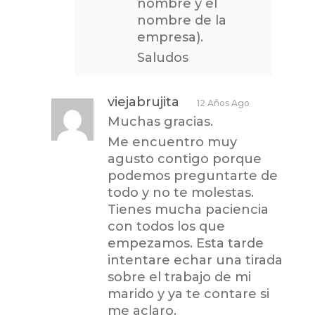
nombre y el
nombre de la
empresa).
Saludos
viejabrujita
12 Años Ago
Muchas gracias.
Me encuentro muy
agusto contigo porque
podemos preguntarte de
todo y no te molestas.
Tienes mucha paciencia
con todos los que
empezamos. Esta tarde
intentare echar una tirada
sobre el trabajo de mi
marido y ya te contare si
me aclaro.