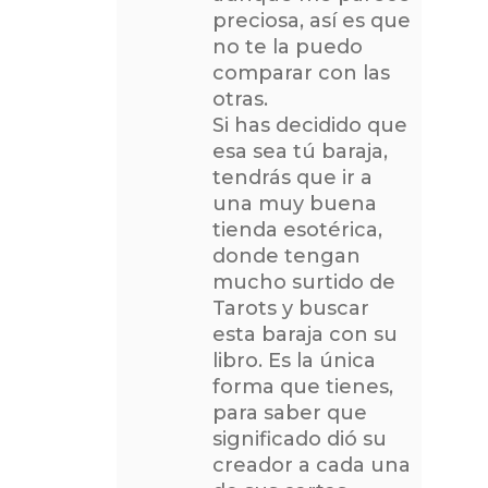
preciosa, así es que
no te la puedo
comparar con las
otras.
Si has decidido que
esa sea tú baraja,
tendrás que ir a
una muy buena
tienda esotérica,
donde tengan
mucho surtido de
Tarots y buscar
esta baraja con su
libro. Es la única
forma que tienes,
para saber que
significado dió su
creador a cada una