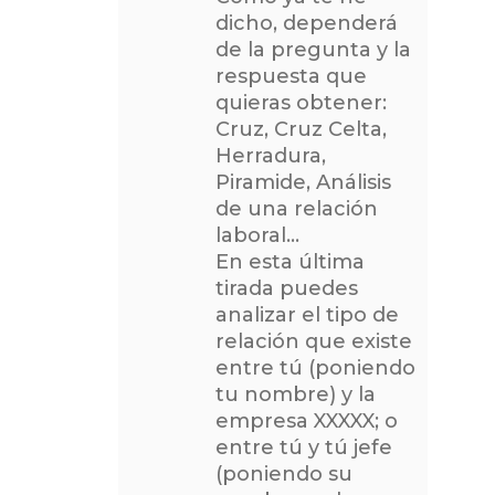
dicho, dependerá
de la pregunta y la
respuesta que
quieras obtener:
Cruz, Cruz Celta,
Herradura,
Piramide, Análisis
de una relación
laboral…
En esta última
tirada puedes
analizar el tipo de
relación que existe
entre tú (poniendo
tu nombre) y la
empresa XXXXX; o
entre tú y tú jefe
(poniendo su