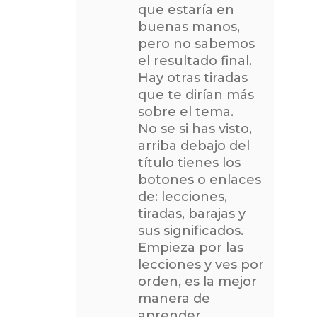
que estaría en
buenas manos,
pero no sabemos
el resultado final.
Hay otras tiradas
que te dirían más
sobre el tema.
No se si has visto,
arriba debajo del
título tienes los
botones o enlaces
de: lecciones,
tiradas, barajas y
sus significados.
Empieza por las
lecciones y ves por
orden, es la mejor
manera de
aprender.