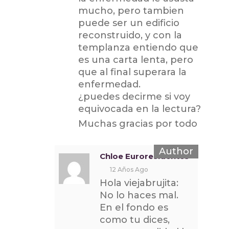
mucho, pero tambien
puede ser un edificio
reconstruido, y con la
templanza entiendo que
es una carta lenta, pero
que al final superara la
enfermedad.
¿puedes decirme si voy
equivocada en la lectura?
Muchas gracias por todo
Chloe Euroresidentes
12 Años Ago
Hola viejabrujita:
No lo haces mal.
En el fondo es
como tu dices,