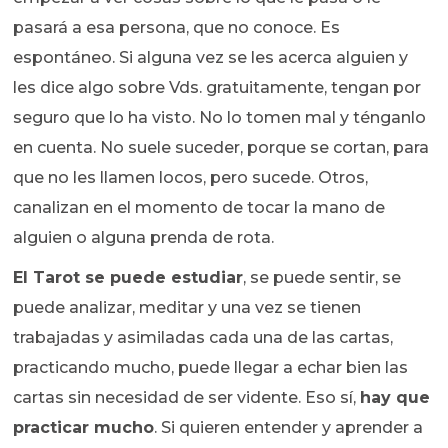
pasará a esa persona, que no conoce. Es
espontáneo. Si alguna vez se les acerca alguien y
les dice algo sobre Vds. gratuitamente, tengan por
seguro que lo ha visto. No lo tomen mal y ténganlo
en cuenta. No suele suceder, porque se cortan, para
que no les llamen locos, pero sucede. Otros,
canalizan en el momento de tocar la mano de
alguien o alguna prenda de rota.
El Tarot se puede estudiar
, se puede sentir, se
puede analizar, meditar y una vez se tienen
trabajadas y asimiladas cada una de las cartas,
practicando mucho, puede llegar a echar bien las
cartas sin necesidad de ser vidente. Eso sí,
hay que
practicar mucho
. Si quieren entender y aprender a