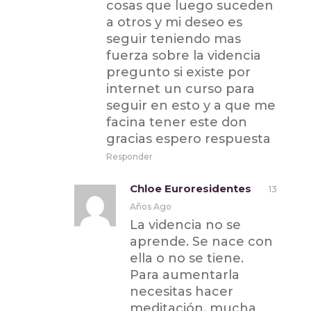
cosas que luego suceden
a otros y mi deseo es
seguir teniendo mas
fuerza sobre la videncia
pregunto si existe por
internet un curso para
seguir en esto y a que me
facina tener este don
gracias espero respuesta
Responder
Chloe Euroresidentes
13
Años Ago
La videncia no se
aprende. Se nace con
ella o no se tiene.
Para aumentarla
necesitas hacer
meditación, mucha