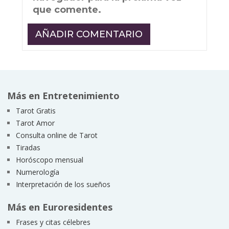
que comente.
Más en Entretenimiento
Tarot Gratis
Tarot Amor
Consulta online de Tarot
Tiradas
Horóscopo mensual
Numerología
Interpretación de los sueños
Más en Euroresidentes
Frases y citas célebres