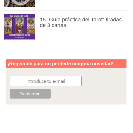
15- Guía práctica del Tarot: tiradas
de 3 cartas