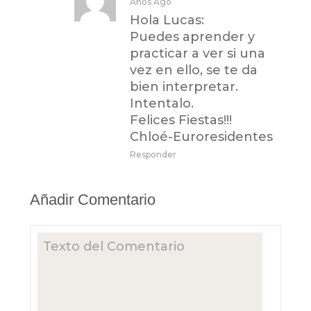
Años Ago
Hola Lucas:
Puedes aprender y
practicar a ver si una
vez en ello, se te da
bien interpretar.
Intentalo.
Felices Fiestas!!!
Chloé-Euroresidentes
Responder
Añadir Comentario