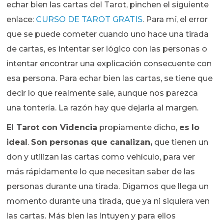
echar bien las cartas del Tarot, pinchen el siguiente
enlace:
CURSO DE TAROT GRATIS
. Para mí, el error
que se puede cometer cuando uno hace una tirada
de cartas, es intentar ser lógico con las personas o
intentar encontrar una explicación consecuente con
esa persona. Para echar bien las cartas, se tiene que
decir lo que realmente sale, aunque nos parezca
una tontería. La razón hay que dejarla al margen.
El Tarot con Videncia
propiamente dicho,
es lo
ideal
.
Son personas que canalizan,
que tienen un
don y utilizan las cartas como vehículo, para ver
más rápidamente lo que necesitan saber de las
personas durante una tirada. Digamos que llega un
momento durante una tirada, que ya ni siquiera ven
las cartas. Más bien las intuyen y para ellos