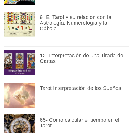
9- El Tarot y su relación con la
Astrología, Numerología y la
Cábala
12- Interpretación de una Tirada de
Cartas
Tarot Interpretación de los Sueños
65- Cómo calcular el tiempo en el
Tarot