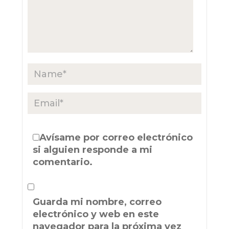
Avísame por correo electrónico
si alguien responde a mi
comentario.
Guarda mi nombre, correo
electrónico y web en este
navegador para la próxima vez