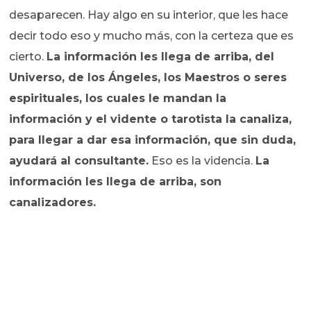
desaparecen. Hay algo en su interior, que les hace
decir todo eso y mucho más, con la certeza que es
cierto.
La información les llega de arriba, del
Universo, de los Ángeles, los Maestros o seres
espirituales, los cuales le mandan la
información y el vidente o tarotista la canaliza,
para llegar a dar esa información, que sin duda,
ayudará al consultante.
Eso es la videncia.
La
información les llega de arriba, son
canalizadores.