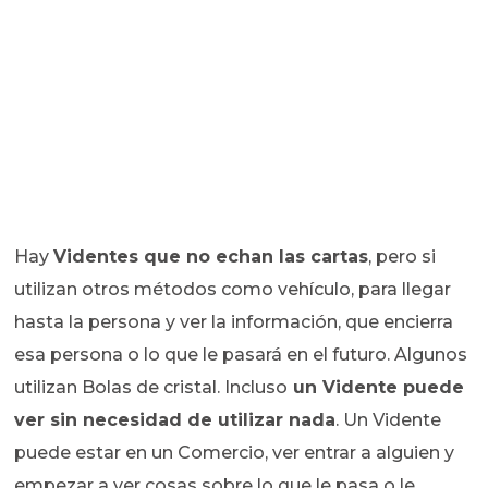
Hay
Videntes que no echan las cartas
, pero si
utilizan otros métodos como vehículo, para llegar
hasta la persona y ver la información, que encierra
esa persona o lo que le pasará en el futuro. Algunos
utilizan Bolas de cristal. Incluso
un Vidente puede
ver sin necesidad de utilizar nada
. Un Vidente
puede estar en un Comercio, ver entrar a alguien y
empezar a ver cosas sobre lo que le pasa o le