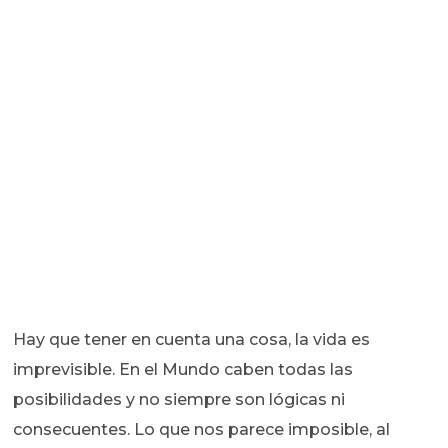
Hay que tener en cuenta una cosa, la vida es
imprevisible. En el Mundo caben todas las
posibilidades y no siempre son lógicas ni
consecuentes. Lo que nos parece imposible, al