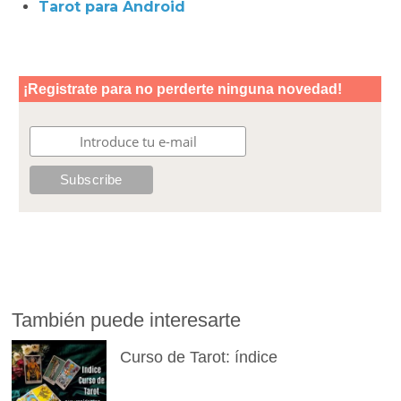
Tarot para Android
También puede interesarte
Curso de Tarot: índice