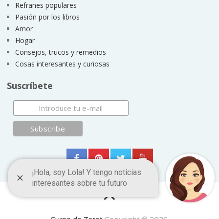
Refranes populares
Pasión por los libros
Amor
Hogar
Consejos, trucos y remedios
Cosas interesantes y curiosas
Suscríbete