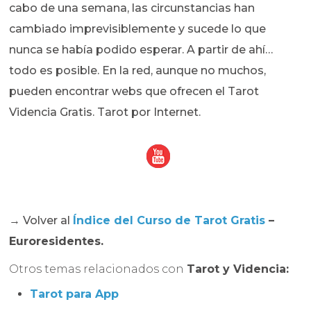
cabo de una semana, las circunstancias han
cambiado imprevisiblemente y sucede lo que
nunca se había podido esperar. A partir de ahí…
todo es posible. En la red, aunque no muchos,
pueden encontrar webs que ofrecen el Tarot
Videncia Gratis. Tarot por Internet.
→ Volver al
Índice del Curso de Tarot Gratis
–
Euroresidentes.
Otros temas relacionados con
Tarot y Videncia:
Tarot para App