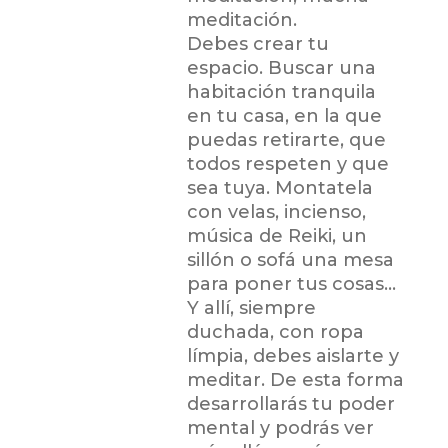
meditación.
Debes crear tu
espacio. Buscar una
habitación tranquila
en tu casa, en la que
puedas retirarte, que
todos respeten y que
sea tuya. Montatela
con velas, incienso,
música de Reiki, un
sillón o sofá una mesa
para poner tus cosas…
Y allí, siempre
duchada, con ropa
límpia, debes aislarte y
meditar. De esta forma
desarrollarás tu poder
mental y podrás ver