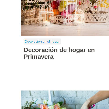
Decoracion en el hogar
Decoración de hogar en
Primavera