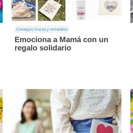
Consejos, trucos y remedios
Emociona a Mamá con un
regalo solidario