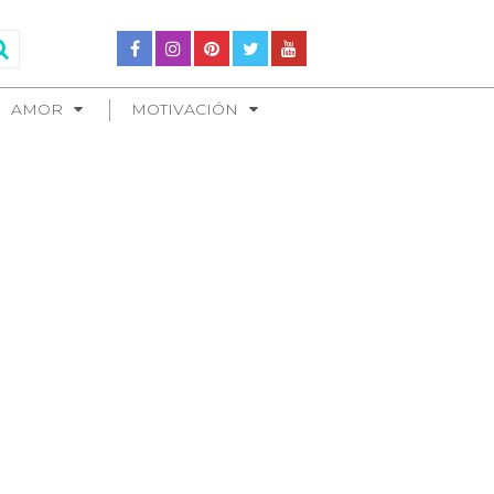
AMOR
MOTIVACIÓN