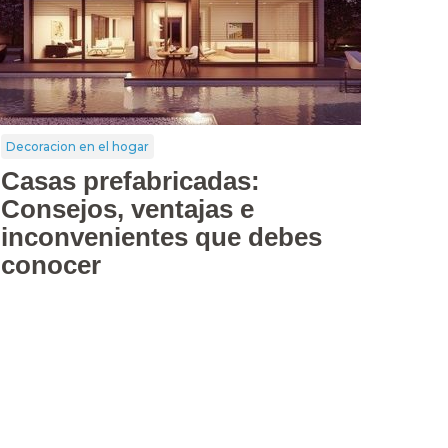
Decoracion en el hogar
Casas prefabricadas:
Consejos, ventajas e
inconvenientes que debes
conocer