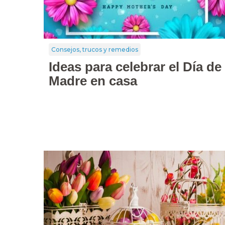
Consejos, trucos y remedios
Ideas para celebrar el Día de
Madre en casa