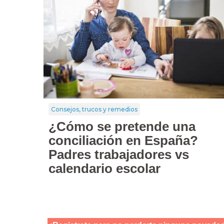
Consejos, trucos y remedios
¿Cómo se pretende una
conciliación en España?
Padres trabajadores vs
calendario escolar