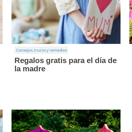
Consejos, trucos y remedios
Regalos gratis para el día de
la madre