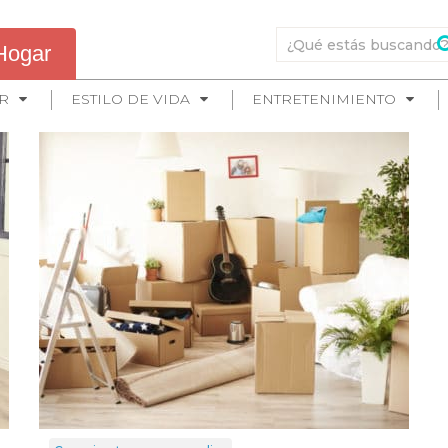
Hogar
R
ESTILO DE VIDA
ENTRETENIMIENTO