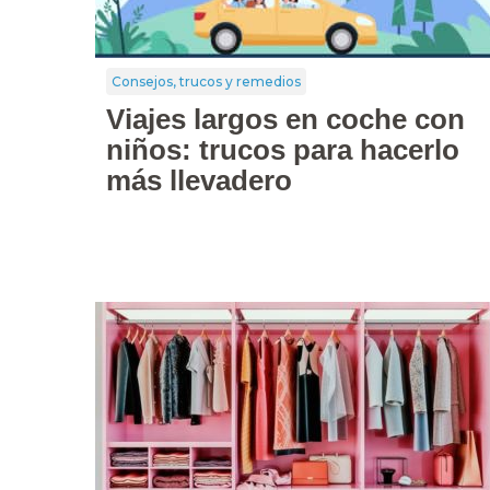
Consejos, trucos y remedios
Viajes largos en coche con
niños: trucos para hacerlo
más llevadero