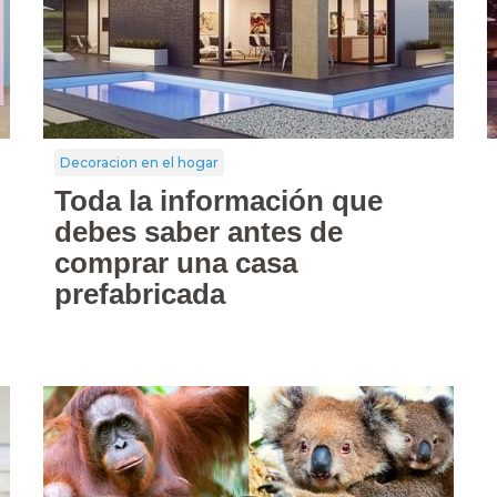
Decoracion en el hogar
Toda la información que
debes saber antes de
comprar una casa
prefabricada