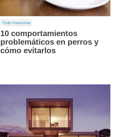
Todo mascotas
10 comportamientos
problemáticos en perros y
cómo evitarlos