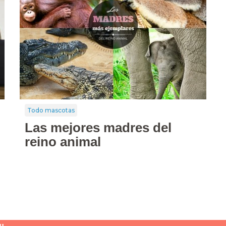
Todo mascotas
Las mejores madres del
reino animal