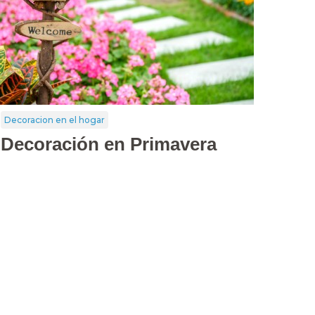
Decoracion en el hogar
Decoración en Primavera