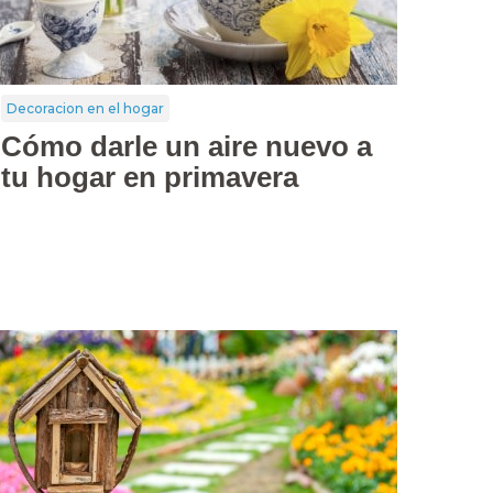
Decoracion en el hogar
Cómo darle un aire nuevo a
tu hogar en primavera