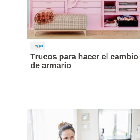
Hogar
Trucos para hacer el cambio
de armario