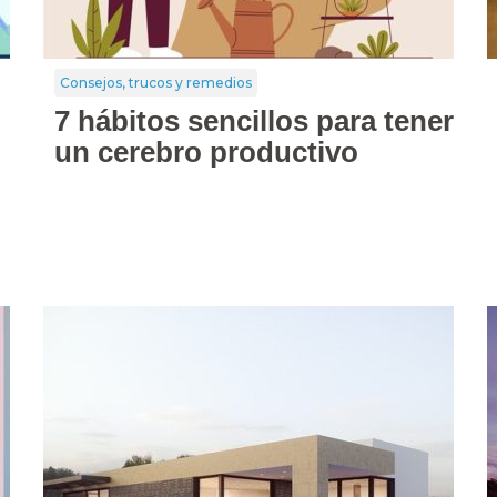
Consejos, trucos y remedios
7 hábitos sencillos para tener
un cerebro productivo