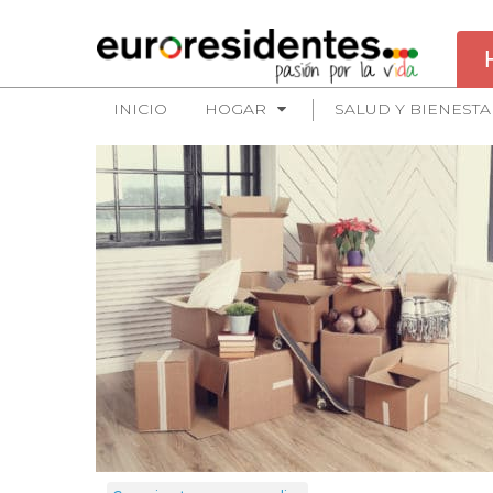
INICIO
HOGAR
SALUD Y BIENESTA