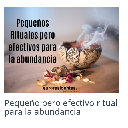
Pequeño pero efectivo ritual
para la abundancia