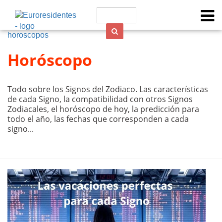
horoscopos
Horóscopo
Todo sobre los Signos del Zodiaco. Las características
de cada Signo, la compatibilidad con otros Signos
Zodiacales, el horóscopo de hoy, la predicción para
todo el año, las fechas que corresponden a cada
signo...