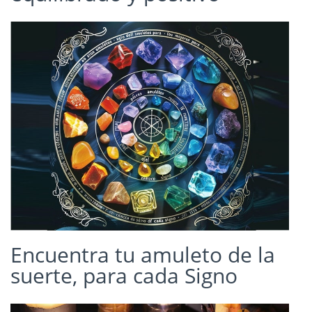
Encuentra tu amuleto de la
suerte, para cada Signo