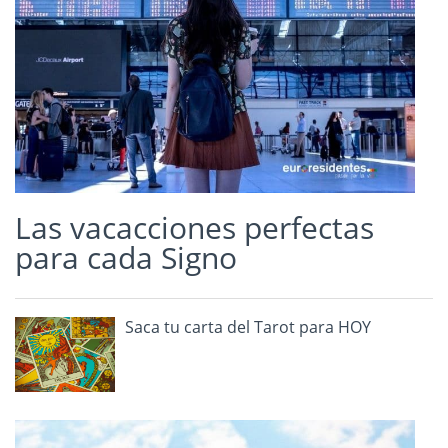
Las vacacciones perfectas
para cada Signo
Saca tu carta del Tarot para HOY