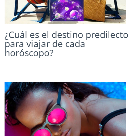
¿Cuál es el destino predilecto
para viajar de cada
horóscopo?