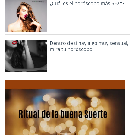
¿Cuál es el horóscopo más SEXY?
Dentro de ti hay algo muy sensual,
mira tu horóscopo