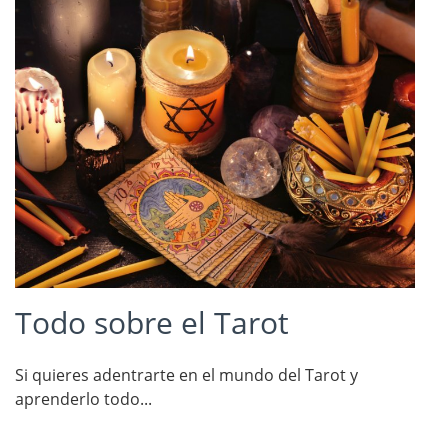
Todo sobre el Tarot
Si quieres adentrarte en el mundo del Tarot y
aprenderlo todo...