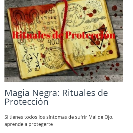
Magia Negra: Rituales de
Protección
Si tienes todos los síntomas de sufrir Mal de Ojo,
aprende a protegerte