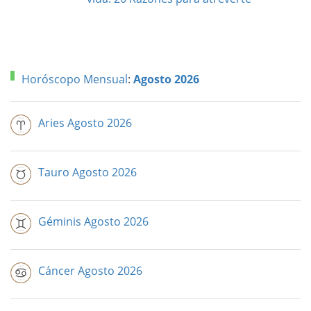
Horóscopo Mensual
:
Agosto 2026
Aries Agosto 2026
Tauro Agosto 2026
Géminis Agosto 2026
Cáncer Agosto 2026