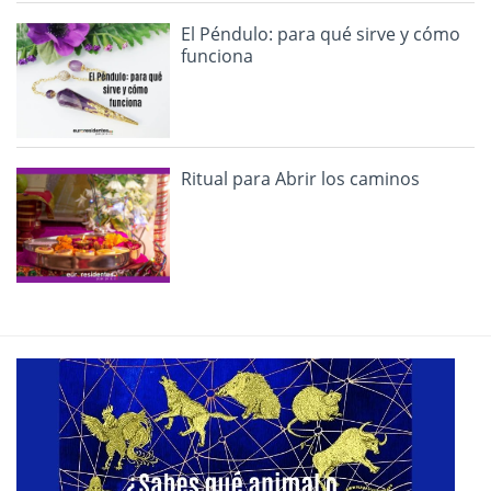
El Péndulo: para qué sirve y cómo
funciona
Ritual para Abrir los caminos