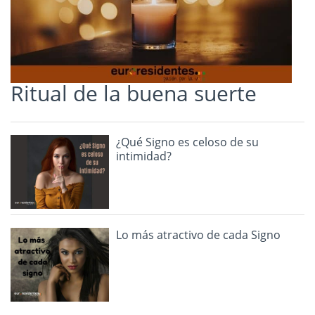
Ritual de la buena suerte
¿Qué Signo es celoso de su
intimidad?
Lo más atractivo de cada Signo