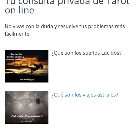
Tu consulta privada de Tarot
on line
No vivas con la duda y resuelve tus problemas más
fácilmente.
¿Qué son los sueños Lúcidos?
¿Qué son los viajes astrales?