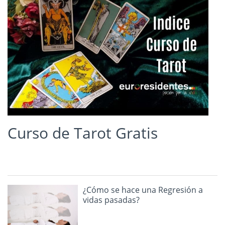
Curso de Tarot Gratis
¿Cómo se hace una Regresión a
vidas pasadas?