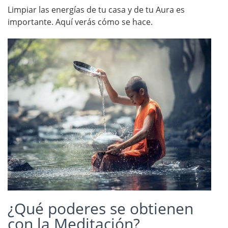
Limpiar las energías de tu casa y de tu Aura es
importante. Aquí verás cómo se hace.
¿Qué poderes se obtienen
con la Meditación?