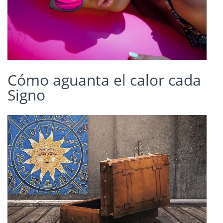
Cómo aguanta el calor cada
Signo