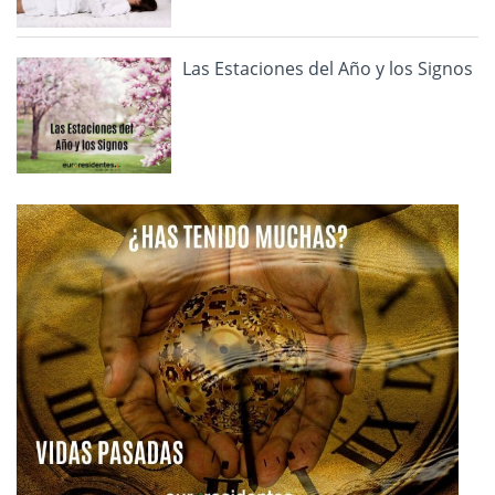
Las Estaciones del Año y los Signos