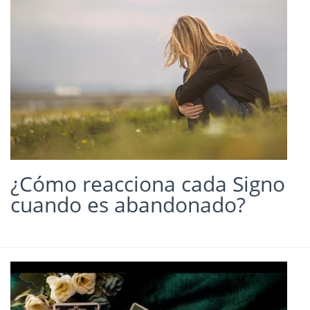
¿Cómo reacciona cada Signo
cuando es abandonado?