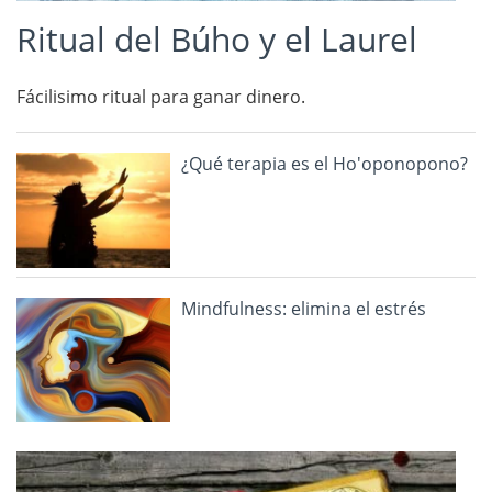
Ritual del Búho y el Laurel
Fácilisimo ritual para ganar dinero.
¿Qué terapia es el Ho'oponopono?
Mindfulness: elimina el estrés