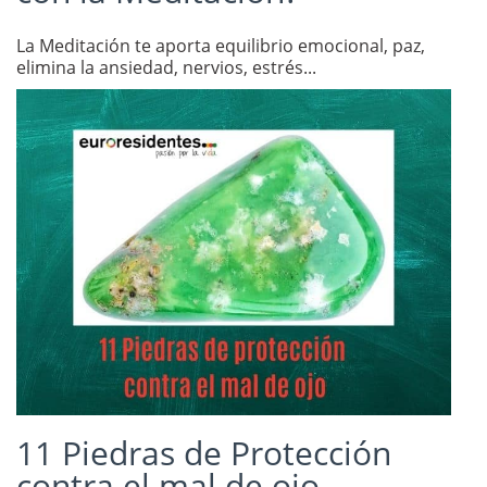
La Meditación te aporta equilibrio emocional, paz,
elimina la ansiedad, nervios, estrés...
11 Piedras de Protección
contra el mal de ojo