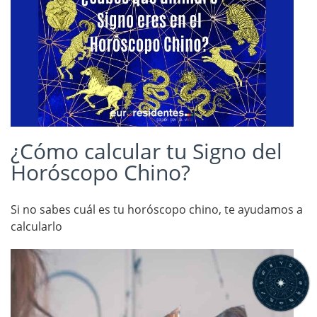
¿Cómo calcular tu Signo del
Horóscopo Chino?
Si no sabes cuál es tu horóscopo chino, te ayudamos a
calcularlo