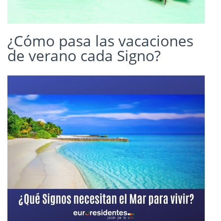
¿Cómo pasa las vacaciones
de verano cada Signo?