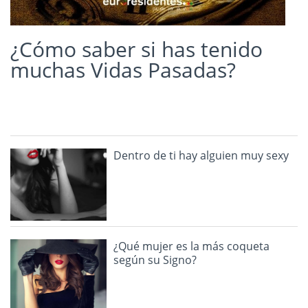
¿Cómo saber si has tenido
muchas Vidas Pasadas?
Dentro de ti hay alguien muy sexy
¿Qué mujer es la más coqueta
según su Signo?