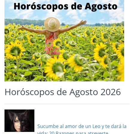
Horóscopos de Agosto 2026
Sucumbe al amor de un Leo y te dará la
vida: 20 Razones para atreverte