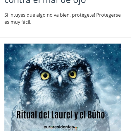
Si intuyes que algo no va bien, protégete! Protegerse
es muy fácil.