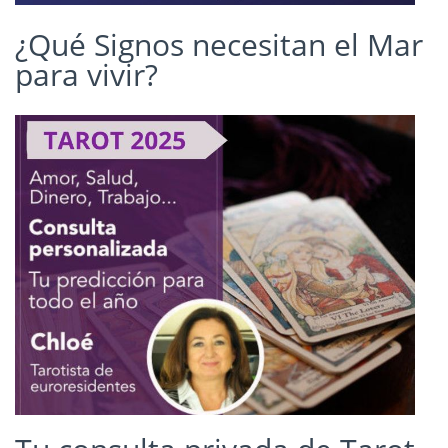
¿Qué Signos necesitan el Mar
para vivir?