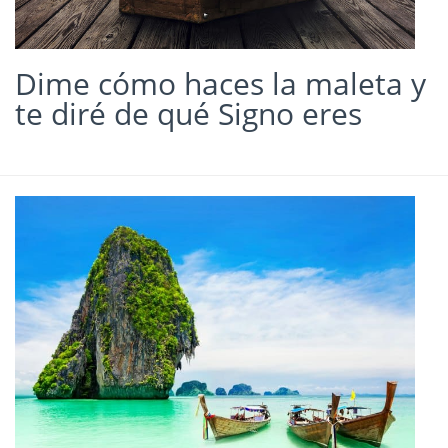
Dime cómo haces la maleta y
te diré de qué Signo eres