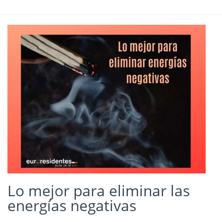
Lo mejor para eliminar las
energías negativas