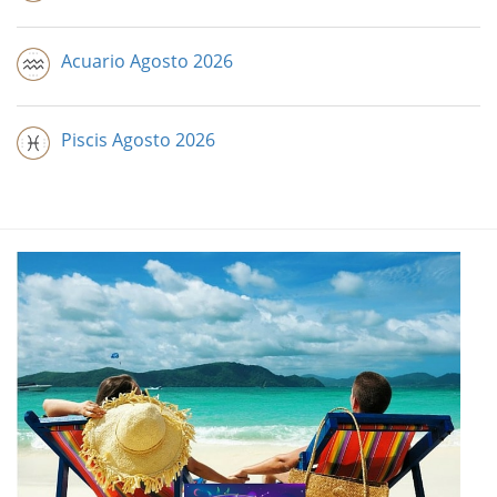
Acuario Agosto 2026
Piscis Agosto 2026