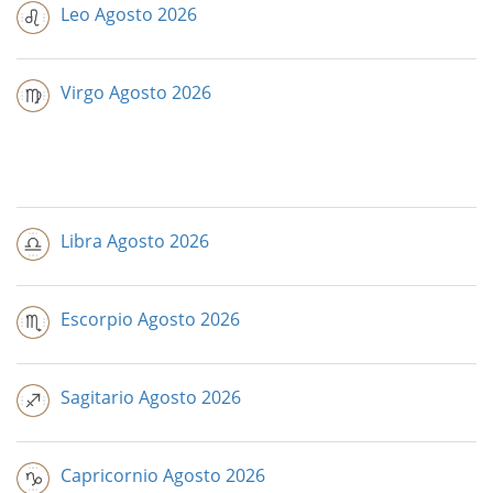
Leo Agosto 2026
Virgo Agosto 2026
Libra Agosto 2026
Escorpio Agosto 2026
Sagitario Agosto 2026
Capricornio Agosto 2026