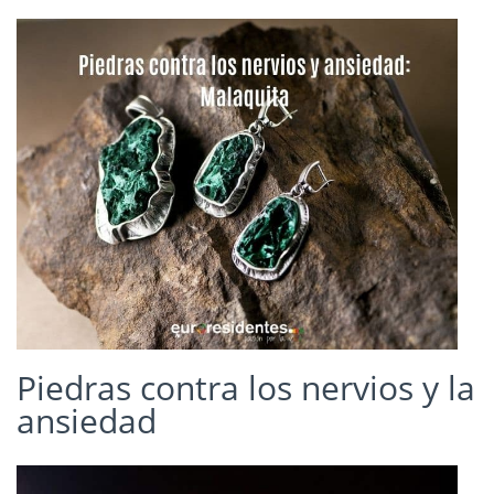
Piedras contra los nervios y la
ansiedad