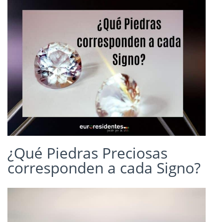
¿Qué Piedras Preciosas
corresponden a cada Signo?