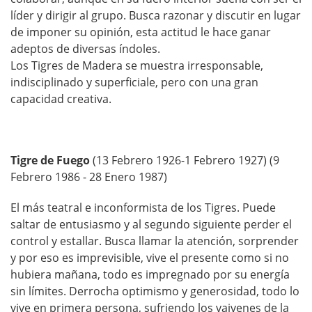
líder y dirigir al grupo. Busca razonar y discutir en lugar
de imponer su opinión, esta actitud le hace ganar
adeptos de diversas índoles.
Los Tigres de Madera se muestra irresponsable,
indisciplinado y superficiale, pero con una gran
capacidad creativa.
Tigre de Fuego
(13 Febrero 1926-1 Febrero 1927) (9
Febrero 1986 - 28 Enero 1987)
El más teatral e inconformista de los Tigres. Puede
saltar de entusiasmo y al segundo siguiente perder el
control y estallar. Busca llamar la atención, sorprender
y por eso es imprevisible, vive el presente como si no
hubiera mañana, todo es impregnado por su energía
sin límites. Derrocha optimismo y generosidad, todo lo
vive en primera persona, sufriendo los vaivenes de la