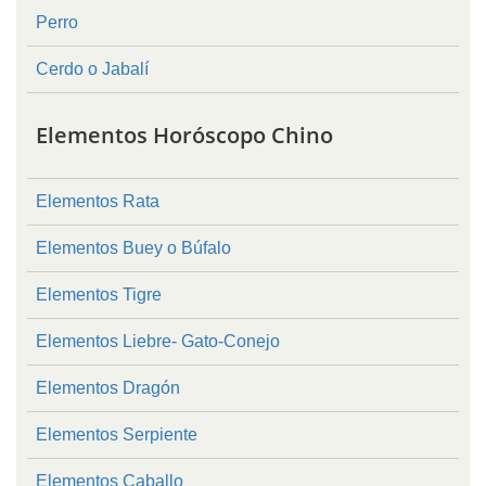
Perro
Cerdo o Jabalí
Elementos Horóscopo Chino
Elementos Rata
Elementos Buey o Búfalo
Elementos Tigre
Elementos Liebre- Gato-Conejo
Elementos Dragón
Elementos Serpiente
Elementos Caballo