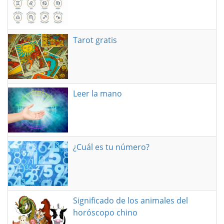
Tarot gratis
Leer la mano
¿Cuál es tu número?
Significado de los animales del
horóscopo chino