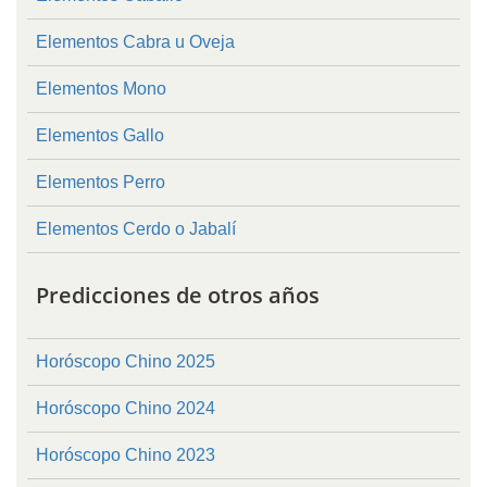
Elementos Cabra u Oveja
Elementos Mono
Elementos Gallo
Elementos Perro
Elementos Cerdo o Jabalí
Predicciones de otros años
Horóscopo Chino 2025
Horóscopo Chino 2024
Horóscopo Chino 2023