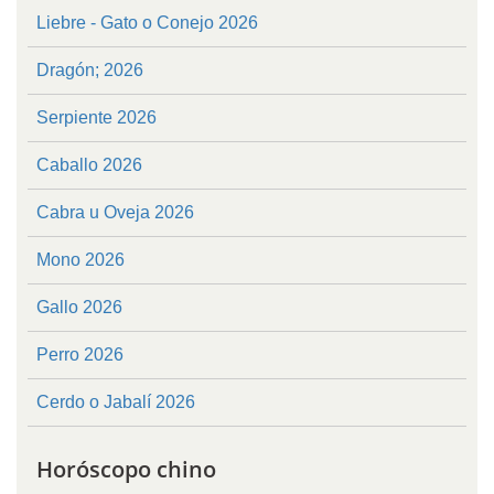
Liebre - Gato o Conejo 2026
Dragón; 2026
Serpiente 2026
Caballo 2026
Cabra u Oveja 2026
Mono 2026
Gallo 2026
Perro 2026
Cerdo o Jabalí 2026
Horóscopo chino