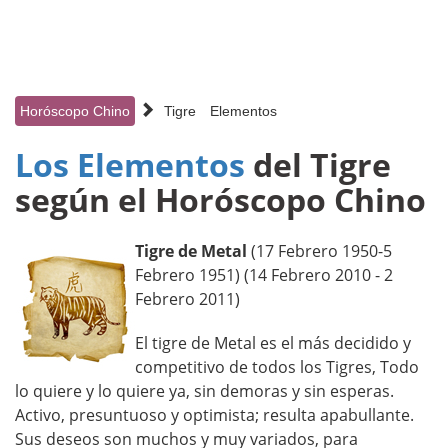
Horóscopo Chino
Tigre
Elementos
Los Elementos
del Tigre
según el Horóscopo Chino
Tigre de Metal
(17 Febrero 1950-5
Febrero 1951) (14 Febrero 2010 - 2
Febrero 2011)
El tigre de Metal es el más decidido y
competitivo de todos los Tigres, Todo
lo quiere y lo quiere ya, sin demoras y sin esperas.
Activo, presuntuoso y optimista; resulta apabullante.
Sus deseos son muchos y muy variados, para