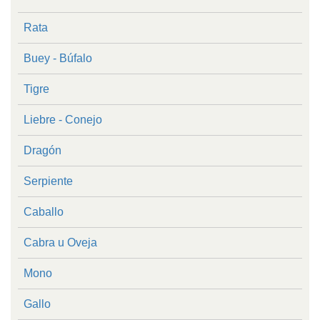
Rata
Buey - Búfalo
Tigre
Liebre - Conejo
Dragón
Serpiente
Caballo
Cabra u Oveja
Mono
Gallo