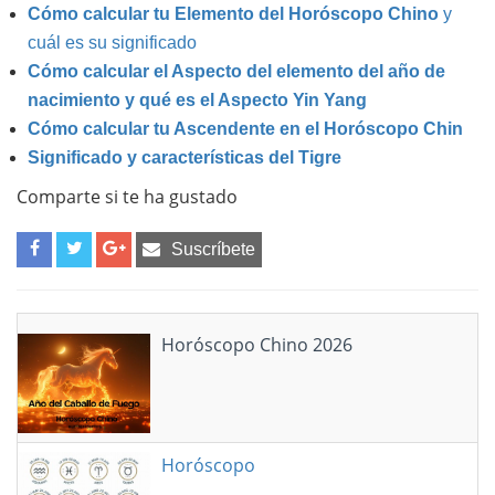
Cómo calcular tu Elemento del Horóscopo Chino
y
cuál es su significado
Cómo calcular el Aspecto del elemento del año de
nacimiento y qué es el Aspecto Yin Yang
Cómo calcular tu Ascendente en el Horóscopo Chin
Significado y características del Tigre
Comparte si te ha gustado
Suscríbete
Horóscopo Chino 2026
Horóscopo