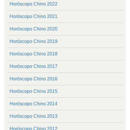
Horóscopo Chino 2022
Horóscopo Chino 2021
Horóscopo Chino 2020
Horóscopo Chino 2019
Horóscopo Chino 2018
Horóscopo Chino 2017
Horóscopo Chino 2016
Horóscopo Chino 2015
Horóscopo Chino 2014
Horóscopo Chino 2013
Horóscopo Chino 2012