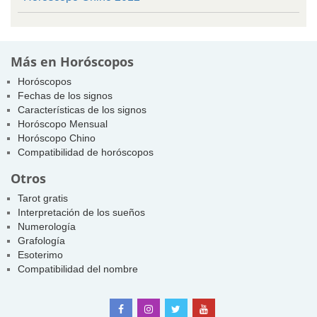
Más en Horóscopos
Horóscopos
Fechas de los signos
Características de los signos
Horóscopo Mensual
Horóscopo Chino
Compatibilidad de horóscopos
Otros
Tarot gratis
Interpretación de los sueños
Numerología
Grafología
Esoterimo
Compatibilidad del nombre