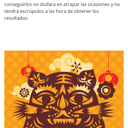
conseguirlos no dudara en atrapar las ocasiones y no
tendrá escrúpulos a las hora de obtener los
resultados.