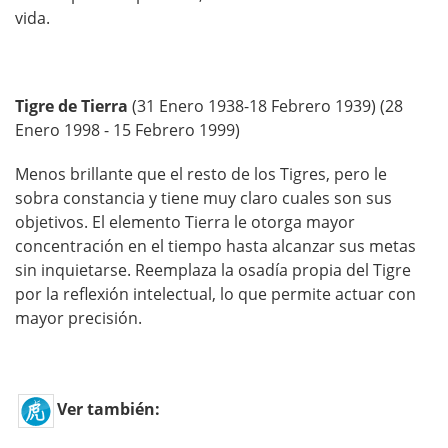
vida.
Tigre de Tierra
(31 Enero 1938-18 Febrero 1939) (28
Enero 1998 - 15 Febrero 1999)
Menos brillante que el resto de los Tigres, pero le
sobra constancia y tiene muy claro cuales son sus
objetivos. El elemento Tierra le otorga mayor
concentración en el tiempo hasta alcanzar sus metas
sin inquietarse. Reemplaza la osadía propia del Tigre
por la reflexión intelectual, lo que permite actuar con
mayor precisión.
Ver también: