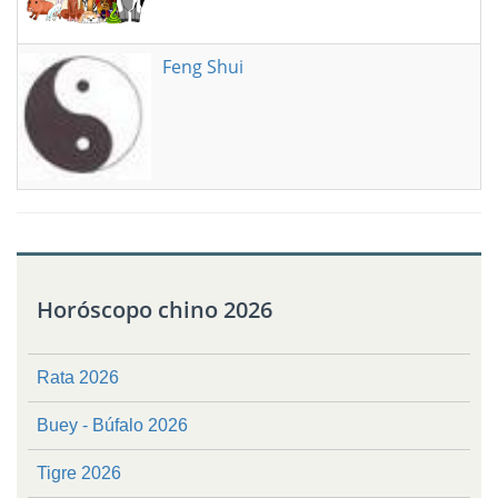
Feng Shui
Horóscopo chino 2026
Rata 2026
Buey - Búfalo 2026
Tigre 2026