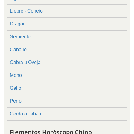
Liebre - Conejo
Dragón
Serpiente
Caballo
Cabra u Oveja
Mono
Gallo
Perro
Cerdo o Jabalí
Elementos Horóscopo Chino