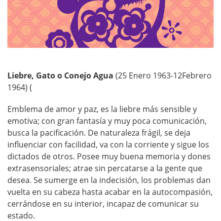
Liebre, Gato o Conejo Agua
(25 Enero 1963-12Febrero
1964) (
Emblema de amor y paz, es la liebre más sensible y
emotiva; con gran fantasía y muy poca comunicación,
busca la pacificación. De naturaleza frágil, se deja
influenciar con facilidad, va con la corriente y sigue los
dictados de otros. Posee muy buena memoria y dones
extrasensoriales; atrae sin percatarse a la gente que
desea. Se sumerge en la indecisión, los problemas dan
vuelta en su cabeza hasta acabar en la autocompasión,
cerrándose en su interior, incapaz de comunicar su
estado.