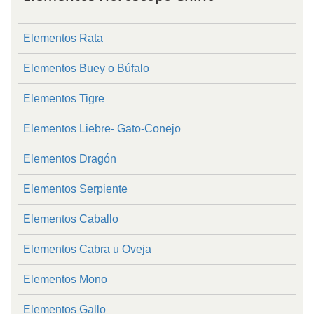
Elementos Rata
Elementos Buey o Búfalo
Elementos Tigre
Elementos Liebre- Gato-Conejo
Elementos Dragón
Elementos Serpiente
Elementos Caballo
Elementos Cabra u Oveja
Elementos Mono
Elementos Gallo