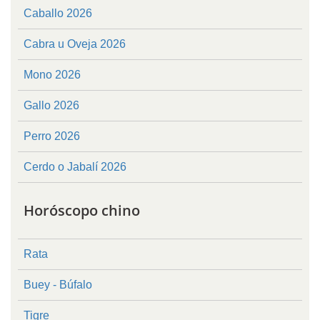
Caballo 2026
Cabra u Oveja 2026
Mono 2026
Gallo 2026
Perro 2026
Cerdo o Jabalí 2026
Horóscopo chino
Rata
Buey - Búfalo
Tigre