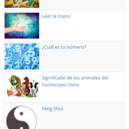
Leer la mano
¿Cuál es tu número?
Significado de los animales del
horóscopo chino
Feng Shui