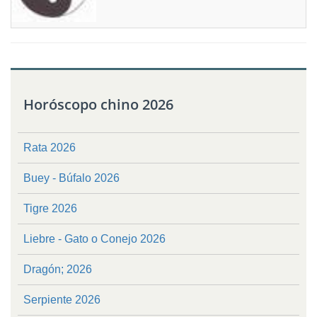
Horóscopo chino 2026
Rata 2026
Buey - Búfalo 2026
Tigre 2026
Liebre - Gato o Conejo 2026
Dragón; 2026
Serpiente 2026