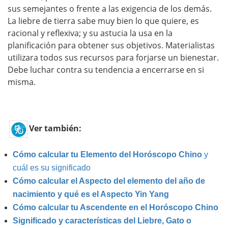
sus semejantes o frente a las exigencia de los demás.
La liebre de tierra sabe muy bien lo que quiere, es
racional y reflexiva; y su astucia la usa en la
planificación para obtener sus objetivos. Materialistas
utilizara todos sus recursos para forjarse un bienestar.
Debe luchar contra su tendencia a encerrarse en si
misma.
Ver también:
Cómo calcular tu Elemento del Horóscopo Chino
y
cuál es su significado
Cómo calcular el Aspecto del elemento del año de
nacimiento y qué es el Aspecto Yin Yang
Cómo calcular tu Ascendente en el Horóscopo Chino
Significado y características del Liebre, Gato o