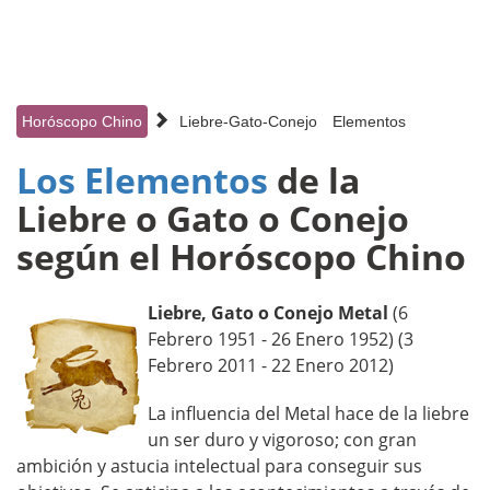
Horóscopo Chino
Liebre-Gato-Conejo
Elementos
Los Elementos
de la
Liebre o Gato o Conejo
según el Horóscopo Chino
Liebre, Gato o Conejo Metal
(6
Febrero 1951 - 26 Enero 1952) (3
Febrero 2011 - 22 Enero 2012)
La influencia del Metal hace de la liebre
un ser duro y vigoroso; con gran
ambición y astucia intelectual para conseguir sus