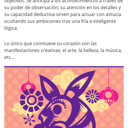
objetivos. Se anticipa a los acontecimientos a través de
su poder de observación; su atención en los detalles y
su capacidad deductiva sirven para actuar con astucia
ocultando sus ambiciones tras una fría e inteligente
lógica.
Lo único que conmueve su corazón son las
manifestaciones creativas; el arte, la belleza, la música,
etc...