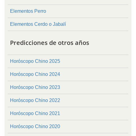
Elementos Perro
Elementos Cerdo o Jabalí
Predicciones de otros años
Horóscopo Chino 2025
Horóscopo Chino 2024
Horóscopo Chino 2023
Horóscopo Chino 2022
Horóscopo Chino 2021
Horóscopo Chino 2020