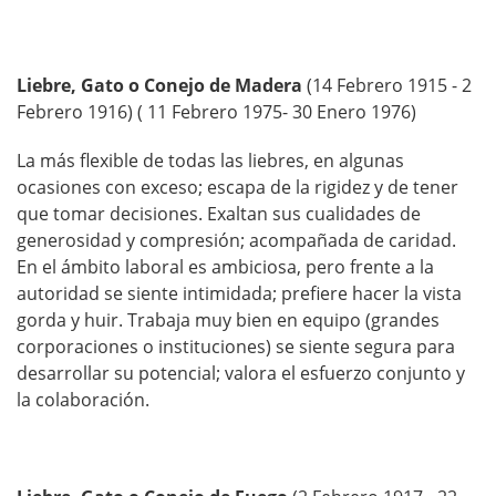
Liebre, Gato o Conejo de Madera
(14 Febrero 1915 - 2
Febrero 1916) ( 11 Febrero 1975- 30 Enero 1976)
La más flexible de todas las liebres, en algunas
ocasiones con exceso; escapa de la rigidez y de tener
que tomar decisiones. Exaltan sus cualidades de
generosidad y compresión; acompañada de caridad.
En el ámbito laboral es ambiciosa, pero frente a la
autoridad se siente intimidada; prefiere hacer la vista
gorda y huir. Trabaja muy bien en equipo (grandes
corporaciones o instituciones) se siente segura para
desarrollar su potencial; valora el esfuerzo conjunto y
la colaboración.