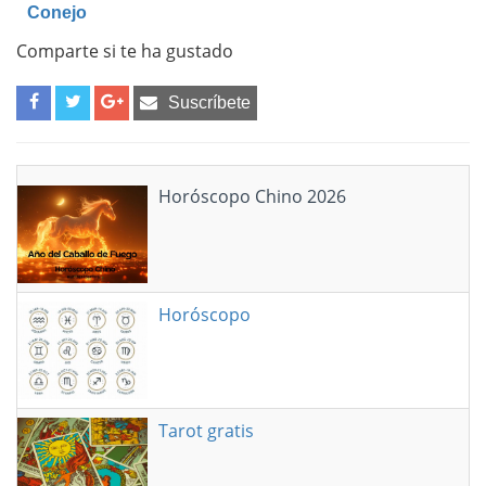
Conejo
Comparte si te ha gustado
Suscríbete
Horóscopo Chino 2026
Horóscopo
Tarot gratis