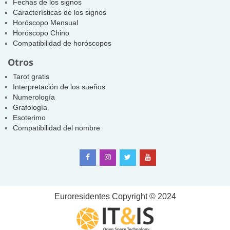
Fechas de los signos
Características de los signos
Horóscopo Mensual
Horóscopo Chino
Compatibilidad de horóscopos
Otros
Tarot gratis
Interpretación de los sueños
Numerología
Grafología
Esoterimo
Compatibilidad del nombre
Euroresidentes
Copyright © 2024