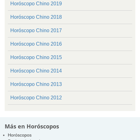
Horóscopo Chino 2019
Horóscopo Chino 2018
Horóscopo Chino 2017
Horóscopo Chino 2016
Horóscopo Chino 2015
Horóscopo Chino 2014
Horóscopo Chino 2013
Horóscopo Chino 2012
Más en Horóscopos
Horóscopos