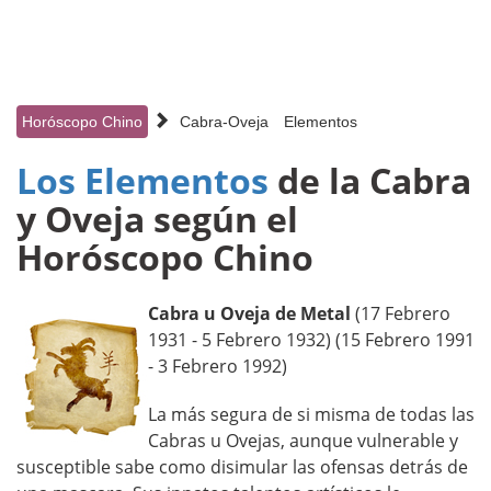
Horóscopo Chino
Cabra-Oveja
Elementos
Los Elementos
de la Cabra
y Oveja según el
Horóscopo Chino
Cabra u Oveja de Metal
(17 Febrero
1931 - 5 Febrero 1932) (15 Febrero 1991
- 3 Febrero 1992)
La más segura de si misma de todas las
Cabras u Ovejas, aunque vulnerable y
susceptible sabe como disimular las ofensas detrás de