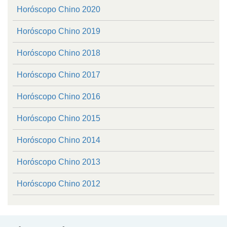
Horóscopo Chino 2020
Horóscopo Chino 2019
Horóscopo Chino 2018
Horóscopo Chino 2017
Horóscopo Chino 2016
Horóscopo Chino 2015
Horóscopo Chino 2014
Horóscopo Chino 2013
Horóscopo Chino 2012