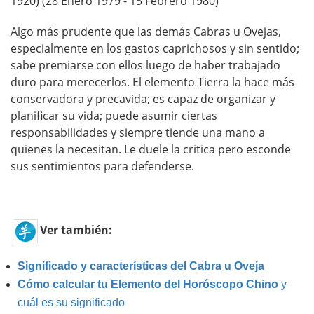
1920) (28 Enero 1979 - 15 Febrero 1980)
Algo más prudente que las demás Cabras u Ovejas,
especialmente en los gastos caprichosos y sin sentido;
sabe premiarse con ellos luego de haber trabajado
duro para merecerlos. El elemento Tierra la hace más
conservadora y precavida; es capaz de organizar y
planificar su vida; puede asumir ciertas
responsabilidades y siempre tiende una mano a
quienes la necesitan. Le duele la critica pero esconde
sus sentimientos para defenderse.
Ver también:
Significado y características del Cabra u Oveja
Cómo calcular tu Elemento del Horóscopo Chino
y
cuál es su significado