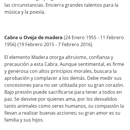
las circunstancias. Encierra grandes talentos para la
música y la poesía.
Cabra u Oveja de madera
(24 Enero 1955 - 11 Febrero
1956) (19 Febrero 2015 - 7 Febrero 2016)
El elemento Madera otorga altruismo, confianza y
precaución a esta Cabra. Aunque sentimental, es firme
y generosa con altos principios morales, buscara la
aprobación y complacer a los demás. Debe medir sus
concesiones para no ser utilizada por su gran corazón.
Bajo presión puede sacrificarse para tener a todos en
paz. Se desvive por quienes ama, por los desvalidos
tanto animales como seres humanos, su compasión la
llevan a realizar buenas acciones; su gran amor es su
familia y sus hijos.