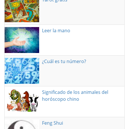
Leer la mano
¿Cuál es tu número?
Significado de los animales del
horóscopo chino
Feng Shui