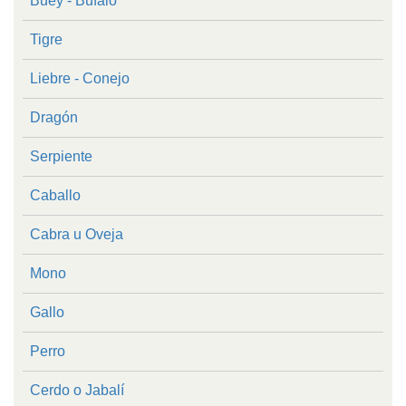
Buey - Búfalo
Tigre
Liebre - Conejo
Dragón
Serpiente
Caballo
Cabra u Oveja
Mono
Gallo
Perro
Cerdo o Jabalí