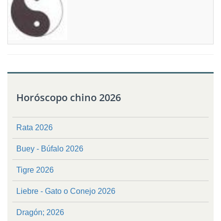
Horóscopo chino 2026
Rata 2026
Buey - Búfalo 2026
Tigre 2026
Liebre - Gato o Conejo 2026
Dragón; 2026