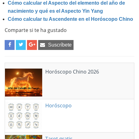
Cómo calcular el Aspecto del elemento del año de
nacimiento y qué es el Aspecto Yin Yang
Cómo calcular tu Ascendente en el Horóscopo Chino
Comparte si te ha gustado
Suscríbete
Horóscopo Chino 2026
Horóscopo
Tarot gratis