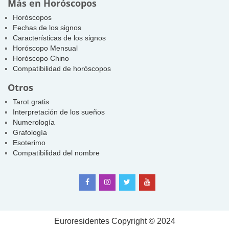
Más en Horóscopos
Horóscopos
Fechas de los signos
Características de los signos
Horóscopo Mensual
Horóscopo Chino
Compatibilidad de horóscopos
Otros
Tarot gratis
Interpretación de los sueños
Numerología
Grafología
Esoterimo
Compatibilidad del nombre
Euroresidentes
Copyright © 2024