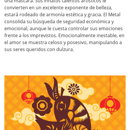
una mascara. Sus innatos talentos artísticos le
convierten en un excelente exponente de belleza,
estará rodeado de armonía estética y gracia. El Metal
consolida su búsqueda de seguridad económica y
emocional, aunque le cuesta controlar sus emociones
frente a los imprevistos. Emocionalmente inestable, en
el amor se muestra celoso y posesivo, manipulando a
sus seres queridos con dulzura.