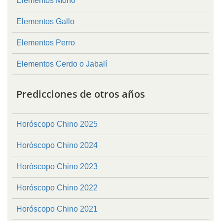
Elementos Mono
Elementos Gallo
Elementos Perro
Elementos Cerdo o Jabalí
Predicciones de otros años
Horóscopo Chino 2025
Horóscopo Chino 2024
Horóscopo Chino 2023
Horóscopo Chino 2022
Horóscopo Chino 2021