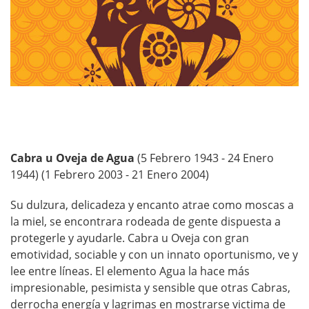
Cabra u Oveja de Agua
(5 Febrero 1943 - 24 Enero
1944) (1 Febrero 2003 - 21 Enero 2004)
Su dulzura, delicadeza y encanto atrae como moscas a
la miel, se encontrara rodeada de gente dispuesta a
protegerle y ayudarle. Cabra u Oveja con gran
emotividad, sociable y con un innato oportunismo, ve y
lee entre líneas. El elemento Agua la hace más
impresionable, pesimista y sensible que otras Cabras,
derrocha energía y lagrimas en mostrarse victima de