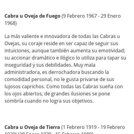
Cabra u Oveja de Fuego
(9 Febrero 1967 - 29 Enero
1968)
La más valiente e innovadora de todas las Cabras u
Ovejas, su coraje reside en ser capaz de seguir sus
intuiciones, aunque también aumenta su emotividad;
su accionar dramático e ilógico lo utiliza para tapar su
inseguridad y sus debilidades. Muy mala
administradora, es derrochadora buscando la
comodidad personal, no le gusta privarse de sus
lujosos caprichos. Como todas las Cabras sueña con
los ojos abiertos, de grandes ilusiones se pone
sombría cuando no logra sus objetivos.
Cabra u Oveja de Tierra
(1 Febrero 1919 - 19 Febrero