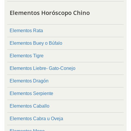
Elementos Horóscopo Chino
Elementos Rata
Elementos Buey o Búfalo
Elementos Tigre
Elementos Liebre- Gato-Conejo
Elementos Dragón
Elementos Serpiente
Elementos Caballo
Elementos Cabra u Oveja