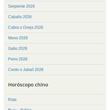
Serpiente 2026
Caballo 2026
Cabra u Oveja 2026
Mono 2026
Gallo 2026
Perro 2026
Cerdo o Jabalí 2026
Horóscopo chino
Rata