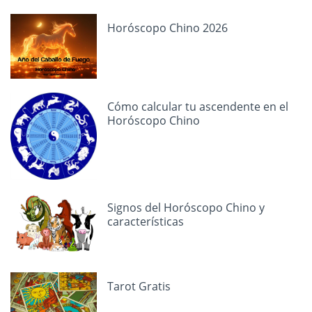
Horóscopo Chino 2026
Cómo calcular tu ascendente en el
Horóscopo Chino
Signos del Horóscopo Chino y
características
Tarot Gratis