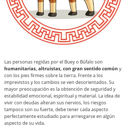
Las personas regidas por el Buey o Búfalo son
humanitarias, altruistas, con gran sentido común
y
con los pies firmes sobre la tierra. Frente a los
imprevistos y los cambios se ven desorientados. Su
mayor preocupación es la obtención de seguridad y
estabilidad emocional, espiritual y material. La idea de
vivir con deudas alteran sus nervios, los riesgos
tampoco son su fuerte, debe tener cada aspecto
perfectamente estudiado para arriesgarse en algún
aspecto de su vida.