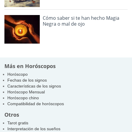
Cómo saber si te han hecho Magia
Negra o mal de ojo
Más en Horóscopos
Horóscopo
Fechas de los signos
Características de los signos
Horóscopo Mensual
Horóscopo chino
Compatibilidad de horóscopos
Otros
Tarot gratis
Interpretación de los sueños