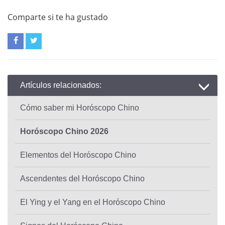
Comparte si te ha gustado
Artículos relacionados:
Cómo saber mi Horóscopo Chino
Horóscopo Chino 2026
Elementos del Horóscopo Chino
Ascendentes del Horóscopo Chino
El Ying y el Yang en el Horóscopo Chino