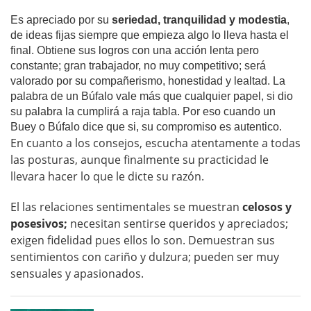
Es apreciado por su
seriedad, tranquilidad y modestia
,
de ideas fijas siempre que empieza algo lo lleva hasta el
final. Obtiene sus logros con una acción lenta pero
constante; gran trabajador, no muy competitivo; será
valorado por su compañerismo, honestidad y lealtad. La
palabra de un Búfalo vale más que cualquier papel, si dio
su palabra la cumplirá a raja tabla. Por eso cuando un
Buey o Búfalo dice que si, su compromiso es autentico.
En cuanto a los consejos, escucha atentamente a todas
las posturas, aunque finalmente su practicidad le
llevara hacer lo que le dicte su razón.
El las relaciones sentimentales se muestran
celosos y
posesivos;
necesitan sentirse queridos y apreciados;
exigen fidelidad pues ellos lo son. Demuestran sus
sentimientos con cariño y dulzura; pueden ser muy
sensuales y apasionados.