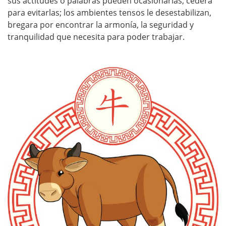
sus actitudes o palabras pueden ocasionarlas, cederá
para evitarlas; los ambientes tensos le desestabilizan,
bregara por encontrar la armonía, la seguridad y
tranquilidad que necesita para poder trabajar.