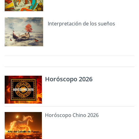
Interpretación de los sueños
Horóscopo 2026
Horóscopo Chino 2026