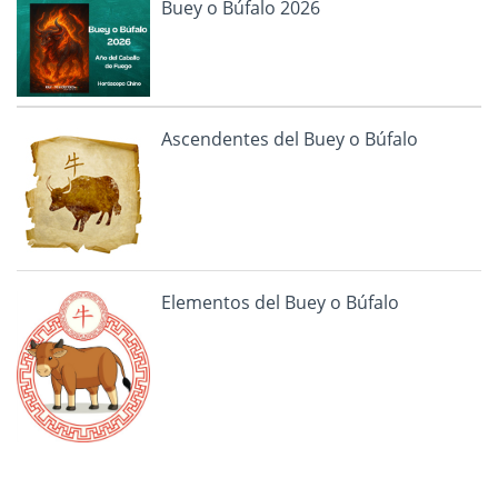
Buey o Búfalo 2026
Ascendentes del Buey o Búfalo
Elementos del Buey o Búfalo