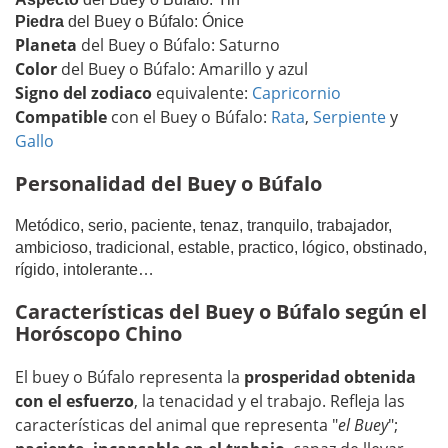
Piedra
del Buey o Búfalo: Ónice
Planeta
del Buey o Búfalo: Saturno
Color
del Buey o Búfalo: Amarillo y azul
Signo del zodiaco
equivalente:
Capricornio
Compatible
con el Buey o Búfalo:
Rata
,
Serpiente
y
Gallo
Personalidad del Buey o Búfalo
Metódico, serio, paciente, tenaz, tranquilo, trabajador,
ambicioso, tradicional, estable, practico, lógico, obstinado,
rígido, intolerante…
Características del Buey o Búfalo según el
Horóscopo Chino
El buey o Búfalo representa la
prosperidad obtenida
con el esfuerzo
, la tenacidad y el trabajo. Refleja las
características del animal que representa "
el Buey
";