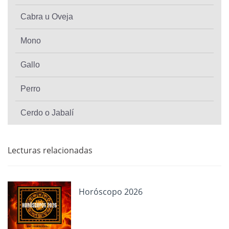
Cabra u Oveja
Mono
Gallo
Perro
Cerdo o Jabalí
Lecturas relacionadas
Horóscopo 2026