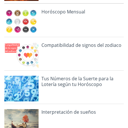
Horóscopo Mensual
Compatibilidad de signos del zodiaco
Tus Números de la Suerte para la
Lotería según tu Horóscopo
Interpretación de sueños