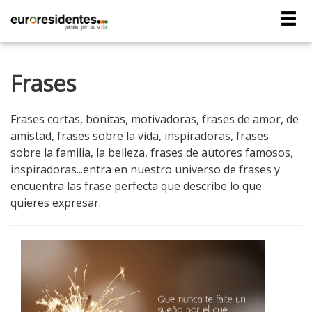

Frases
Frases cortas, bonitas, motivadoras, frases de amor, de
amistad, frases sobre la vida, inspiradoras, frases
sobre la familia, la belleza, frases de autores famosos,
inspiradoras...entra en nuestro universo de frases y
encuentra las frase perfecta que describe lo que
quieres expresar.