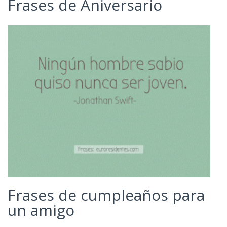
Frases de Aniversario
Frases de cumpleaños para
un amigo