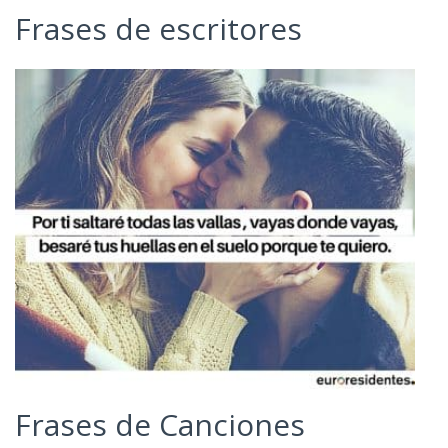
Frases de escritores
Frases de Canciones