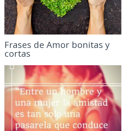
Frases de Amor bonitas y
cortas