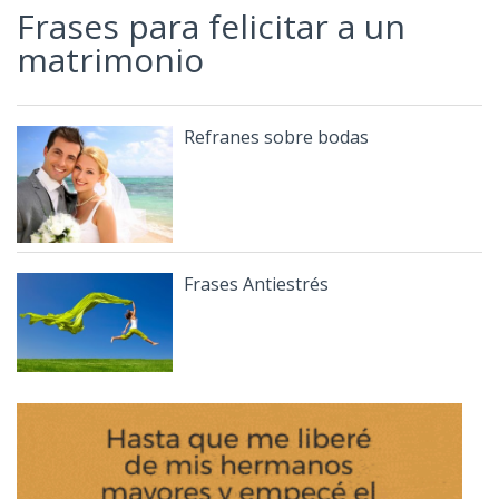
Frases para felicitar a un
matrimonio
Refranes sobre bodas
Frases Antiestrés