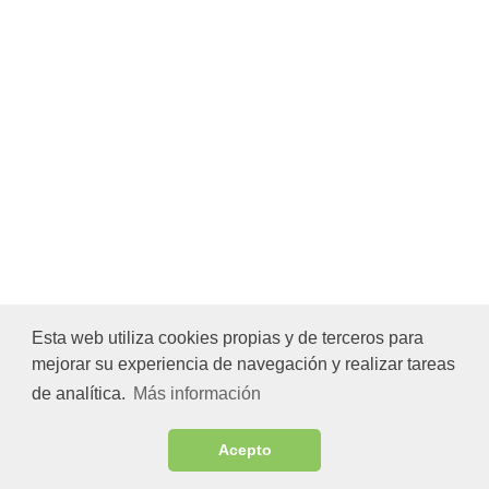
Esta web utiliza cookies propias y de terceros para
mejorar su experiencia de navegación y realizar tareas
de analítica.
Más información