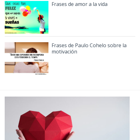
Frases de amor a la vida
Frases de Paulo Cohelo sobre la
motivación