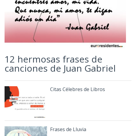
12 hermosas frases de
canciones de Juan Gabriel
Citas Célebres de Libros
Frases de Lluvia