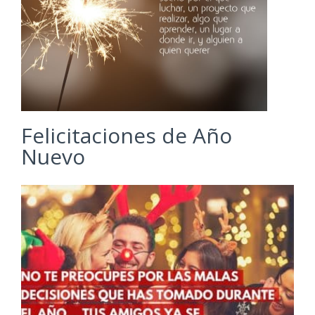
Felicitaciones de Año
Nuevo