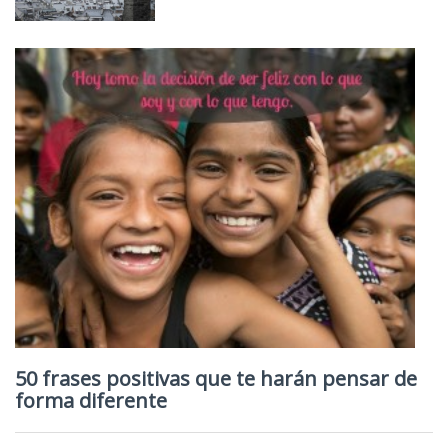
50 frases positivas que te harán pensar de
forma diferente