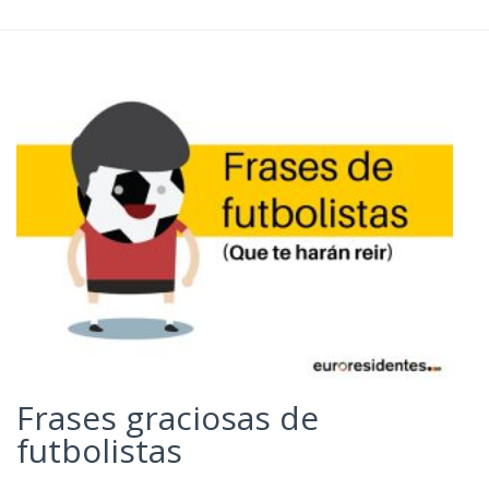
Frases graciosas de
futbolistas