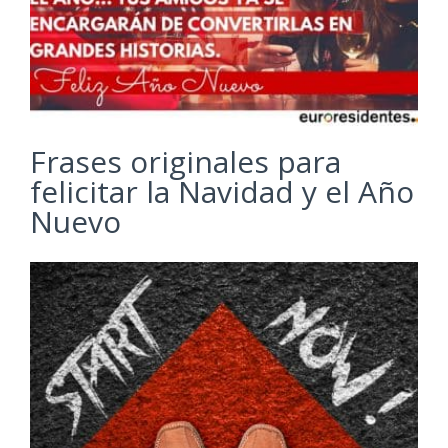
Frases originales para
felicitar la Navidad y el Año
Nuevo