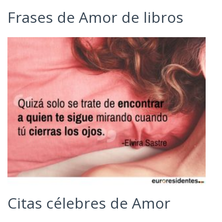
Frases de Amor de libros
Citas célebres de Amor