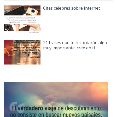
Citas célebres sobre Internet
21 frases que te recordarán algo
muy importante, cree en tí