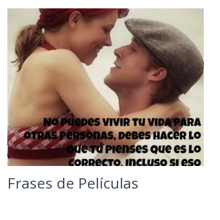
Frases de Películas