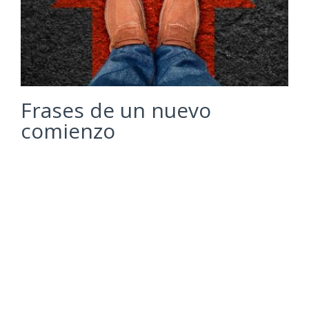
Frases de un nuevo
comienzo