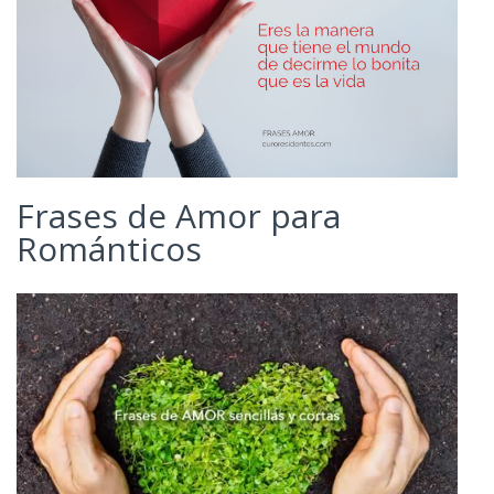
Frases de Amor para
Románticos