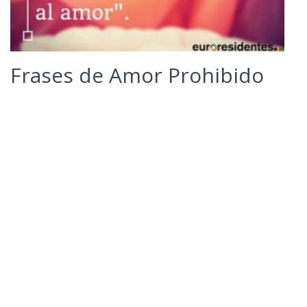
Frases de Amor Prohibido