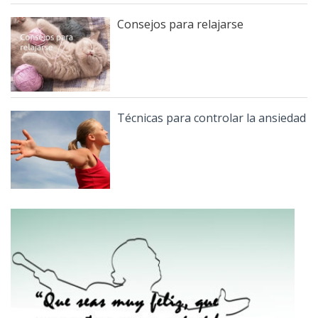
Consejos para relajarse
Técnicas para controlar la ansiedad