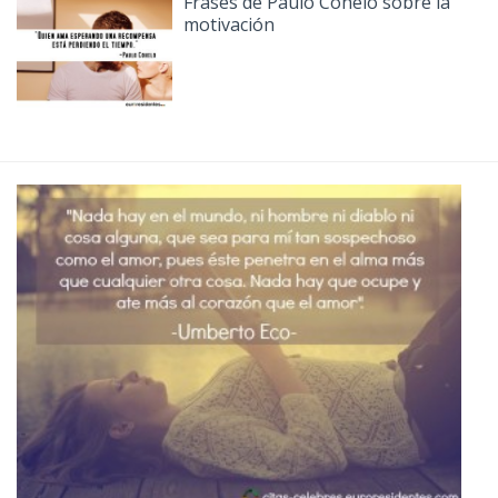
Frases de Paulo Cohelo sobre la
motivación