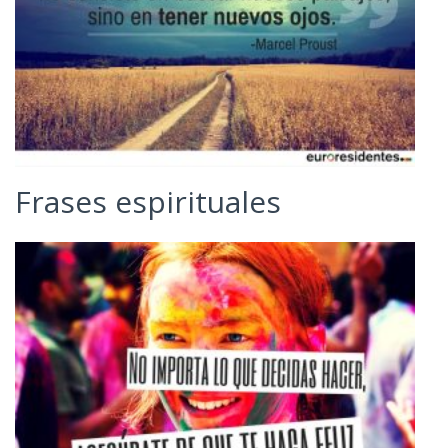
Frases espirituales