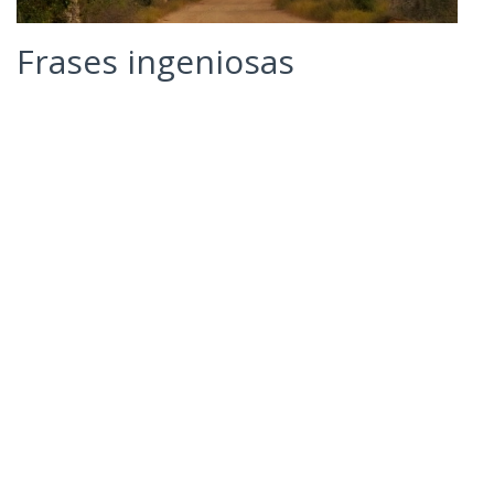
Frases ingeniosas