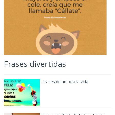
Frases divertidas
Frases de amor a la vida