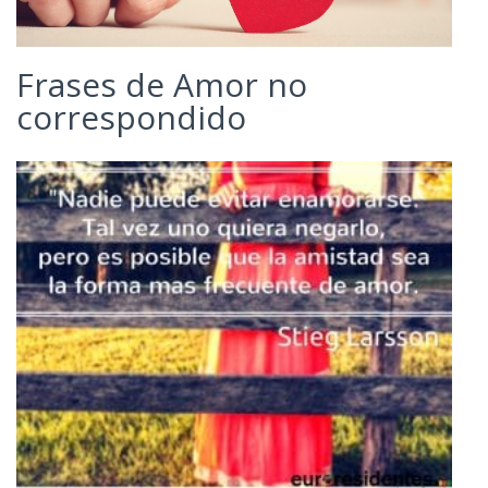
Frases de Amor no
correspondido