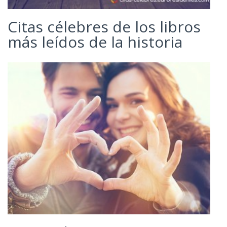
Citas célebres de los libros
más leídos de la historia