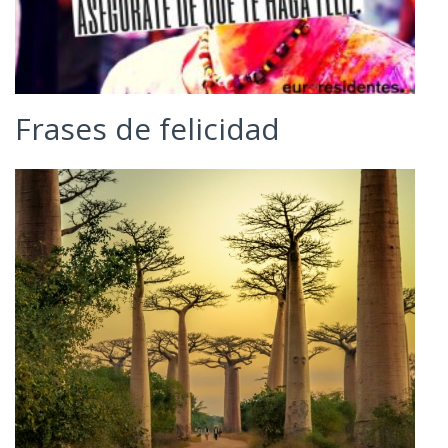
Frases de felicidad