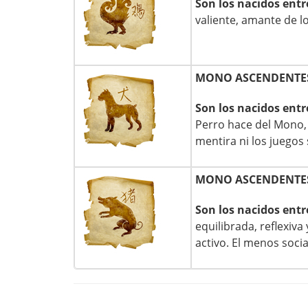
Son los nacidos entr
valiente, amante de lo
MONO ASCENDENTES
Son los nacidos entr
Perro hace del Mono,
mentira ni los juegos 
MONO ASCENDENTES
Son los nacidos entr
equilibrada, reflexiva
activo. El menos socia