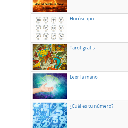
Horóscopo
Tarot gratis
Leer la mano
¿Cuál es tu número?