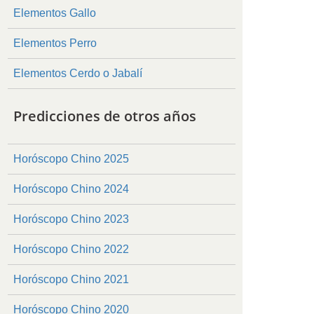
Elementos Gallo
Elementos Perro
Elementos Cerdo o Jabalí
Predicciones de otros años
Horóscopo Chino 2025
Horóscopo Chino 2024
Horóscopo Chino 2023
Horóscopo Chino 2022
Horóscopo Chino 2021
Horóscopo Chino 2020