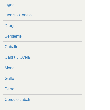
Tigre
Liebre - Conejo
Dragón
Serpiente
Caballo
Cabra u Oveja
Mono
Gallo
Perro
Cerdo o Jabalí