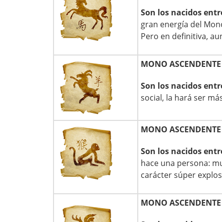
Son los nacidos entr
gran energía del Mon
Pero en definitiva, 
MONO ASCENDENTE
Son los nacidos entr
social, la hará ser m
MONO ASCENDENT
Son los nacidos entr
hace una persona: muy
carácter súper explosi
MONO ASCENDENTE