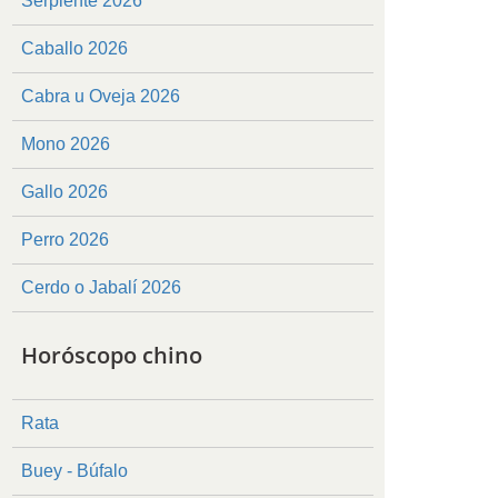
Serpiente 2026
Caballo 2026
Cabra u Oveja 2026
Mono 2026
Gallo 2026
Perro 2026
Cerdo o Jabalí 2026
Horóscopo chino
Rata
Buey - Búfalo