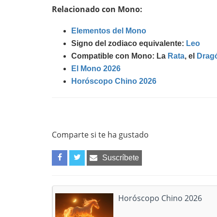
Relacionado con Mono:
Elementos del Mono
Signo del zodiaco equivalente:
Leo
Compatible con Mono: La
Rata
, el
Drag
El Mono 2026
Horóscopo Chino 2026
Comparte si te ha gustado
Suscríbete
Horóscopo Chino 2026