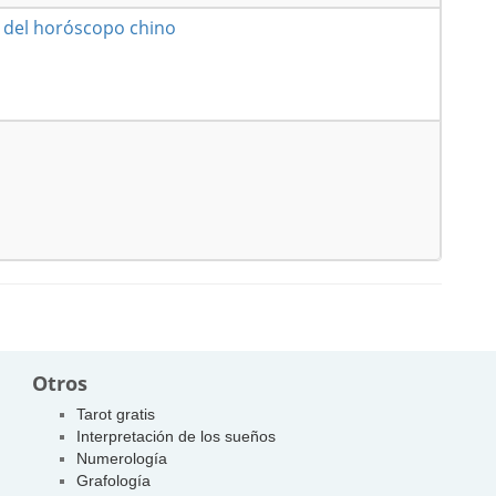
s del horóscopo chino
Otros
Tarot gratis
Interpretación de los sueños
Numerología
Grafología