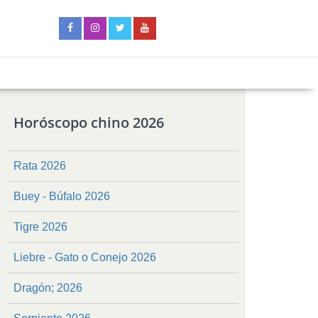
Horóscopo chino 2026
Rata 2026
Buey - Búfalo 2026
Tigre 2026
Liebre - Gato o Conejo 2026
Dragón; 2026