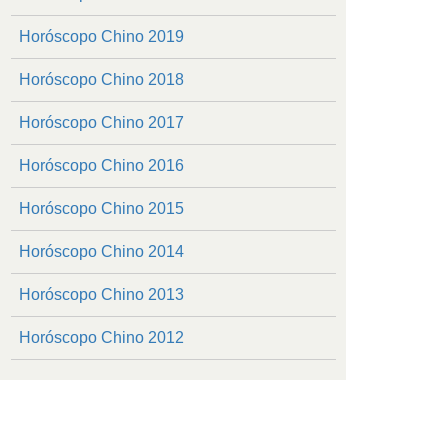
Horóscopo Chino 2019
Horóscopo Chino 2018
Horóscopo Chino 2017
Horóscopo Chino 2016
Horóscopo Chino 2015
Horóscopo Chino 2014
Horóscopo Chino 2013
Horóscopo Chino 2012