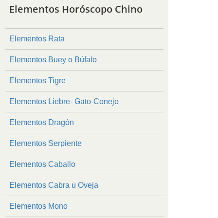
Elementos Horóscopo Chino
Elementos Rata
Elementos Buey o Búfalo
Elementos Tigre
Elementos Liebre- Gato-Conejo
Elementos Dragón
Elementos Serpiente
Elementos Caballo
Elementos Cabra u Oveja
Elementos Mono