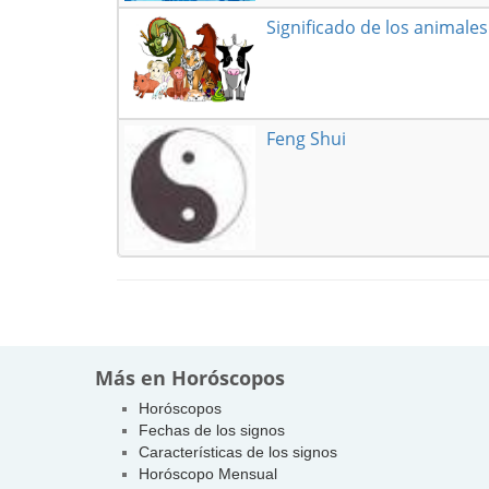
Significado de los animale
Feng Shui
Más en Horóscopos
Horóscopos
Fechas de los signos
Características de los signos
Horóscopo Mensual