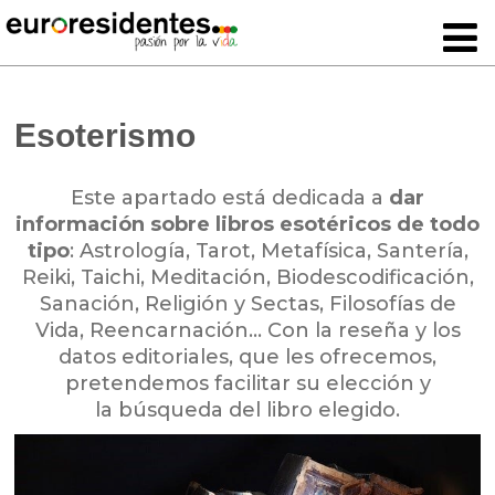
Esoterismo
Este apartado está dedicada a
dar
información sobre libros esotéricos de todo
tipo
: Astrología, Tarot, Metafísica, Santería,
Reiki, Taichi, Meditación, Biodescodificación,
Sanación, Religión y Sectas, Filosofías de
Vida, Reencarnación… Con la reseña y los
datos editoriales, que les ofrecemos,
pretendemos facilitar su elección y
la búsqueda del libro elegido.