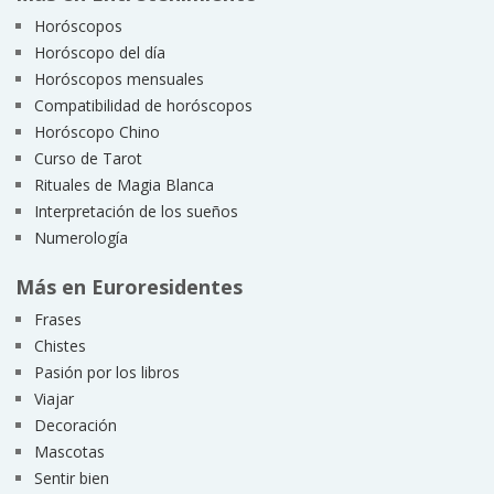
Horóscopos
Horóscopo del día
Horóscopos mensuales
Compatibilidad de horóscopos
Horóscopo Chino
Curso de Tarot
Rituales de Magia Blanca
Interpretación de los sueños
Numerología
Más en Euroresidentes
Frases
Chistes
Pasión por los libros
Viajar
Decoración
Mascotas
Sentir bien