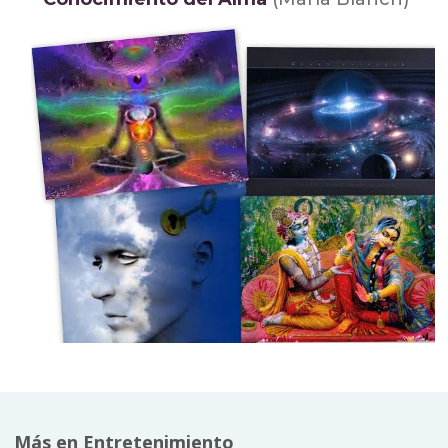
Más en Entretenimiento