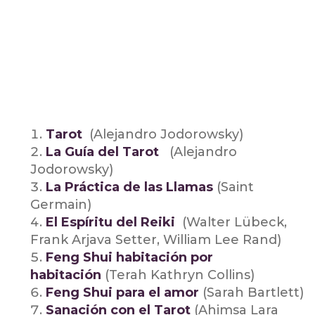
Tarot
(Alejandro Jodorowsky)
La Guía del Tarot
(Alejandro
Jodorowsky)
La Práctica de las Llamas
(Saint
Germain)
El Espíritu del Reiki
(Walter Lübeck,
Frank Arjava Setter, William Lee Rand)
Feng Shui habitación por
habitación
(Terah Kathryn Collins)
Feng Shui para el amor
(Sarah Bartlett)
Sanación con el Tarot
(Ahimsa Lara