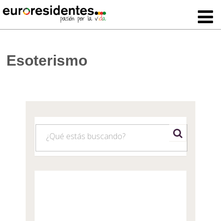
Esoterismo