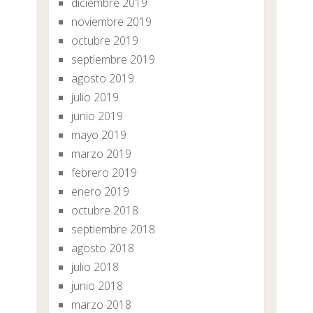
diciembre 2019
noviembre 2019
octubre 2019
septiembre 2019
agosto 2019
julio 2019
junio 2019
mayo 2019
marzo 2019
febrero 2019
enero 2019
octubre 2018
septiembre 2018
agosto 2018
julio 2018
junio 2018
marzo 2018