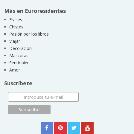
Más en Euroresidentes
Frases
Chistes
Pasión por los libros
Viajar
Decoración
Mascotas
Sentir bien
Amor
Suscríbete