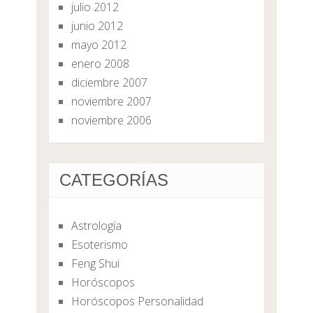
julio 2012
junio 2012
mayo 2012
enero 2008
diciembre 2007
noviembre 2007
noviembre 2006
CATEGORÍAS
Astrología
Esoterismo
Feng Shui
Horóscopos
Horóscopos Personalidad