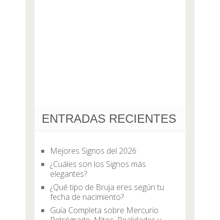
ENTRADAS RECIENTES
Mejores Signos del 2026
¿Cuáles son los Signos más
elegantes?
¿Qué tipo de Bruja eres según tu
fecha de nacimiento?
Guía Completa sobre Mercurio