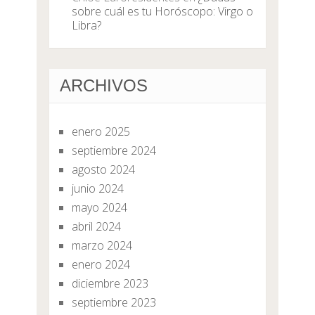
sobre cuál es tu Horóscopo: Virgo o
Libra?
ARCHIVOS
enero 2025
septiembre 2024
agosto 2024
junio 2024
mayo 2024
abril 2024
marzo 2024
enero 2024
diciembre 2023
septiembre 2023