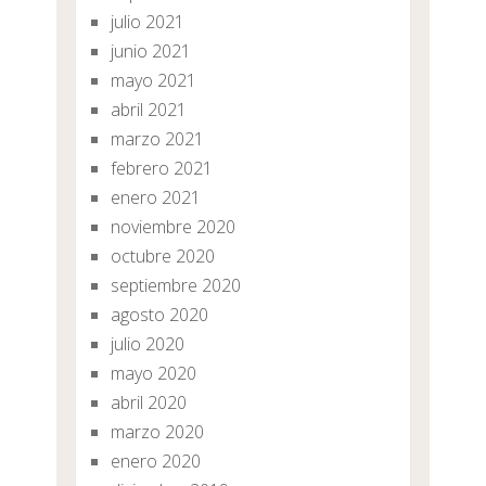
julio 2021
junio 2021
mayo 2021
abril 2021
marzo 2021
febrero 2021
enero 2021
noviembre 2020
octubre 2020
septiembre 2020
agosto 2020
julio 2020
mayo 2020
abril 2020
marzo 2020
enero 2020