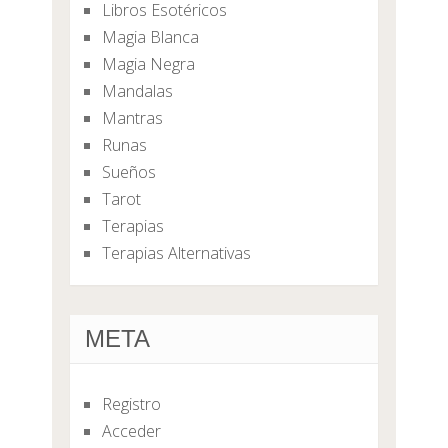
Libros Esotéricos
Magia Blanca
Magia Negra
Mandalas
Mantras
Runas
Sueños
Tarot
Terapias
Terapias Alternativas
META
Registro
Acceder