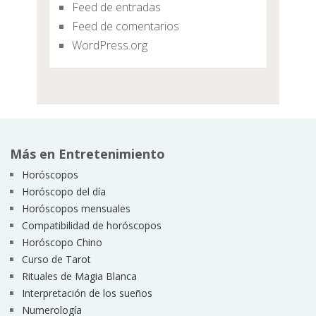
Feed de entradas
Feed de comentarios
WordPress.org
Más en Entretenimiento
Horóscopos
Horóscopo del día
Horóscopos mensuales
Compatibilidad de horóscopos
Horóscopo Chino
Curso de Tarot
Rituales de Magia Blanca
Interpretación de los sueños
Numerología