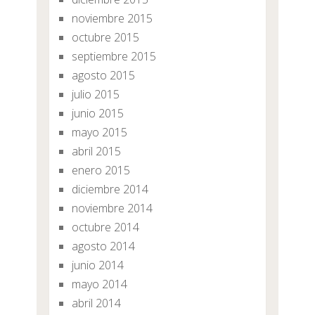
noviembre 2015
octubre 2015
septiembre 2015
agosto 2015
julio 2015
junio 2015
mayo 2015
abril 2015
enero 2015
diciembre 2014
noviembre 2014
octubre 2014
agosto 2014
junio 2014
mayo 2014
abril 2014