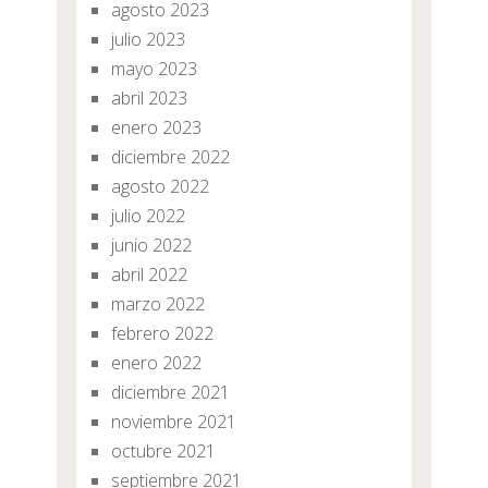
agosto 2023
julio 2023
mayo 2023
abril 2023
enero 2023
diciembre 2022
agosto 2022
julio 2022
junio 2022
abril 2022
marzo 2022
febrero 2022
enero 2022
diciembre 2021
noviembre 2021
octubre 2021
septiembre 2021