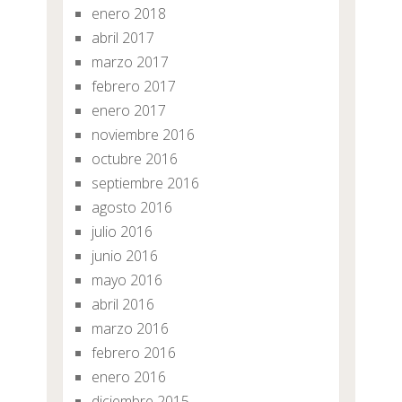
enero 2018
abril 2017
marzo 2017
febrero 2017
enero 2017
noviembre 2016
octubre 2016
septiembre 2016
agosto 2016
julio 2016
junio 2016
mayo 2016
abril 2016
marzo 2016
febrero 2016
enero 2016
diciembre 2015