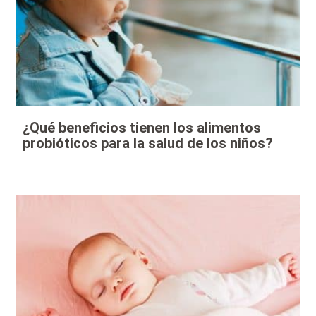
¿Qué beneficios tienen los alimentos
probióticos para la salud de los niños?