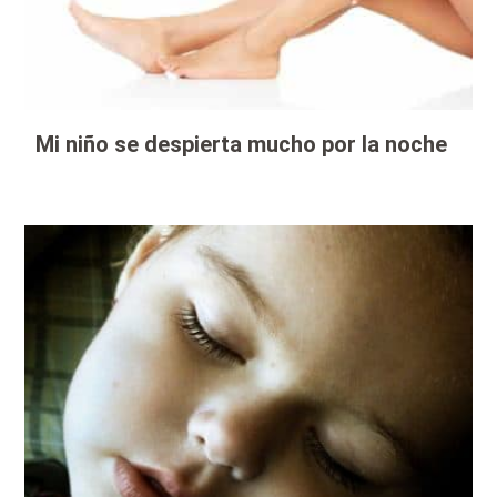
Mi niño se despierta mucho por la noche