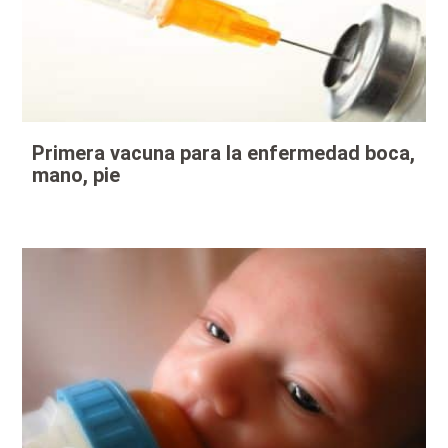
Primera vacuna para la enfermedad boca,
mano, pie