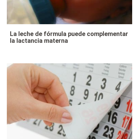
La leche de fórmula puede complementar
la lactancia materna