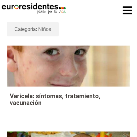
Categoría: Niños
Varicela: síntomas, tratamiento,
vacunación