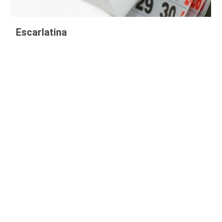
Escarlatina