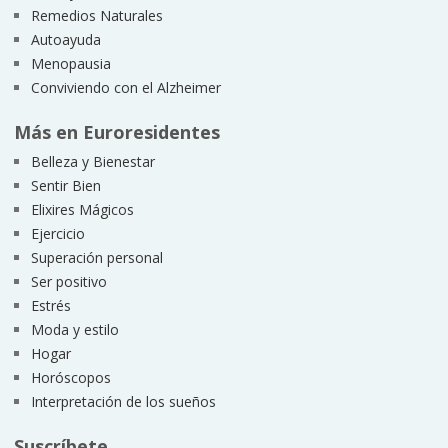
Remedios Naturales
Autoayuda
Menopausia
Conviviendo con el Alzheimer
Más en Euroresidentes
Belleza y Bienestar
Sentir Bien
Elixires Mágicos
Ejercicio
Superación personal
Ser positivo
Estrés
Moda y estilo
Hogar
Horóscopos
Interpretación de los sueños
Suscríbete