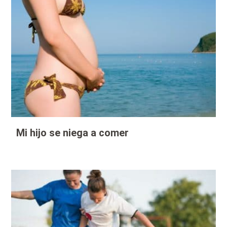
Mi hijo se niega a comer