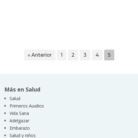
« Anterior
1
2
3
4
5
Más en Salud
Salud
Primeros Auxilios
Vida Sana
Adelgazar
Embarazo
Salud y niños