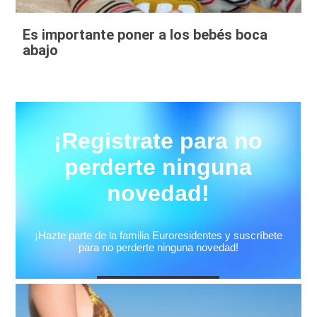
Es importante poner a los bebés boca
abajo