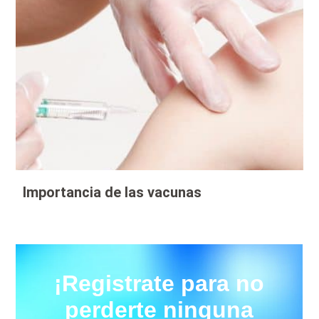
Importancia de las vacunas