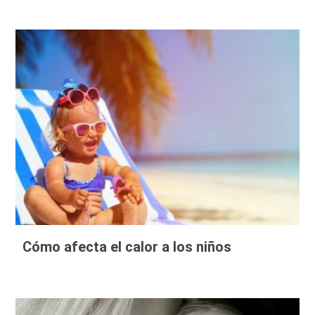
Cómo afecta el calor a los niños