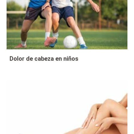
Dolor de cabeza en niños