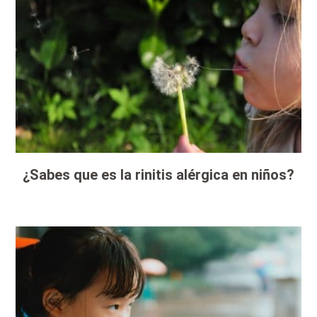
¿Sabes que es la rinitis alérgica en niños?