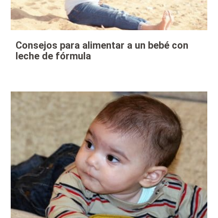
Consejos para alimentar a un bebé con
leche de fórmula