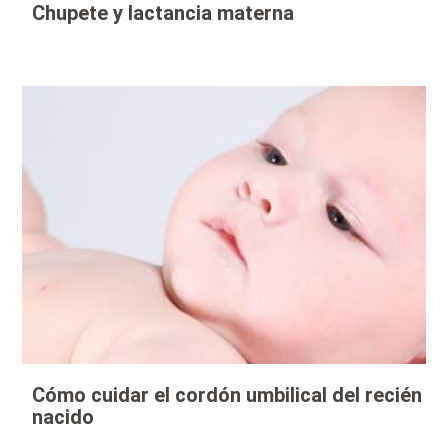
Chupete y lactancia materna
Cómo cuidar el cordón umbilical del recién
nacido