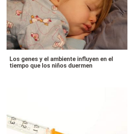
Los genes y el ambiente influyen en el
tiempo que los niños duermen