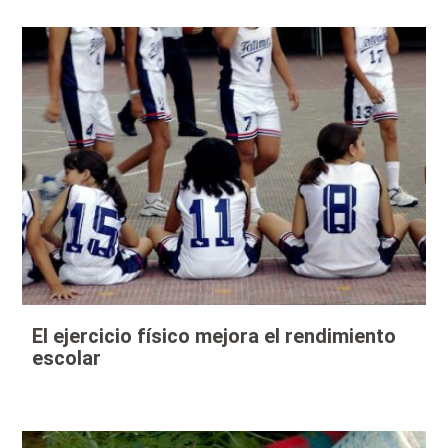
El ejercicio físico mejora el rendimiento
escolar