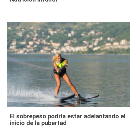
El sobrepeso podría estar adelantando el
inicio de la pubertad