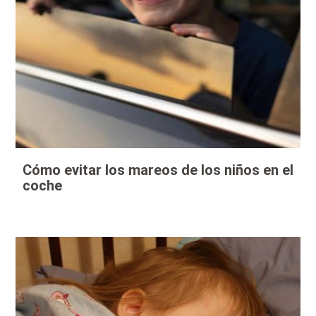
Cómo evitar los mareos de los niños en el
coche