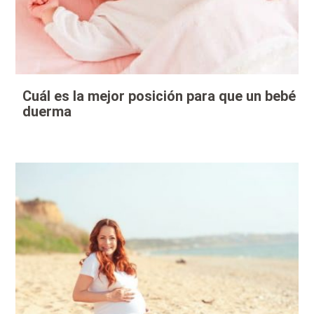
Cuál es la mejor posición para que un bebé
duerma