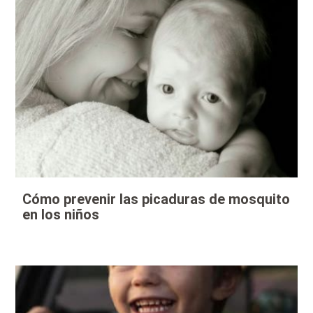
Cómo prevenir las picaduras de mosquito
en los niños