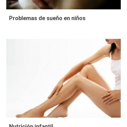
Problemas de sueño en niños
Nutrición infantil