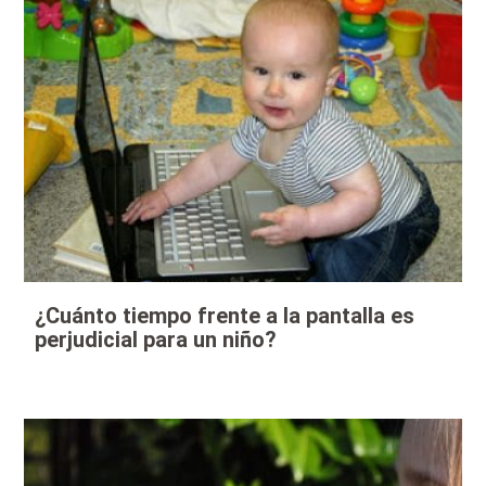
¿Cuánto tiempo frente a la pantalla es
perjudicial para un niño?