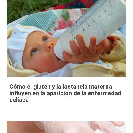
Cómo el gluten y la lactancia materna
influyen en la aparición de la enfermedad
celíaca