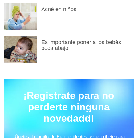
Acné en niños
Es importante poner a los bebés
boca abajo