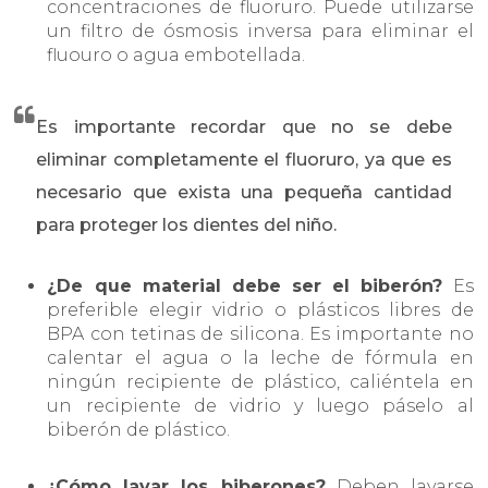
concentraciones de fluoruro. Puede utilizarse
un filtro de ósmosis inversa para eliminar el
fluouro o agua embotellada.
Es importante recordar que no se debe
eliminar completamente el fluoruro, ya que es
necesario que exista una pequeña cantidad
para proteger los dientes del niño.
¿De que material debe ser el biberón?
Es
preferible elegir vidrio o plásticos libres de
BPA con tetinas de silicona. Es importante no
calentar el agua o la leche de fórmula en
ningún recipiente de plástico, caliéntela en
un recipiente de vidrio y luego páselo al
biberón de plástico.
¿Cómo lavar los biberones?
Deben lavarse