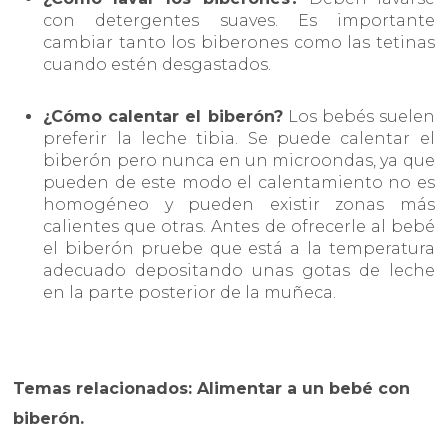
con detergentes suaves. Es importante
cambiar tanto los biberones como las tetinas
cuando estén desgastados.
¿Cómo calentar el biberón?
Los bebés suelen
preferir la leche tibia. Se puede calentar el
biberón pero nunca en un microondas, ya que
pueden de este modo el calentamiento no es
homogéneo y pueden existir zonas más
calientes que otras. Antes de ofrecerle al bebé
el biberón pruebe que está a la temperatura
adecuado depositando unas gotas de leche
en la parte posterior de la muñeca.
Temas relacionados: Alimentar a un bebé con
biberón.