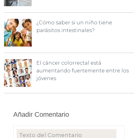
¿Cómo saber si un niño tiene
parásitos intestinales?
El cáncer colorrectal está
aumentando fuertemente entre los
jóvenes
Añadir Comentario