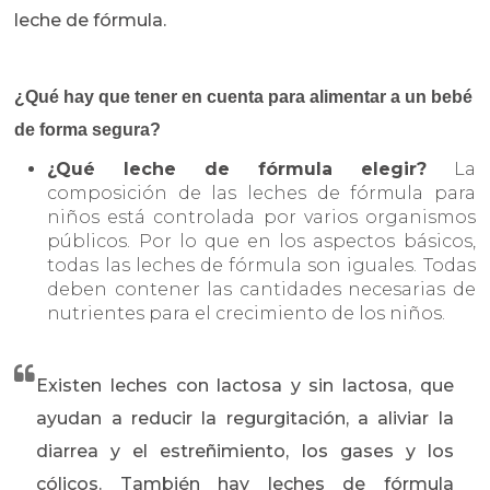
leche de fórmula.
¿Qué hay que tener en cuenta para alimentar a un bebé
de forma segura?
¿Qué leche de fórmula elegir?
La
composición de las leches de fórmula para
niños está controlada por varios organismos
públicos. Por lo que en los aspectos básicos,
todas las leches de fórmula son iguales. Todas
deben contener las cantidades necesarias de
nutrientes para el crecimiento de los niños.
Existen leches con lactosa y sin lactosa, que
ayudan a reducir la regurgitación, a aliviar la
diarrea y el estreñimiento, los gases y los
cólicos. También hay leches de fórmula