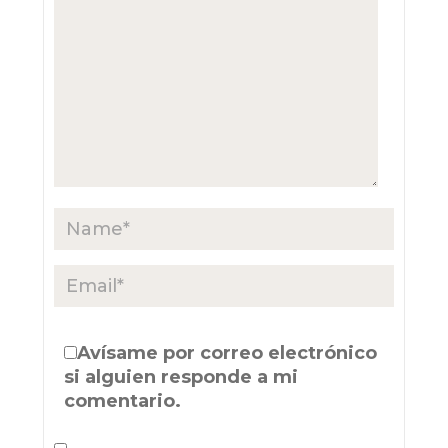
Avísame por correo electrónico
si alguien responde a mi
comentario.