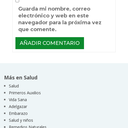
Guarda mi nombre, correo
electrónico y web en este
navegador para la próxima vez
que comente.
Más en Salud
Salud
Primeros Auxilios
Vida Sana
Adelgazar
Embarazo
Salud y niños
Remedios Naturales