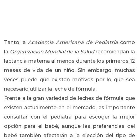
Tanto la
Academia Americana de Pediatría
como
la
Organización Mundial de la Salud
recomiendan la
lactancia materna al menos durante los primeros 12
meses de vida de un niño. Sin embargo, muchas
veces puede que existan motivos por lo que sea
necesario utilizar la leche de fórmula.
Frente a la gran variedad de leches de fórmula que
existen actualmente en el mercado, es importante
consultar con el pediatra para escoger la mejor
opción para el bebé, aunque las preferencias del
bebé también afectarán a la elección del tipo de