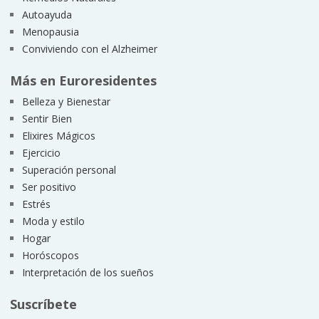
Autoayuda
Menopausia
Conviviendo con el Alzheimer
Más en Euroresidentes
Belleza y Bienestar
Sentir Bien
Elixires Mágicos
Ejercicio
Superación personal
Ser positivo
Estrés
Moda y estilo
Hogar
Horóscopos
Interpretación de los sueños
Suscríbete