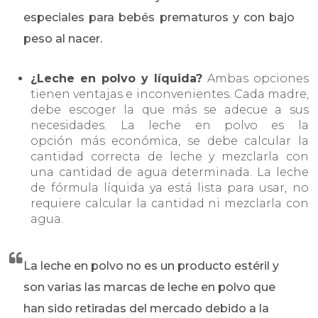
especiales para bebés prematuros y con bajo
peso al nacer.
¿Leche en polvo y líquida?
Ambas opciones
tienen ventajas e inconvenientes. Cada madre,
debe escoger la que más se adecue a sus
necesidades. La leche en polvo es la
opción más económica, se debe calcular la
cantidad correcta de leche y mezclarla con
una cantidad de agua determinada. La leche
de fórmula líquida ya está lista para usar, no
requiere calcular la cantidad ni mezclarla con
agua.
La leche en polvo no es un producto estéril y
son varias las marcas de leche en polvo que
han sido retiradas del mercado debido a la