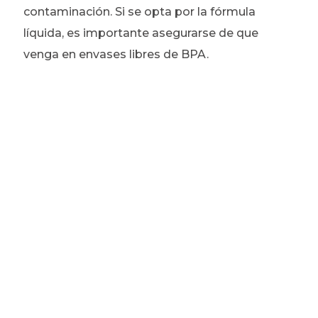
contaminación. Si se opta por la fórmula
líquida, es importante asegurarse de que
venga en envases libres de BPA.