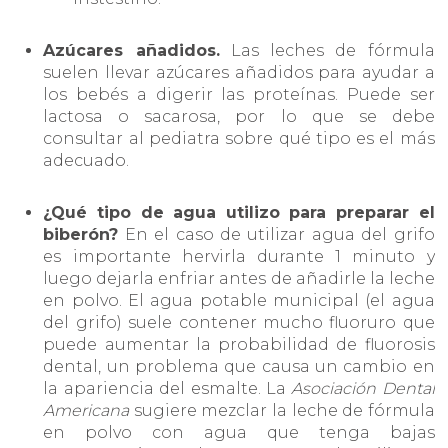
Azúcares añadidos.
Las leches de fórmula
suelen llevar azúcares añadidos para ayudar a
los bebés a digerir las proteínas. Puede ser
lactosa o sacarosa, por lo que se debe
consultar al pediatra sobre qué tipo es el más
adecuado.
¿Qué tipo de agua utilizo para preparar el
biberón?
En el caso de utilizar agua del grifo
es importante hervirla durante 1 minuto y
luego dejarla enfriar antes de añadirle la leche
en polvo. El agua potable municipal (el agua
del grifo) suele contener mucho fluoruro que
puede aumentar la probabilidad de fluorosis
dental, un problema que causa un cambio en
la apariencia del esmalte. La
Asociación Dental
Americana
sugiere mezclar la leche de fórmula
en polvo con agua que tenga bajas