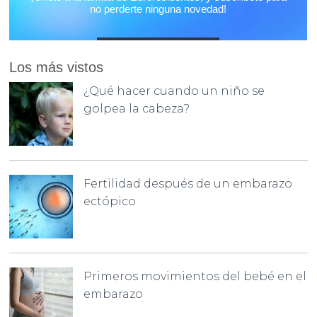
Los más vistos
¿Qué hacer cuando un niño se
golpea la cabeza?
Fertilidad después de un embarazo
ectópico
Primeros movimientos del bebé en el
embarazo