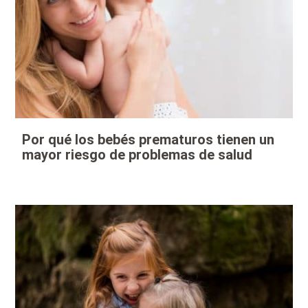
Por qué los bebés prematuros tienen un
mayor riesgo de problemas de salud