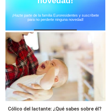
Cólico del lactante: ¿Qué sabes sobre él?