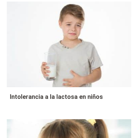
Intolerancia a la lactosa en niños