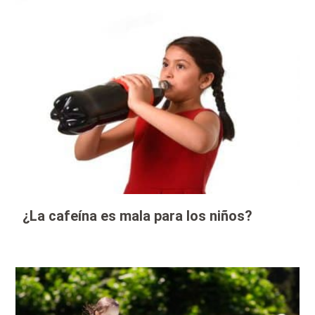
¿La cafeína es mala para los niños?