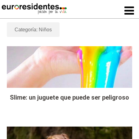
Categoría: Niños
Slime: un juguete que puede ser peligroso