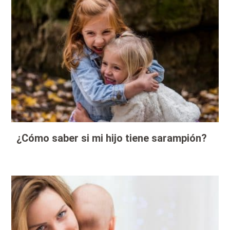
¿Cómo saber si mi hijo tiene sarampión?