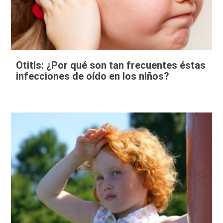
Otitis: ¿Por qué son tan frecuentes éstas
infecciones de oído en los niños?