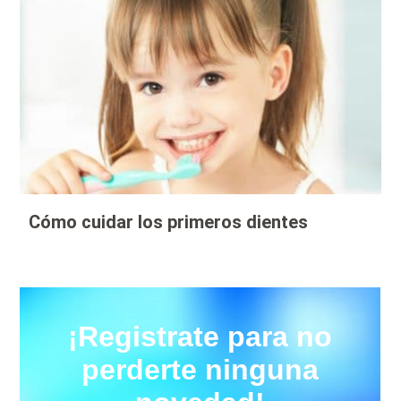
Cómo cuidar los primeros dientes