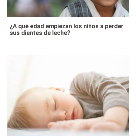
¿A qué edad empiezan los niños a perder
sus dientes de leche?