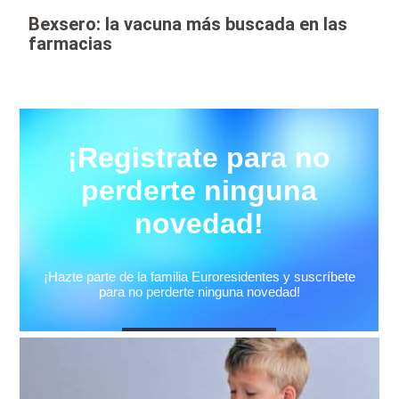
Bexsero: la vacuna más buscada en las
farmacias