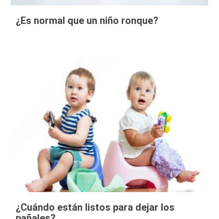
¿Es normal que un niño ronque?
¿Cuándo están listos para dejar los
pañales?