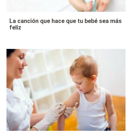
La canción que hace que tu bebé sea más
feliz