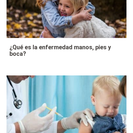
¿Qué es la enfermedad manos, pies y
boca?