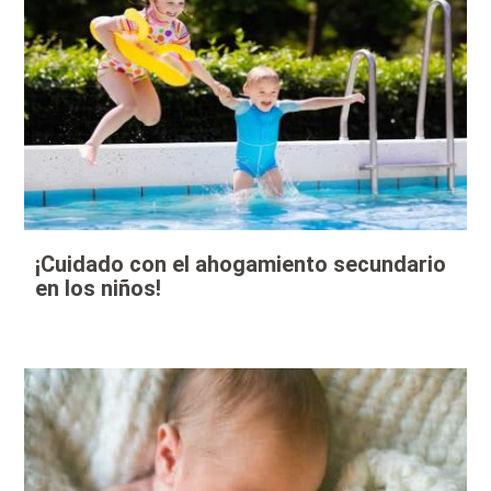
¡Cuidado con el ahogamiento secundario
en los niños!