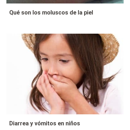
Qué son los moluscos de la piel
Diarrea y vómitos en niños