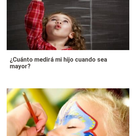
¿Cuánto medirá mi hijo cuando sea
mayor?