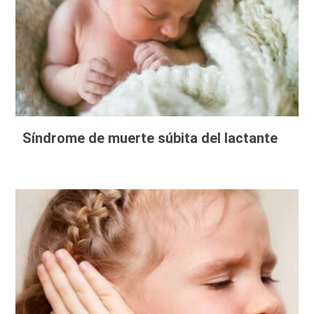
Síndrome de muerte súbita del lactante