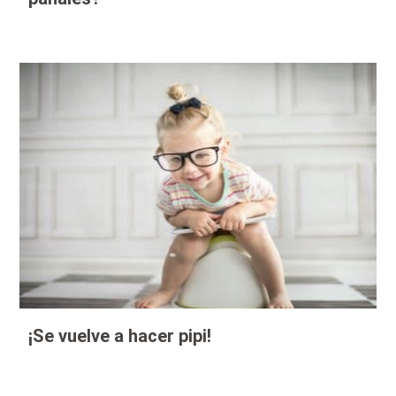
¡Se vuelve a hacer pipi!