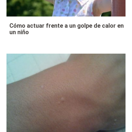
Cómo actuar frente a un golpe de calor en
un niño