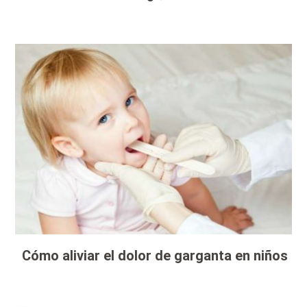
Cómo aliviar el dolor de garganta en niños