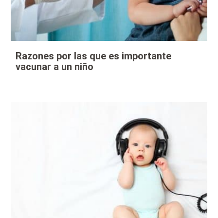
Razones por las que es importante
vacunar a un niño