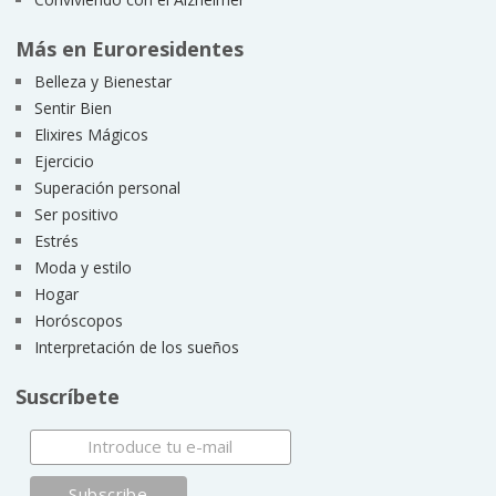
Más en Euroresidentes
Belleza y Bienestar
Sentir Bien
Elixires Mágicos
Ejercicio
Superación personal
Ser positivo
Estrés
Moda y estilo
Hogar
Horóscopos
Interpretación de los sueños
Suscríbete