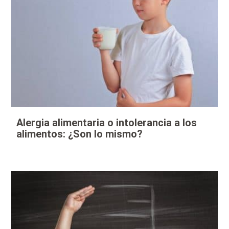
Alergia alimentaria o intolerancia a los
alimentos: ¿Son lo mismo?