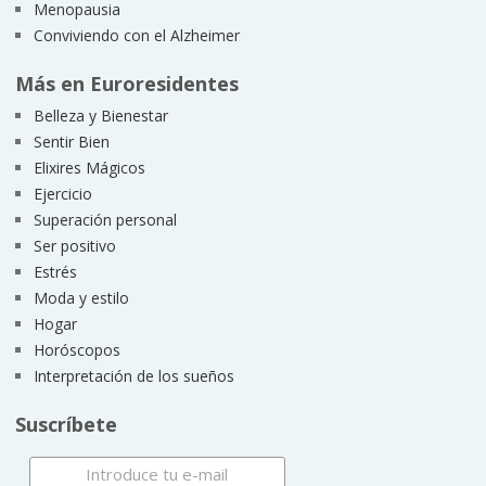
Menopausia
Conviviendo con el Alzheimer
Más en Euroresidentes
Belleza y Bienestar
Sentir Bien
Elixires Mágicos
Ejercicio
Superación personal
Ser positivo
Estrés
Moda y estilo
Hogar
Horóscopos
Interpretación de los sueños
Suscríbete