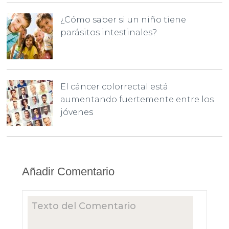
¿Cómo saber si un niño tiene
parásitos intestinales?
El cáncer colorrectal está
aumentando fuertemente entre los
jóvenes
Añadir Comentario