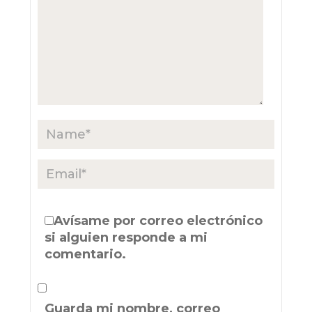
Avísame por correo electrónico
si alguien responde a mi
comentario.
Guarda mi nombre, correo