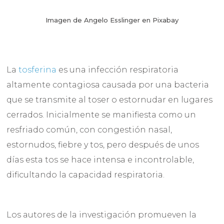
Imagen de Angelo Esslinger en Pixabay
La
tosferina
es una infección respiratoria
altamente contagiosa causada por una bacteria
que se transmite al toser o estornudar en lugares
cerrados. Inicialmente se manifiesta como un
resfriado común, con congestión nasal,
estornudos, fiebre y tos, pero después de unos
días esta tos se hace intensa e incontrolable,
dificultando la capacidad respiratoria.
Los autores de la investigación promueven la