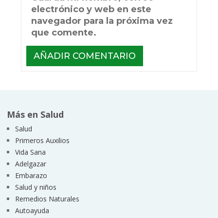
electrónico y web en este
navegador para la próxima vez
que comente.
Más en Salud
Salud
Primeros Auxilios
Vida Sana
Adelgazar
Embarazo
Salud y niños
Remedios Naturales
Autoayuda