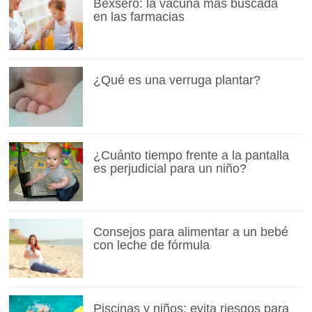
Bexsero: la vacuna más buscada
en las farmacias
¿Qué es una verruga plantar?
¿Cuánto tiempo frente a la pantalla
es perjudicial para un niño?
Consejos para alimentar a un bebé
con leche de fórmula
Piscinas y niños: evita riesgos para