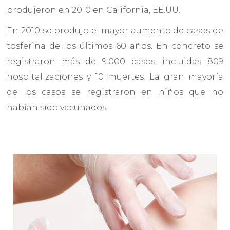
produjeron en 2010 en California, EE.UU.
En 2010 se produjo el mayor aumento de casos de
tosferina de los últimos 60 años. En concreto se
registraron más de 9.000 casos, incluidas 809
hospitalizaciones y 10 muertes. La gran mayoría
de los casos se registraron en niños que no
habían sido vacunados.