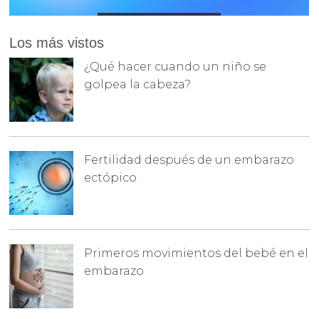
Los más vistos
¿Qué hacer cuando un niño se
golpea la cabeza?
Fertilidad después de un embarazo
ectópico
Primeros movimientos del bebé en el
embarazo