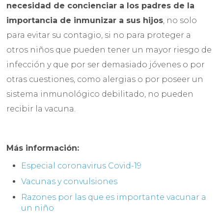
necesidad de concienciar a los padres de la
importancia de inmunizar a sus hijos
, no solo
para evitar su contagio, si no para proteger a
otros niños que pueden tener un mayor riesgo de
infección y que por ser demasiado jóvenes o por
otras cuestiones, como alergias o por poseer un
sistema inmunológico debilitado, no pueden
recibir la vacuna.
Más información:
Especial coronavirus Covid-19
Vacunas y convulsiones
Razones por las que es importante vacunar a
un niño