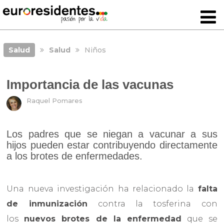
Salud
Salud
Niños
Importancia de las vacunas
Raquel Pomares
Los padres que se niegan a vacunar a sus
hijos pueden estar contribuyendo directamente
a los brotes de enfermedades.
Una nueva investigación ha relacionado la
falta
de inmunización
contra la tosferina con
los
nuevos brotes de la enfermedad
que se