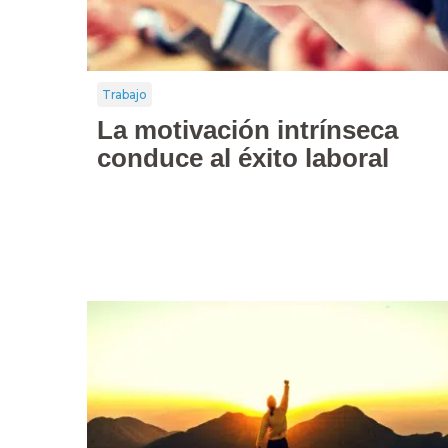
Trabajo
La motivación intrínseca
conduce al éxito laboral