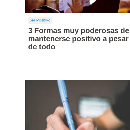
Ser Positivo
3 Formas muy poderosas de
mantenerse positivo a pesar
de todo