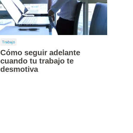
Trabajo
Cómo seguir adelante
cuando tu trabajo te
desmotiva