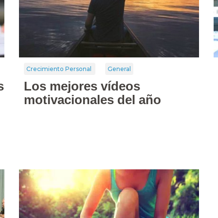
Crecimiento Personal
General
s
Los mejores vídeos
motivacionales del año