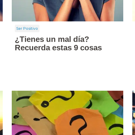
Ser Positivo
¿Tienes un mal día?
Recuerda estas 9 cosas