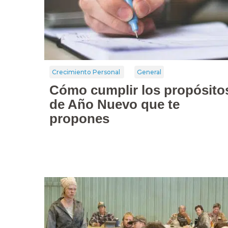
Crecimiento Personal
General
Cómo cumplir los propósito
de Año Nuevo que te
propones