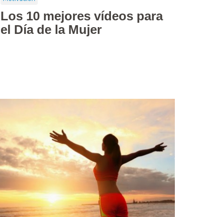
Los 10 mejores vídeos para
el Día de la Mujer