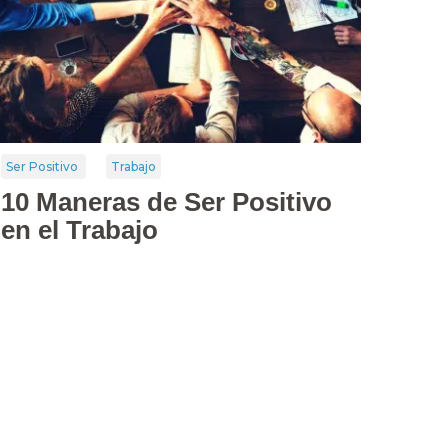
Ser Positivo
Trabajo
10 Maneras de Ser Positivo
en el Trabajo