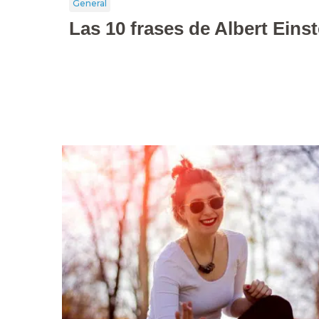
General
Las 10 frases de Albert Ein