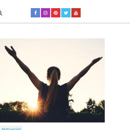
Motivación