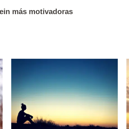
stein más motivadoras