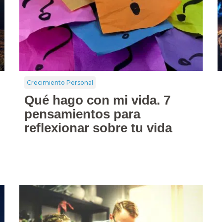
Crecimiento Personal
Qué hago con mi vida. 7
pensamientos para
reflexionar sobre tu vida