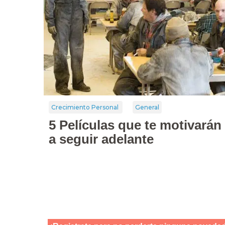
Crecimiento Personal
General
5 Películas que te motivarán
a seguir adelante