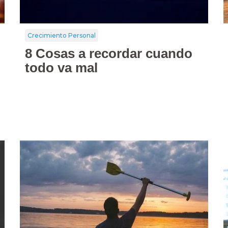
Crecimiento Personal
8 Cosas a recordar cuando
todo va mal