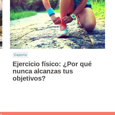
Deporte
Ejercicio físico: ¿Por qué
nunca alcanzas tus
objetivos?