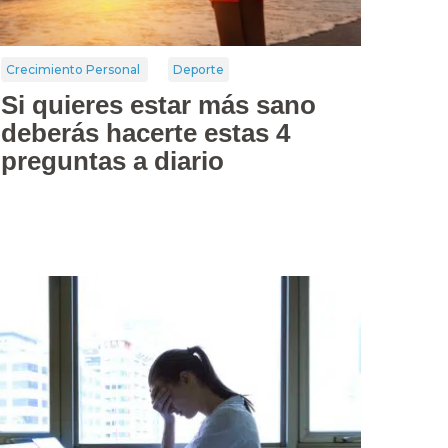
Crecimiento Personal
Deporte
Si quieres estar más sano
deberás hacerte estas 4
preguntas a diario