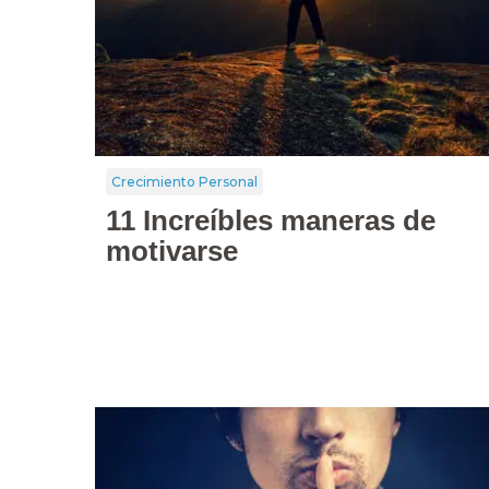
Crecimiento Personal
11 Increíbles maneras de
motivarse