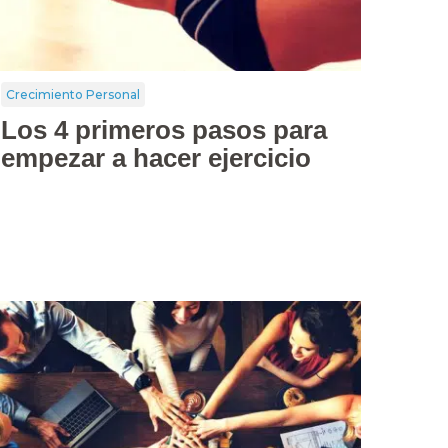
Crecimiento Personal
Los 4 primeros pasos para
empezar a hacer ejercicio