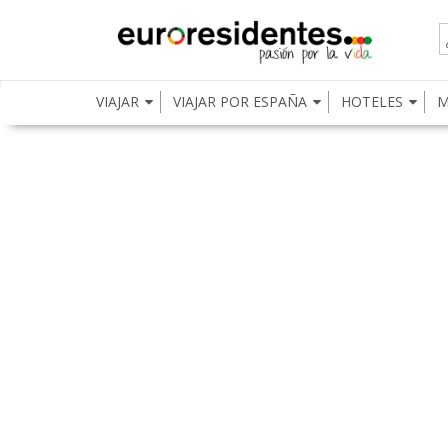
VIAJAR
VIAJAR POR ESPAÑA
HOTELES
M