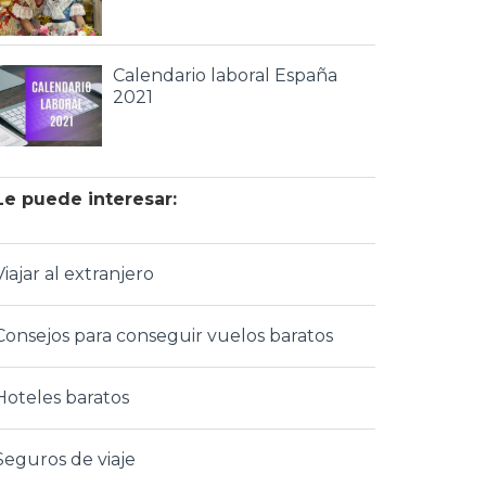
Calendario laboral España
2021
Le puede interesar:
Viajar al extranjero
Consejos para conseguir vuelos baratos
Hoteles baratos
Seguros de viaje