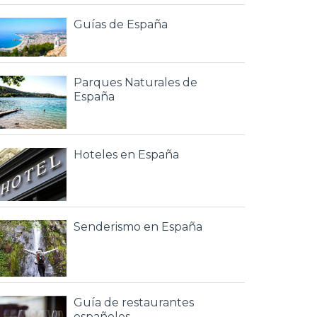
Guías de España
Parques Naturales de
España
Hoteles en España
Senderismo en España
Guía de restaurantes
españoles