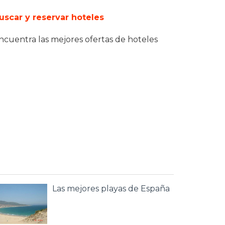
uscar y reservar hoteles
ncuentra las mejores ofertas de hoteles
Las mejores playas de España