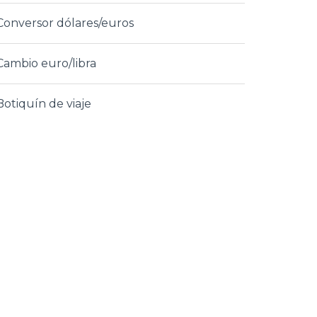
Conversor dólares/euros
Cambio euro/libra
Botiquín de viaje