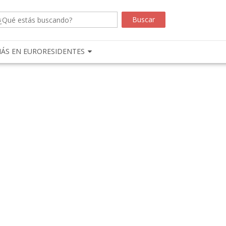
ÁS EN EURORESIDENTES