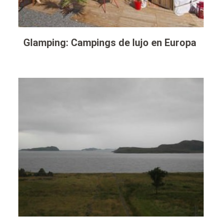
Glamping: Campings de lujo en Europa