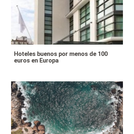
Hoteles buenos por menos de 100
euros en Europa