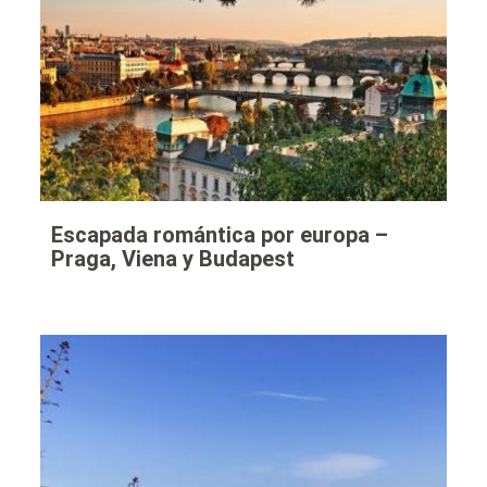
Escapada romántica por europa –
Praga, Viena y Budapest