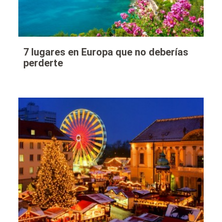
7 lugares en Europa que no deberías
perderte