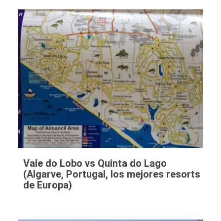
Vale do Lobo vs Quinta do Lago
(Algarve, Portugal, los mejores resorts
de Europa)