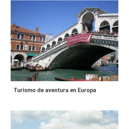
Turismo de aventura en Europa