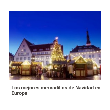
Los mejores mercadillos de Navidad en
Europa