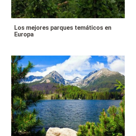
Los mejores parques temáticos en
Europa