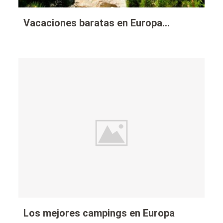
Vacaciones baratas en Europa…
Los mejores campings en Europa