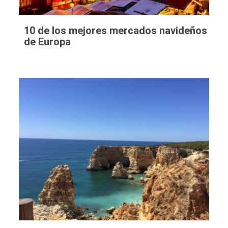
10 de los mejores mercados navideños
de Europa