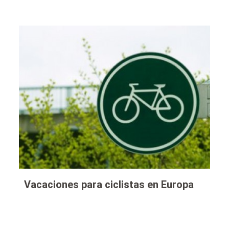
Vacaciones para ciclistas en Europa