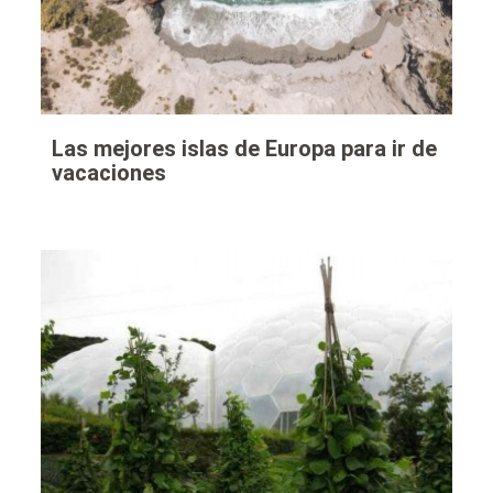
Las mejores islas de Europa para ir de
vacaciones