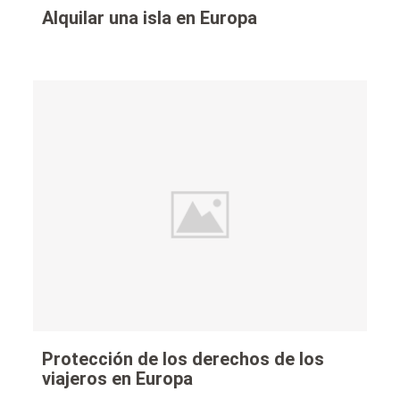
Alquilar una isla en Europa
Protección de los derechos de los
viajeros en Europa