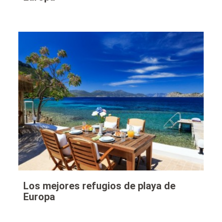
Los mejores refugios de playa de
Europa