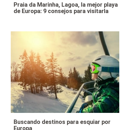
Praia da Marinha, Lagoa, la mejor playa
de Europa: 9 consejos para visitarla
Buscando destinos para esquiar por
Europa