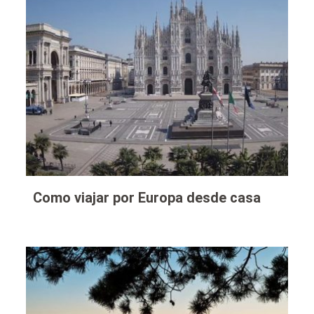
Como viajar por Europa desde casa