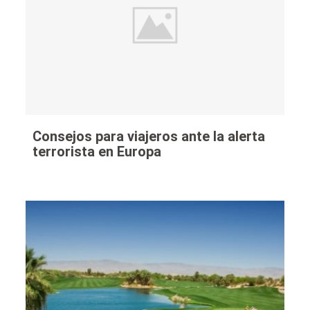
Consejos para viajeros ante la alerta
terrorista en Europa