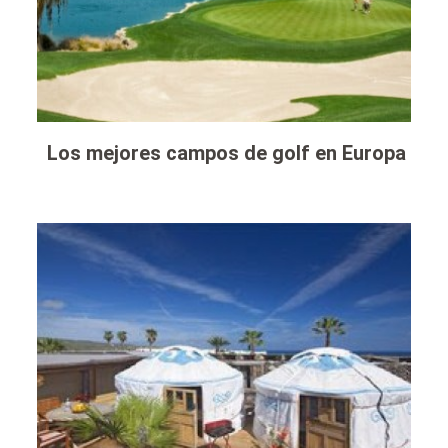
Los mejores campos de golf en Europa