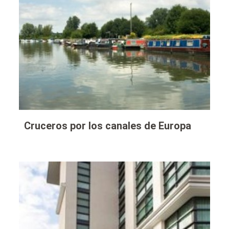
Cruceros por los canales de Europa