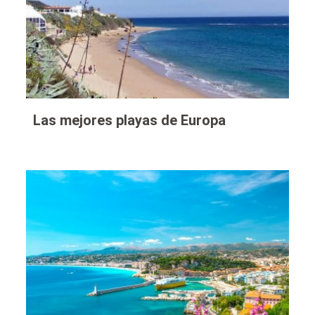
Las mejores playas de Europa