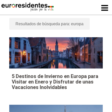
Resultados de búsqueda para: europa
5 Destinos de Invierno en Europa para
Visitar en Enero y Disfrutar de unas
Vacaciones Inolvidables