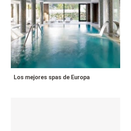
Los mejores spas de Europa