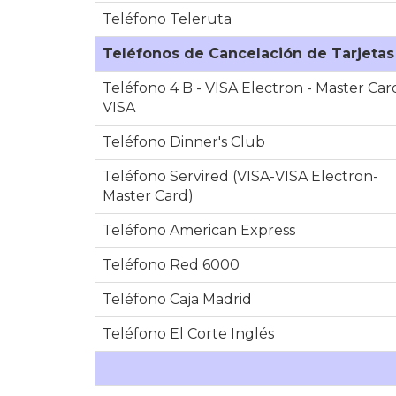
Teléfono Teleruta
Teléfonos de Cancelación de Tarjetas
Teléfono 4 B - VISA Electron - Master Car
VISA
Teléfono Dinner's Club
Teléfono Servired (VISA-VISA Electron-
Master Card)
Teléfono American Express
Teléfono Red 6000
Teléfono Caja Madrid
Teléfono El Corte Inglés