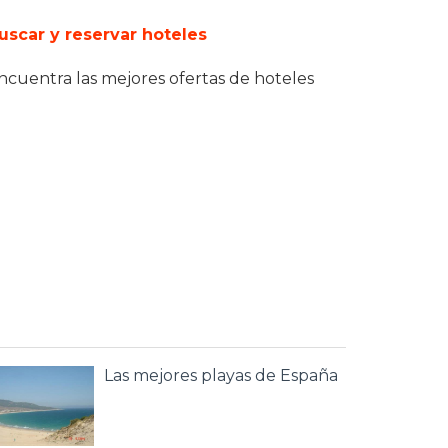
uscar y reservar hoteles
ncuentra las mejores ofertas de hoteles
Las mejores playas de España