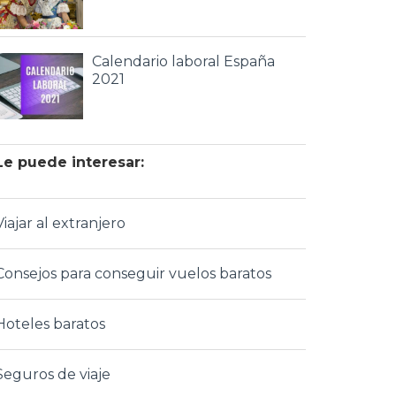
Calendario laboral España
2021
Le puede interesar:
Viajar al extranjero
Consejos para conseguir vuelos baratos
Hoteles baratos
Seguros de viaje