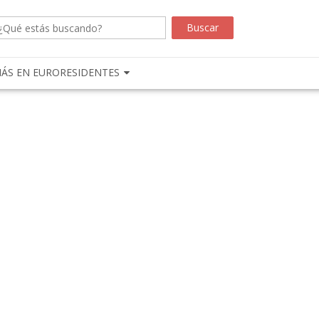
ÁS EN EURORESIDENTES