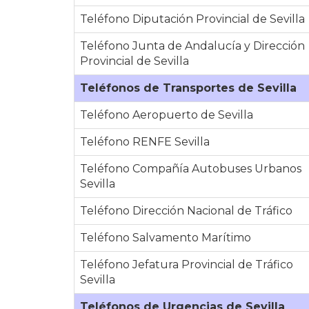
Teléfono Diputación Provincial de Sevilla
Teléfono Junta de Andalucía y Dirección
Provincial de Sevilla
Teléfonos de Transportes de Sevilla
Teléfono Aeropuerto de Sevilla
Teléfono RENFE Sevilla
Teléfono Compañía Autobuses Urbanos
Sevilla
Teléfono Dirección Nacional de Tráfico
Teléfono Salvamento Marítimo
Teléfono Jefatura Provincial de Tráfico
Sevilla
Teléfonos de Urgencias de Sevilla