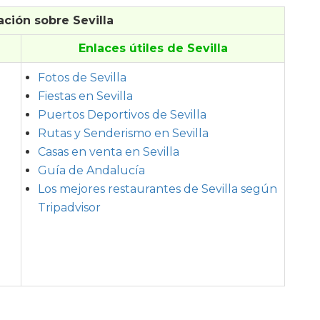
ción sobre Sevilla
Enlaces útiles de Sevilla
Fotos de Sevilla
Fiestas en Sevilla
Puertos Deportivos de Sevilla
Rutas y Senderismo en Sevilla
Casas en venta en Sevilla
Guía de Andalucía
Los mejores restaurantes de Sevilla según
Tripadvisor