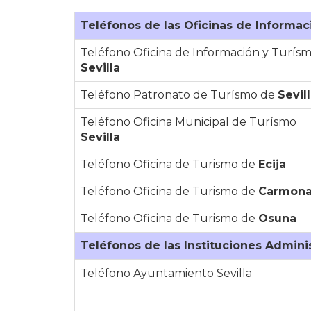
Teléfonos de las Oficinas de Informac
Teléfono Oficina de Información y Turís
Sevilla
Teléfono Patronato de Turísmo de
Sevil
Teléfono Oficina Municipal de Turísmo
Sevilla
Teléfono Oficina de Turismo de
Ecija
Teléfono Oficina de Turismo de
Carmon
Teléfono Oficina de Turismo de
Osuna
Teléfonos de las Instituciones Adminis
Teléfono Ayuntamiento Sevilla