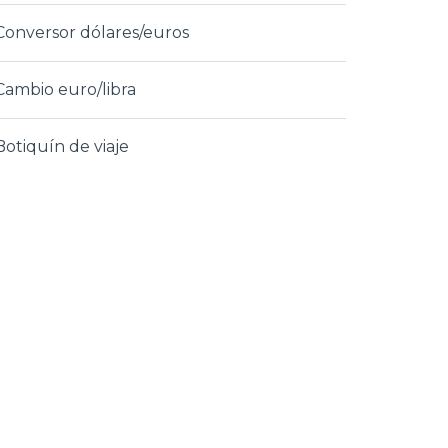
Conversor dólares/euros
Cambio euro/libra
Botiquín de viaje