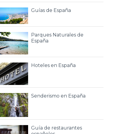
Guías de España
Parques Naturales de
España
Hoteles en España
Senderismo en España
Guía de restaurantes
españoles