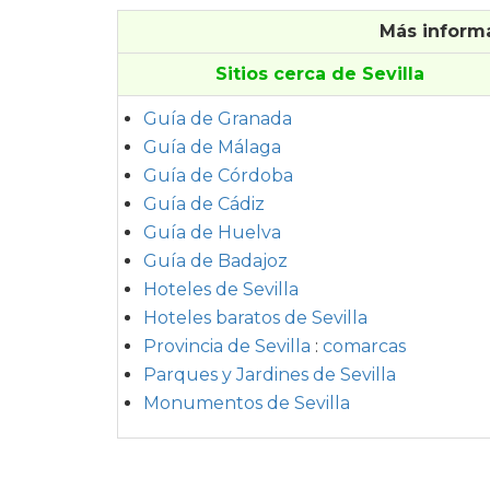
Más informa
Sitios cerca de Sevilla
Guía de Granada
Guía de Málaga
Guía de Córdoba
Guía de Cádiz
Guía de Huelva
Guía de Badajoz
Hoteles de Sevilla
Hoteles baratos de Sevilla
Provincia de Sevilla
:
comarcas
Parques y Jardines de Sevilla
Monumentos de Sevilla