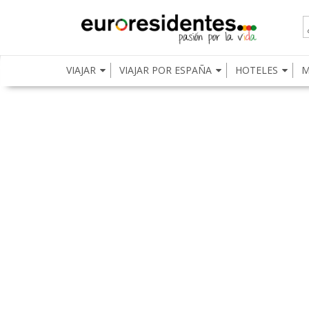
VIAJAR
VIAJAR POR ESPAÑA
HOTELES
M