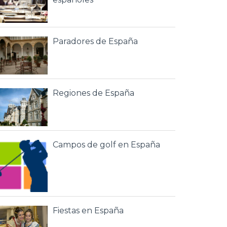
Paradores de España
Regiones de España
Campos de golf en España
Fiestas en España