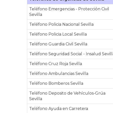
Teléfono Emergencias - Protección Civil
Sevilla
Teléfono Policia Nacional Sevilla
Teléfono Policia Local Sevilla
Teléfono Guardia Civil Sevilla
Teléfono Seguridad Social - Insalud Sevill
Teléfono Cruz Roja Sevilla
Teléfono Ambulancias Sevilla
Teléfono Bomberos Sevilla
Teléfono Deposito de Vehículos-Grúa
Sevilla
Teléfono Ayuda en Carretera