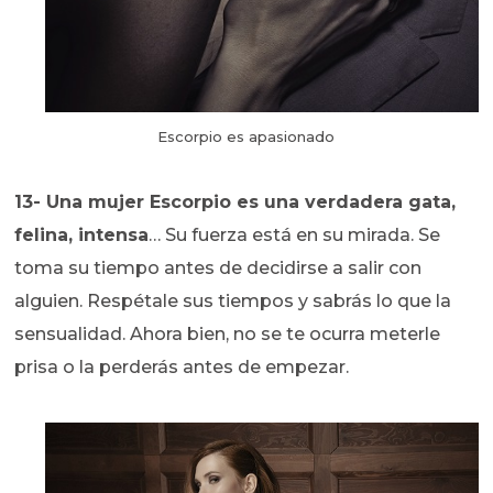
Escorpio es apasionado
13- Una mujer Escorpio es una verdadera gata,
felina, intensa
… Su fuerza está en su mirada. Se
toma su tiempo antes de decidirse a salir con
alguien. Respétale sus tiempos y sabrás lo que la
sensualidad. Ahora bien, no se te ocurra meterle
prisa o la perderás antes de empezar.