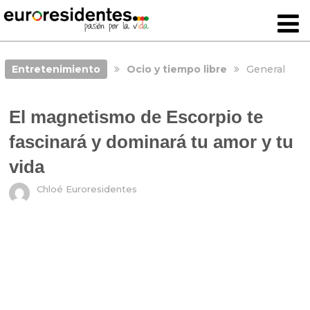
Entretenimiento
Ocio y tiempo libre
General
El magnetismo de Escorpio te
fascinará y dominará tu amor y tu
vida
Chloé Euroresidentes