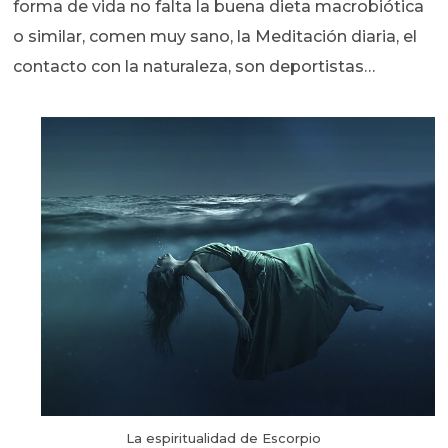
forma de vida no falta la buena dieta macrobiótica
o similar, comen muy sano, la Meditación diaria, el
contacto con la naturaleza, son deportistas…
La espiritualidad de Escorpio