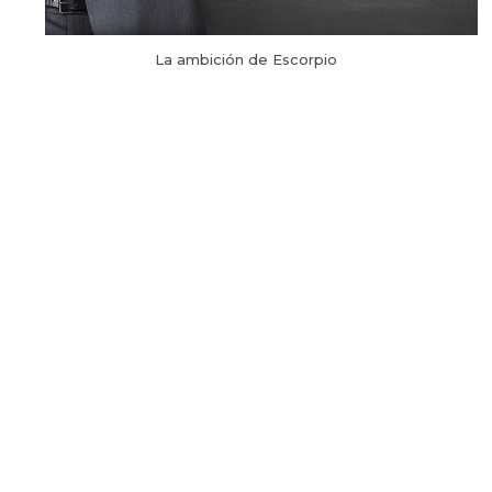
La ambición de Escorpio