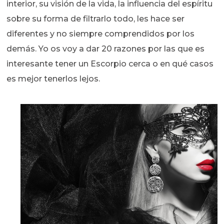
interior, su visión de la vida, la influencia del espíritu
sobre su forma de filtrarlo todo, les hace ser
diferentes y no siempre comprendidos por los
demás. Yo os voy a dar 20 razones por las que es
interesante tener un Escorpio cerca o en qué casos
es mejor tenerlos lejos.