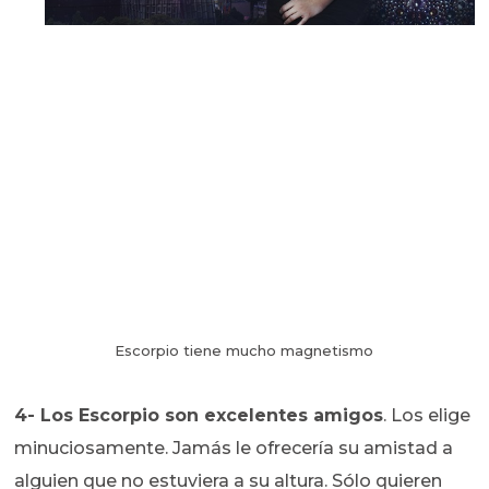
Escorpio tiene mucho magnetismo
4- Los Escorpio son excelentes amigos
. Los elige
minuciosamente. Jamás le ofrecería su amistad a
alguien que no estuviera a su altura. Sólo quieren