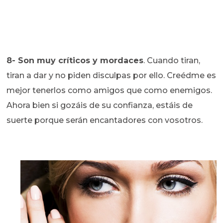
8- Son muy críticos y mordaces
. Cuando tiran,
tiran a dar y no piden disculpas por ello. Creédme es
mejor tenerlos como amigos que como enemigos.
Ahora bien si gozáis de su confianza, estáis de
suerte porque serán encantadores con vosotros.