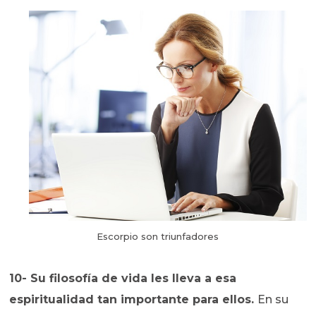
Escorpio son triunfadores
10- Su filosofía de vida les lleva a esa
espiritualidad tan importante para ellos.
En su