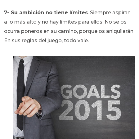
7- Su ambición no tiene límites
. Siempre aspiran
a lo más alto y no hay límites para ellos. No se os
ocurra poneros en su camino, porque os aniquilarán.
En sus reglas del juego, todo vale.