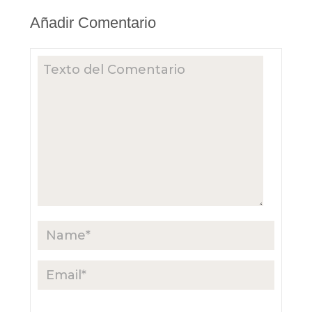
Añadir Comentario