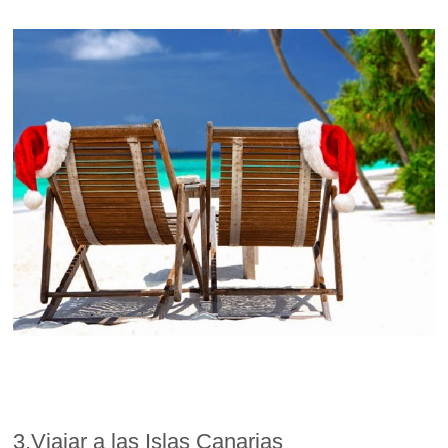
3.Viajar a las Islas Canarias