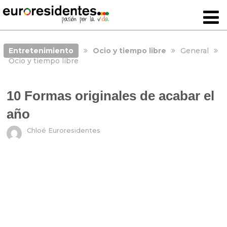
Entretenimiento
Ocio y tiempo libre
General
Ocio y tiempo libre
10 Formas originales de acabar el
año
Chloé Euroresidentes