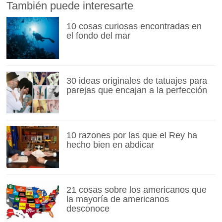
También puede interesarte
10 cosas curiosas encontradas en
el fondo del mar
30 ideas originales de tatuajes para
parejas que encajan a la perfección
10 razones por las que el Rey ha
hecho bien en abdicar
21 cosas sobre los americanos que
la mayoría de americanos
desconoce