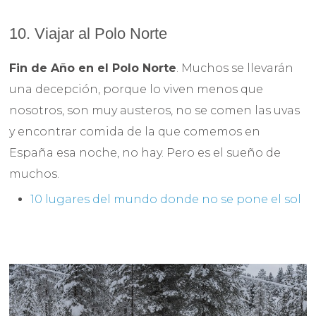
10. Viajar al Polo Norte
Fin de Año en el Polo Norte
. Muchos se llevarán
una decepción, porque lo viven menos que
nosotros, son muy austeros, no se comen las uvas
y encontrar comida de la que comemos en
España esa noche, no hay. Pero es el sueño de
muchos.
10 lugares del mundo donde no se pone el sol