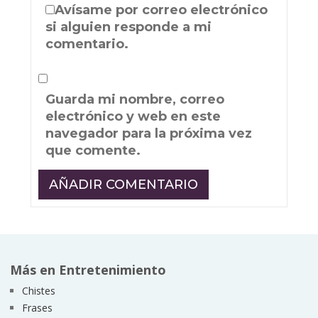
Avísame por correo electrónico
si alguien responde a mi
comentario.
Guarda mi nombre, correo
electrónico y web en este
navegador para la próxima vez
que comente.
Más en Entretenimiento
Chistes
Frases