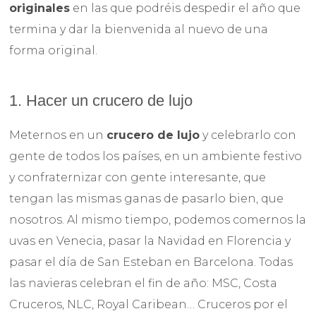
originales
en las que podréis despedir el año que
termina y dar la bienvenida al nuevo de una
forma original.
1. Hacer un crucero de lujo
Meternos en un
crucero de lujo
y celebrarlo con
gente de todos los países, en un ambiente festivo
y confraternizar con gente interesante, que
tengan las mismas ganas de pasarlo bien, que
nosotros. Al mismo tiempo, podemos comernos la
uvas en Venecia, pasar la Navidad en Florencia y
pasar el día de San Esteban en Barcelona. Todas
las navieras celebran el fin de año: MSC, Costa
Cruceros, NLC, Royal Caribean… Cruceros por el