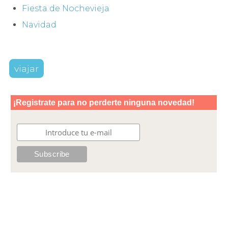
Fiesta de Nochevieja
Navidad
viajar