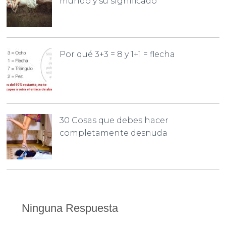
mundo y su significado
Por qué 3+3 = 8 y 1+1 = flecha
30 Cosas que debes hacer
completamente desnuda
Ninguna Respuesta