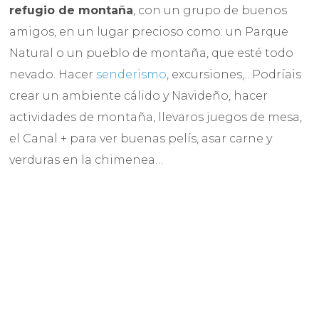
refugio de montaña
, con un grupo de buenos
amigos, en un lugar precioso como: un Parque
Natural o un pueblo de montaña, que esté todo
nevado. Hacer
senderismo
, excursiones,…Podríais
crear un ambiente cálido y Navideño, hacer
actividades de montaña, llevaros juegos de mesa,
el Canal + para ver buenas pelís, asar carne y
verduras en la chimenea…