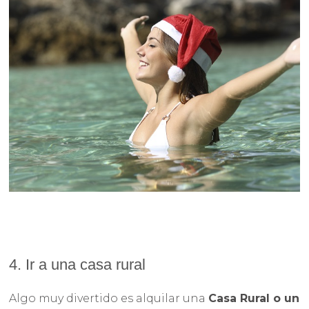
4. Ir a una casa rural
Algo muy divertido es alquilar una
Casa Rural o un