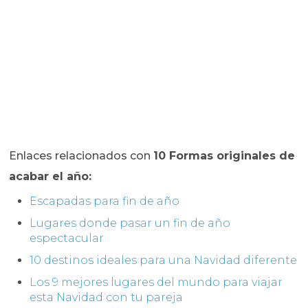
Enlaces relacionados con
10 Formas originales de
acabar el año:
Escapadas para fin de año
Lugares donde pasar un fin de año
espectacular
10 destinos ideales para una Navidad diferente
Los 9 mejores lugares del mundo para viajar
esta Navidad con tu pareja