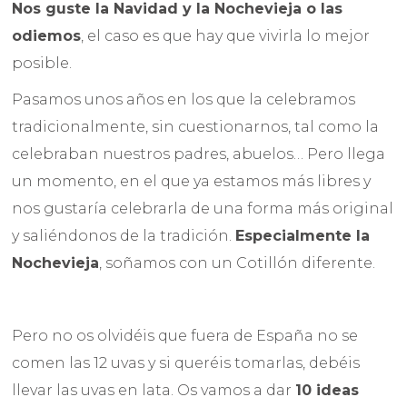
Nos guste la Navidad y la Nochevieja o las
odiemos
, el caso es que hay que vivirla lo mejor
posible.
Pasamos unos años en los que la celebramos
tradicionalmente, sin cuestionarnos, tal como la
celebraban nuestros padres, abuelos… Pero llega
un momento, en el que ya estamos más libres y
nos gustaría celebrarla de una forma más original
y saliéndonos de la tradición.
Especialmente la
Nochevieja
, soñamos con un Cotillón diferente.
Pero no os olvidéis que fuera de España no se
comen las 12 uvas y si queréis tomarlas, debéis
llevar las uvas en lata. Os vamos a dar
10 ideas