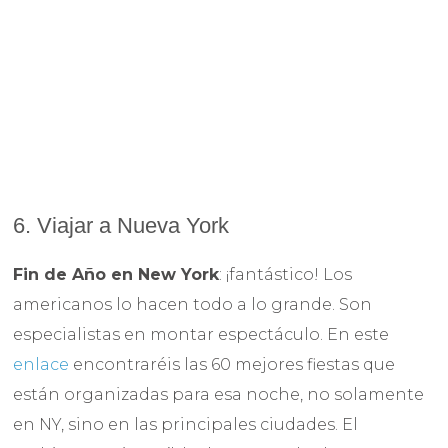
6. Viajar a Nueva York
Fin de Año en New York
: ¡fantástico! Los
americanos lo hacen todo a lo grande. Son
especialistas en montar espectáculo. En este
enlace
encontraréis las 60 mejores fiestas que
están organizadas para esa noche, no solamente
en NY, sino en las principales ciudades. El