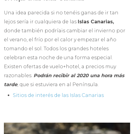
Una idea parecida si no tenéis ganas de ir tan
lejos sería ir cualquiera de las
Islas Canarias,
donde también podríais cambiar el invierno por
el verano, el frío por el calor y empezar el año
tomando el sol. Todos los grandes hoteles
celebran esta noche de una forma especial.
Existen ofertas de vuelo+hotel, a precios muy
razonables.
Podrán recibir al 2020 una hora más
tarde
, que si estuviera en al Península.
Sitios de interés de las Islas Canarias