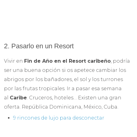
2. Pasarlo en un Resort
Vivir en
Fin de Año en el Resort caribeño
, podría
ser una buena opción si os apetece cambiar los
abrigos por los bañadores, el sol y los turrones
por las frutas tropicales. Ir a pasar esa semana
al
Caribe
. Cruceros, hoteles… Existen una gran
oferta. República Dominicana, México, Cuba.
9 rincones de lujo para desconectar