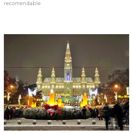
recomendable