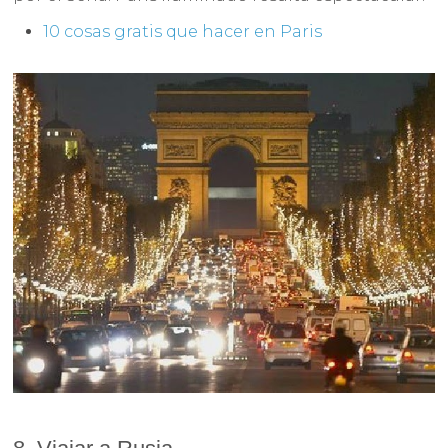
10 cosas gratis que hacer en Paris