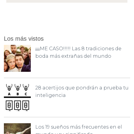
Los más vistos
¡¡¡¡¡ME CASO!!!!! Las 8 tradiciones de
boda más extrañas del mundo
28 acertijos que pondrán a prueba tu
inteligencia
Los 19 sueños más frecuentes en el