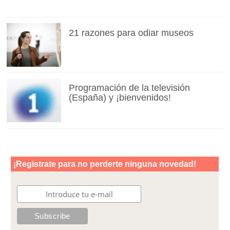
21 razones para odiar museos
Programación de la televisión
(España) y ¡bienvenidos!