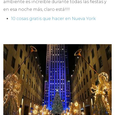
ambiente es increíble durante todas las fiestas y
en esa noche más, claro está!!!!
10 cosas gratis que hacer en Nueva York