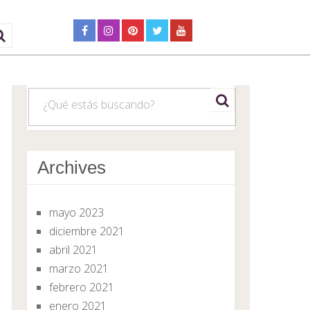
Search
Archives
mayo 2023
diciembre 2021
abril 2021
marzo 2021
febrero 2021
enero 2021