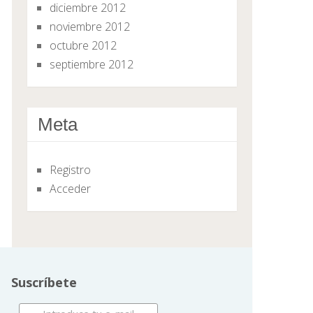
diciembre 2012
noviembre 2012
octubre 2012
septiembre 2012
Meta
Registro
Acceder
Suscríbete