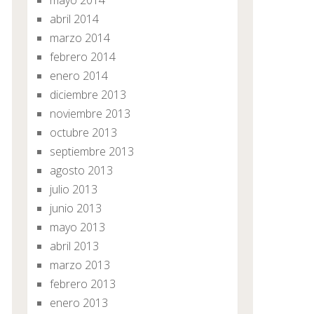
abril 2014
marzo 2014
febrero 2014
enero 2014
diciembre 2013
noviembre 2013
octubre 2013
septiembre 2013
agosto 2013
julio 2013
junio 2013
mayo 2013
abril 2013
marzo 2013
febrero 2013
enero 2013