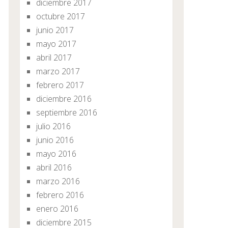
diciembre 2017
octubre 2017
junio 2017
mayo 2017
abril 2017
marzo 2017
febrero 2017
diciembre 2016
septiembre 2016
julio 2016
junio 2016
mayo 2016
abril 2016
marzo 2016
febrero 2016
enero 2016
diciembre 2015