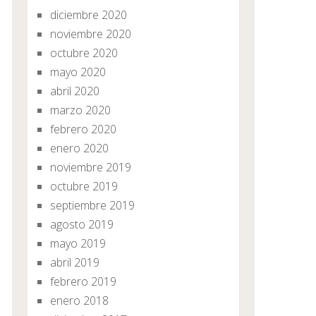
diciembre 2020
noviembre 2020
octubre 2020
mayo 2020
abril 2020
marzo 2020
febrero 2020
enero 2020
noviembre 2019
octubre 2019
septiembre 2019
agosto 2019
mayo 2019
abril 2019
febrero 2019
enero 2018