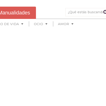
Manualidades
LO DE VIDA
OCIO
AMOR