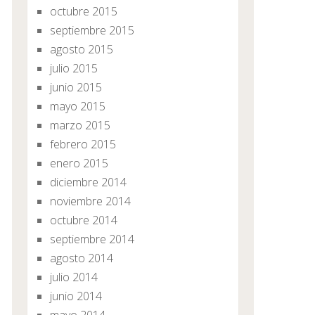
octubre 2015
septiembre 2015
agosto 2015
julio 2015
junio 2015
mayo 2015
marzo 2015
febrero 2015
enero 2015
diciembre 2014
noviembre 2014
octubre 2014
septiembre 2014
agosto 2014
julio 2014
junio 2014
mayo 2014