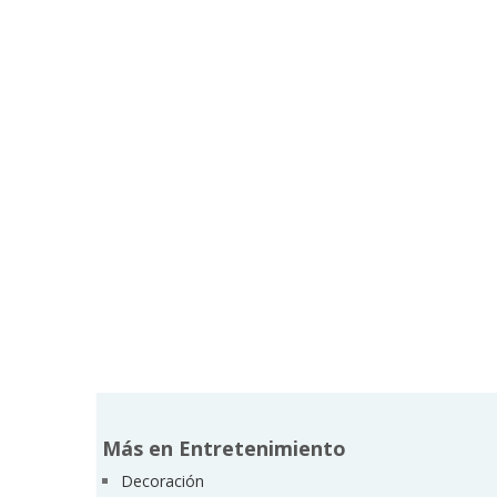
Más en Entretenimiento
Decoración