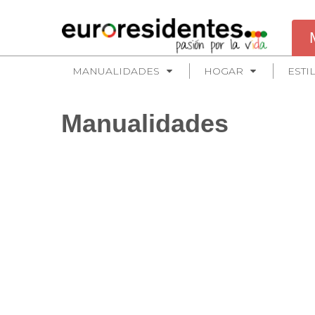
MANUALIDADES
HOGAR
ESTI
Manualidades