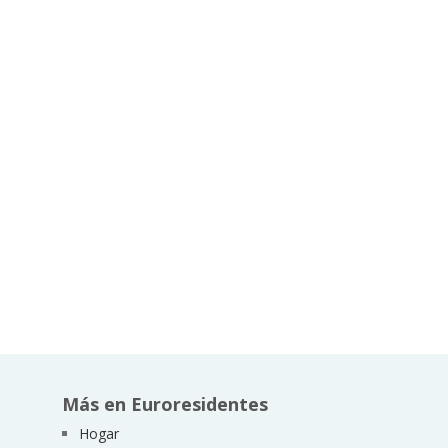
Más en Euroresidentes
Hogar