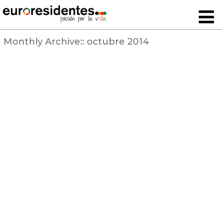
Monthly Archive::
octubre 2014