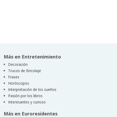
Más en Entretenimiento
Decoración
Trucos de Bricolaje
Frases
Horóscopos
Interpretación de los sueños
Pasión por los libros
Interesantes y curioso
Más en Euroresidentes