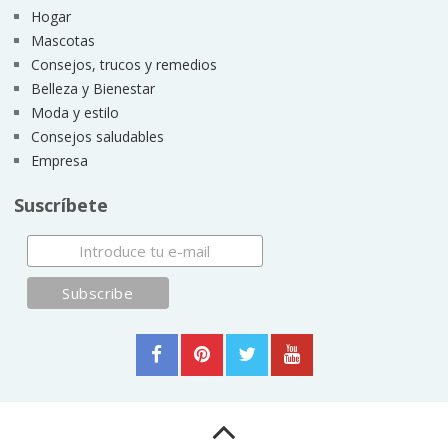
Hogar
Mascotas
Consejos, trucos y remedios
Belleza y Bienestar
Moda y estilo
Consejos saludables
Empresa
Suscríbete