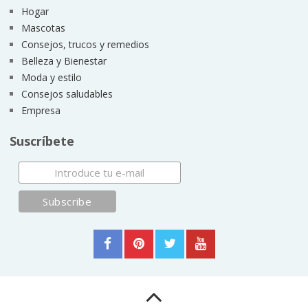
Hogar
Mascotas
Consejos, trucos y remedios
Belleza y Bienestar
Moda y estilo
Consejos saludables
Empresa
Suscríbete