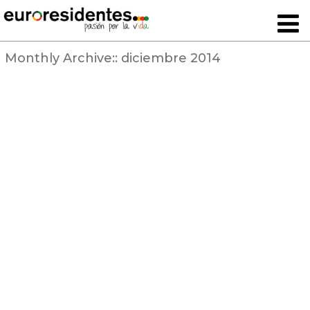
Monthly Archive::
diciembre 2014