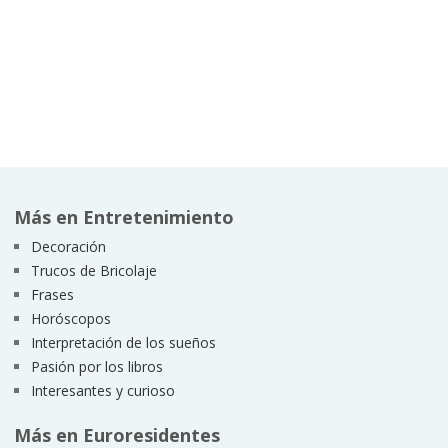
Más en Entretenimiento
Decoración
Trucos de Bricolaje
Frases
Horóscopos
Interpretación de los sueños
Pasión por los libros
Interesantes y curioso
Más en Euroresidentes