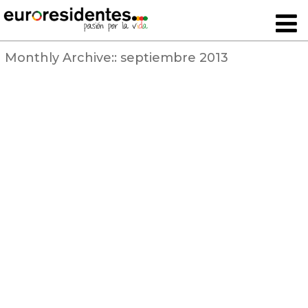
Monthly Archive::
septiembre 2013