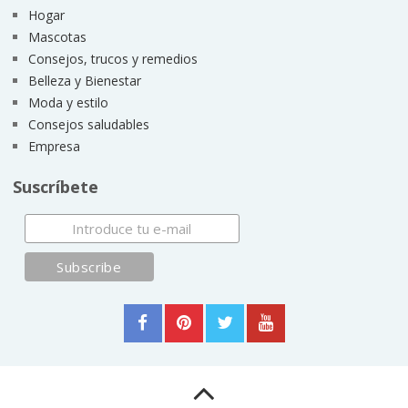
Hogar
Mascotas
Consejos, trucos y remedios
Belleza y Bienestar
Moda y estilo
Consejos saludables
Empresa
Suscríbete