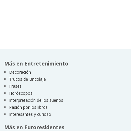
Más en Entretenimiento
Decoración
Trucos de Bricolaje
Frases
Horóscopos
Interpretación de los sueños
Pasión por los libros
Interesantes y curioso
Más en Euroresidentes