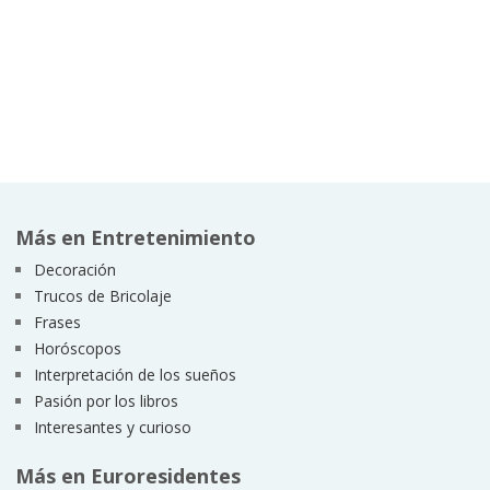
Más en Entretenimiento
Decoración
Trucos de Bricolaje
Frases
Horóscopos
Interpretación de los sueños
Pasión por los libros
Interesantes y curioso
Más en Euroresidentes