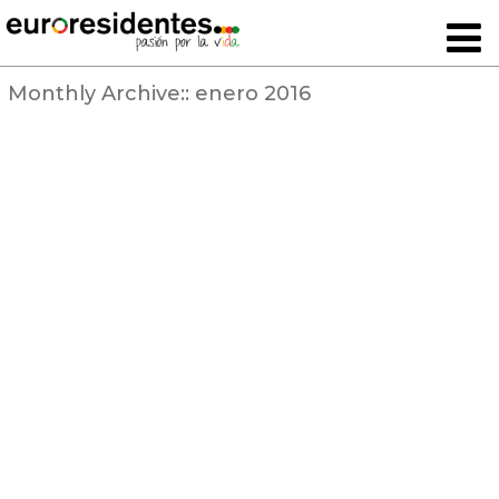
Monthly Archive::
enero 2016