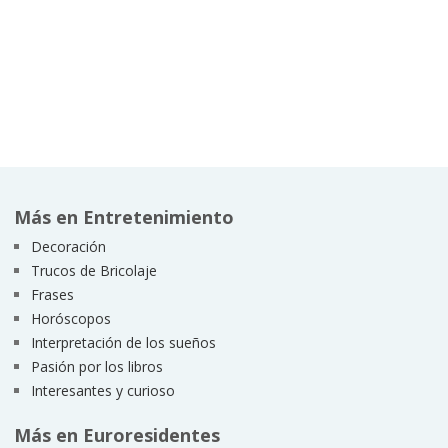
Más en Entretenimiento
Decoración
Trucos de Bricolaje
Frases
Horóscopos
Interpretación de los sueños
Pasión por los libros
Interesantes y curioso
Más en Euroresidentes