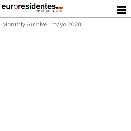
Monthly Archive::
mayo 2020