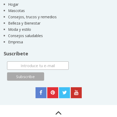
Hogar
Mascotas
Consejos, trucos y remedios
Belleza y Bienestar
Moda y estilo
Consejos saludables
Empresa
Suscríbete