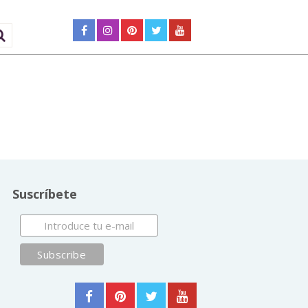
Suscríbete