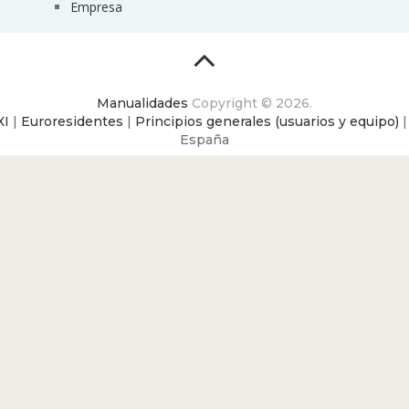
Empresa
Manualidades
Copyright © 2026.
XI
|
Euroresidentes
|
Principios generales (usuarios y equipo)
España