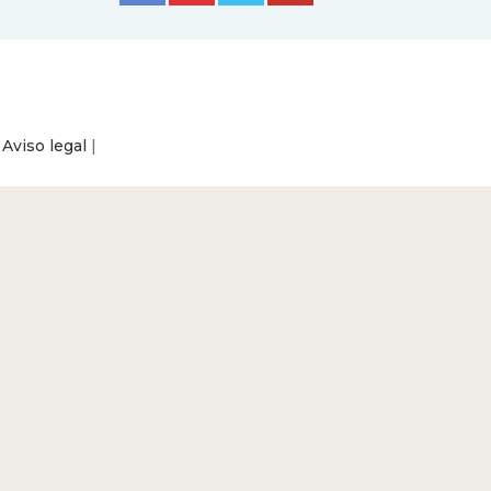
|
Aviso legal
|