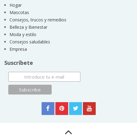
Hogar
Mascotas
Consejos, trucos y remedios
Belleza y Bienestar
Moda y estilo
Consejos saludables
Empresa
Suscríbete