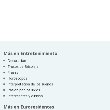
Más en Entretenimiento
Decoración
Trucos de Bricolaje
Frases
Horóscopos
Interpretación de los sueños
Pasión por los libros
Interesantes y curioso
Más en Euroresidentes