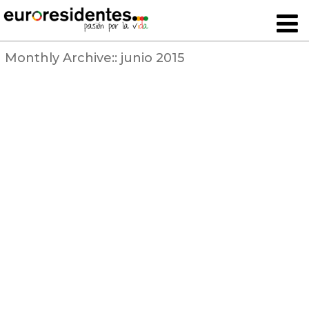
Monthly Archive::
junio 2015