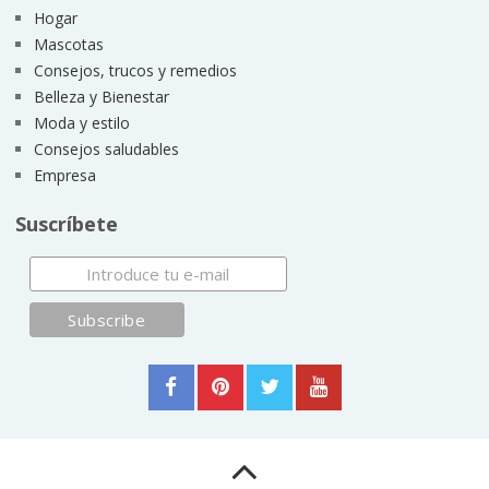
Hogar
Mascotas
Consejos, trucos y remedios
Belleza y Bienestar
Moda y estilo
Consejos saludables
Empresa
Suscríbete