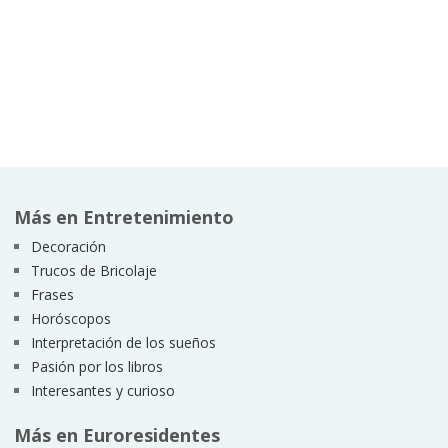
Más en Entretenimiento
Decoración
Trucos de Bricolaje
Frases
Horóscopos
Interpretación de los sueños
Pasión por los libros
Interesantes y curioso
Más en Euroresidentes