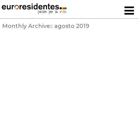
Monthly Archive::
agosto 2019