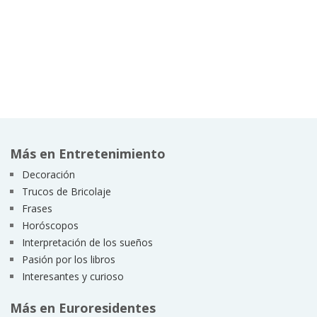
Más en Entretenimiento
Decoración
Trucos de Bricolaje
Frases
Horóscopos
Interpretación de los sueños
Pasión por los libros
Interesantes y curioso
Más en Euroresidentes