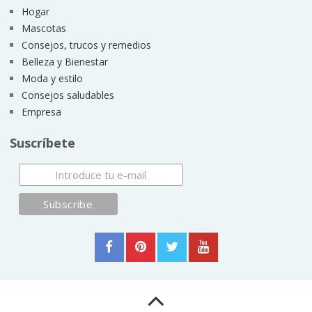
Hogar
Mascotas
Consejos, trucos y remedios
Belleza y Bienestar
Moda y estilo
Consejos saludables
Empresa
Suscríbete