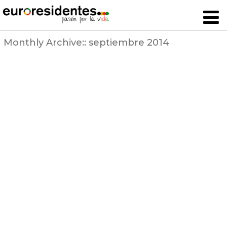
Monthly Archive::
septiembre 2014