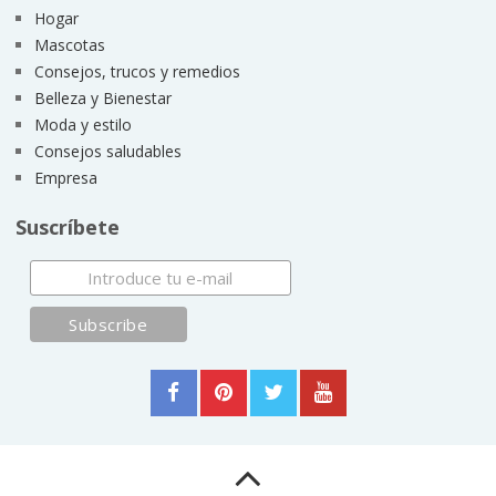
Hogar
Mascotas
Consejos, trucos y remedios
Belleza y Bienestar
Moda y estilo
Consejos saludables
Empresa
Suscríbete