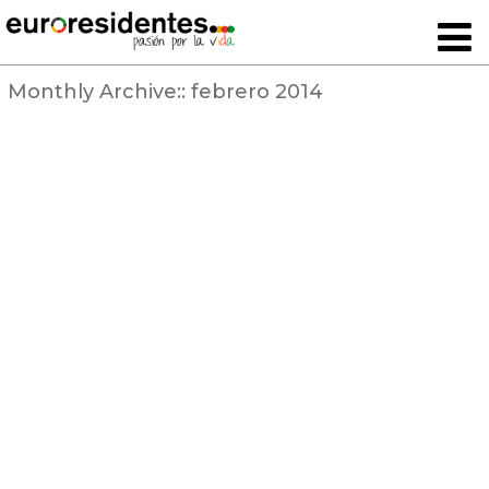
Monthly Archive::
febrero 2014