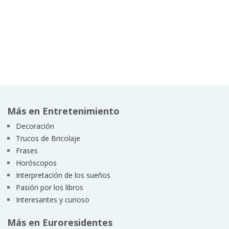
Más en Entretenimiento
Decoración
Trucos de Bricolaje
Frases
Horóscopos
Interpretación de los sueños
Pasión por los libros
Interesantes y curioso
Más en Euroresidentes