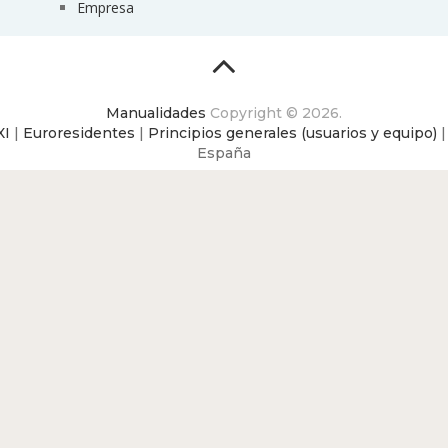
Empresa
Manualidades
Copyright © 2026.
XI
|
Euroresidentes
|
Principios generales (usuarios y equipo)
España