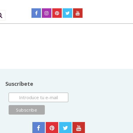
Suscríbete