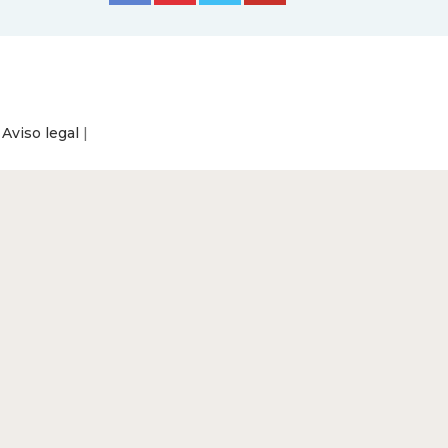
|
Aviso legal
|