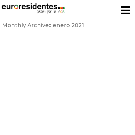
Monthly Archive::
enero 2021