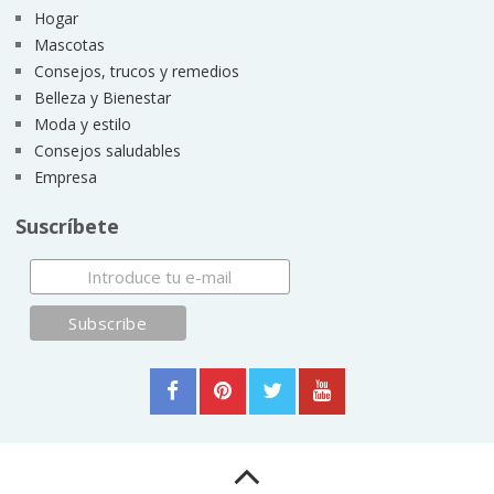
Hogar
Mascotas
Consejos, trucos y remedios
Belleza y Bienestar
Moda y estilo
Consejos saludables
Empresa
Suscríbete