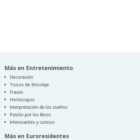
Más en Entretenimiento
Decoración
Trucos de Bricolaje
Frases
Horóscopos
Interpretación de los sueños
Pasión por los libros
Interesantes y curioso
Más en Euroresidentes