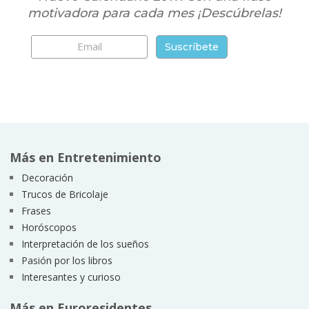
motivadora para cada mes ¡Descúbrelas!
Más en Entretenimiento
Decoración
Trucos de Bricolaje
Frases
Horóscopos
Interpretación de los sueños
Pasión por los libros
Interesantes y curioso
Más en Euroresidentes