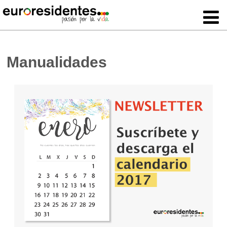
Manualidades