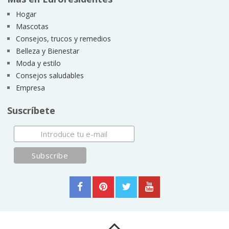
Hogar
Mascotas
Consejos, trucos y remedios
Belleza y Bienestar
Moda y estilo
Consejos saludables
Empresa
Suscríbete