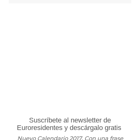
Suscríbete al newsletter de
Euroresidentes y descárgalo gratis
Nuevo Calendario 2017. Con una frase