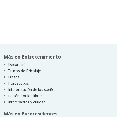
Más en Entretenimiento
Decoración
Trucos de Bricolaje
Frases
Horóscopos
Interpretación de los sueños
Pasión por los libros
Interesantes y curioso
Más en Euroresidentes