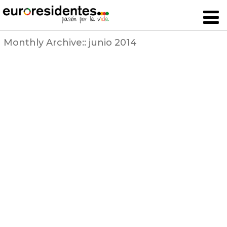
Monthly Archive::
junio 2014