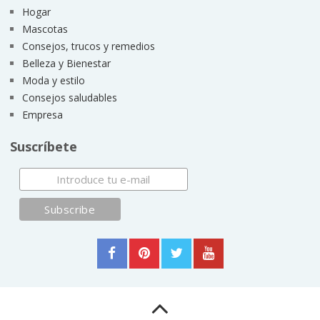
Hogar
Mascotas
Consejos, trucos y remedios
Belleza y Bienestar
Moda y estilo
Consejos saludables
Empresa
Suscríbete