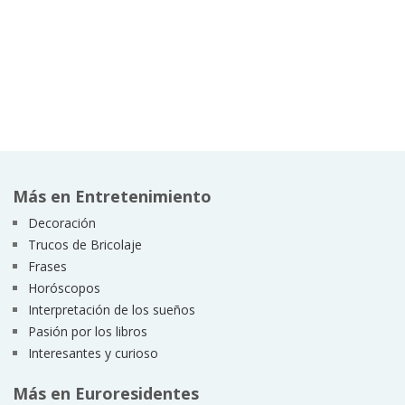
Más en Entretenimiento
Decoración
Trucos de Bricolaje
Frases
Horóscopos
Interpretación de los sueños
Pasión por los libros
Interesantes y curioso
Más en Euroresidentes