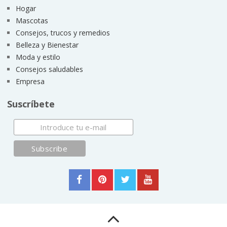
Hogar
Mascotas
Consejos, trucos y remedios
Belleza y Bienestar
Moda y estilo
Consejos saludables
Empresa
Suscríbete