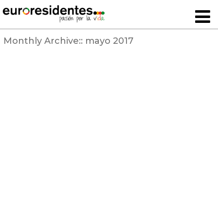
Monthly Archive::
mayo 2017