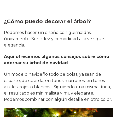
¿Cómo puedo decorar el árbol?
Podemos hacer un diseño con guirnaldas,
únicamente. Sencillez y comodidad a la vez que
elegancia.
Aquí ofrecemos algunos consejos sobre cómo
adornar su árbol de navidad
Un modelo navideño todo de bolas, ya sean de
esparto, de cuerda, en tonos marrones, en tonos
azules, rojos o blancos... Siguiendo una misma línea,
el resultado es minimalista y muy elegante.
Podemos combinar con algún detalle en otro color.