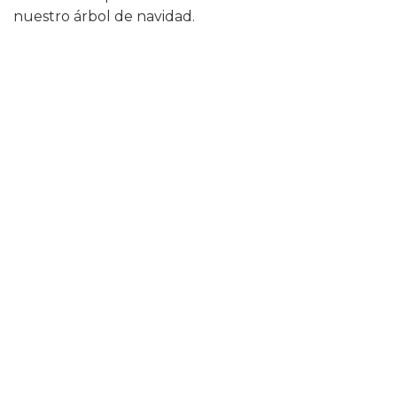
nuestro árbol de navidad
.