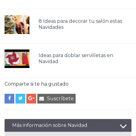
8 Ideas para decorar tu salón estas
Navidades
Ideas para doblar servilletas en
Navidad
Comparte si te ha gustado
Suscríbete
Más información sobre Navidad