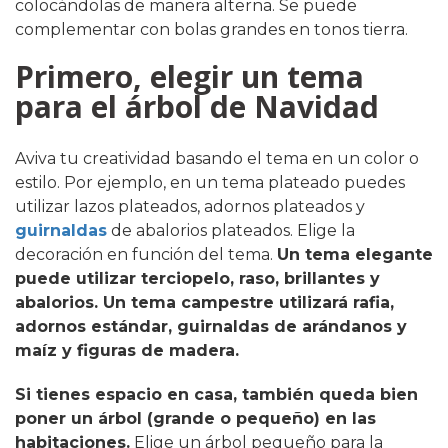
colocándolas de manera alterna. Se puede
complementar con bolas grandes en tonos tierra.
Primero, elegir un tema
para el árbol de Navidad
Aviva tu creatividad basando el tema en un color o
estilo. Por ejemplo, en un tema plateado puedes
utilizar lazos plateados, adornos plateados y
guirnaldas
de abalorios plateados. Elige la
decoración en función del tema.
Un tema elegante
puede utilizar terciopelo, raso, brillantes y
abalorios. Un tema campestre utilizará rafia,
adornos estándar, guirnaldas de arándanos y
maíz y figuras de madera.
Si tienes espacio en casa, también queda bien
poner un árbol (grande o pequeño) en las
habitaciones.
Elige un árbol pequeño para la