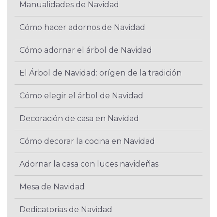
Manualidades de Navidad
Cómo hacer adornos de Navidad
Cómo adornar el árbol de Navidad
El Árbol de Navidad: orígen de la tradición
Cómo elegir el árbol de Navidad
Decoración de casa en Navidad
Cómo decorar la cocina en Navidad
Adornar la casa con luces navideñas
Mesa de Navidad
Dedicatorias de Navidad