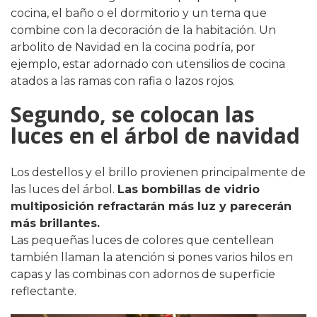
cocina, el baño o el dormitorio y un tema que
combine con la decoración de la habitación. Un
arbolito de Navidad en la cocina podría, por
ejemplo, estar adornado con utensilios de cocina
atados a las ramas con rafia o lazos rojos.
Segundo, se colocan las
luces en el árbol de navidad
Los destellos y el brillo provienen principalmente de
las luces del árbol.
Las bombillas de vidrio
multiposición refractarán más luz y parecerán
más brillantes.
Las pequeñas luces de colores que centellean
también llaman la atención si pones varios hilos en
capas y las combinas con adornos de superficie
reflectante.