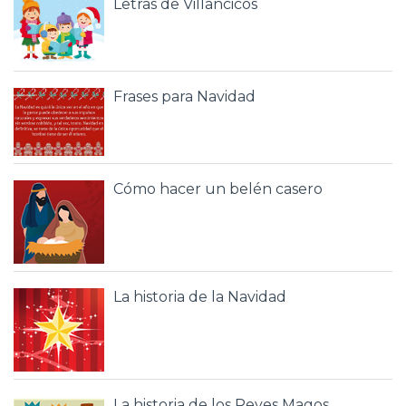
Letras de Villancicos
Frases para Navidad
Cómo hacer un belén casero
La historia de la Navidad
La historia de los Reyes Magos