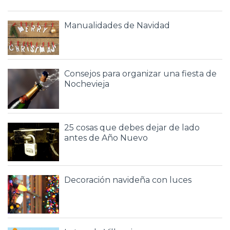
Manualidades de Navidad
Consejos para organizar una fiesta de
Nochevieja
25 cosas que debes dejar de lado
antes de Año Nuevo
Decoración navideña con luces