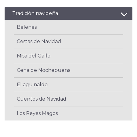
Tradición navideña
Belenes
Cestas de Navidad
Misa del Gallo
Cena de Nochebuena
El aguinaldo
Cuentos de Navidad
Los Reyes Magos