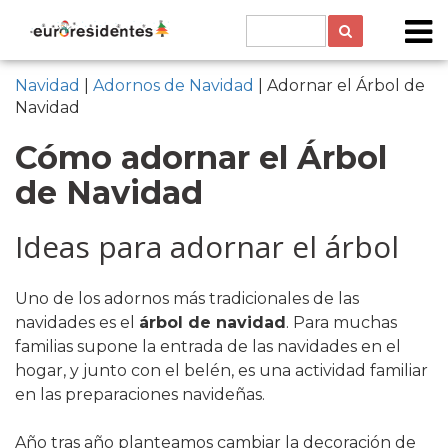
Navidad
|
Adornos de Navidad
| Adornar el Árbol de
Navidad
Cómo adornar el Árbol
de Navidad
Ideas para adornar el árbol
Uno de los adornos más tradicionales de las
navidades es el
árbol de navidad
. Para muchas
familias supone la entrada de las navidades en el
hogar, y junto con el belén, es una actividad familiar
en las preparaciones navideñas.
Año tras año planteamos cambiar la decoración de