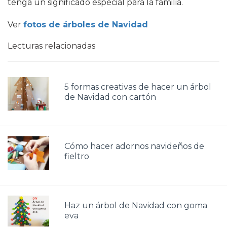
tenga un significado especial para la familia.
Ver
fotos de árboles de Navidad
Lecturas relacionadas
5 formas creativas de hacer un árbol
de Navidad con cartón
Cómo hacer adornos navideños de
fieltro
Haz un árbol de Navidad con goma
eva