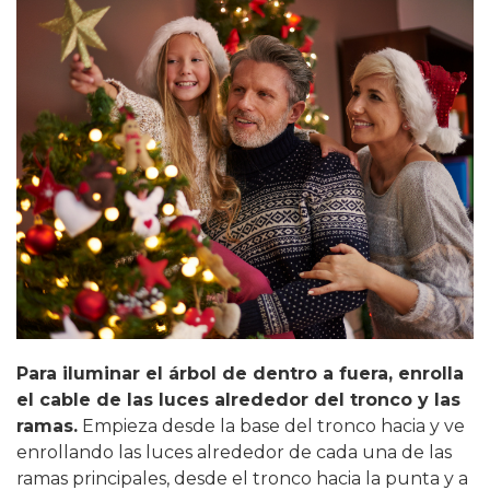
Para iluminar el árbol de dentro a fuera, enrolla
el cable de las luces alrededor del tronco y las
ramas.
Empieza desde la base del tronco hacia y ve
enrollando las luces alrededor de cada una de las
ramas principales, desde el tronco hacia la punta y a