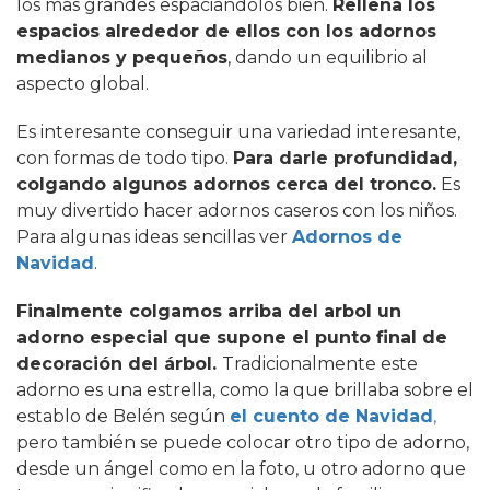
los más grandes espaciándolos bien.
Rellena los
espacios alrededor de ellos con los adornos
medianos y pequeños
, dando un equilibrio al
aspecto global.
Es interesante conseguir una variedad interesante,
con formas de todo tipo.
Para darle profundidad,
colgando algunos adornos cerca del tronco.
Es
muy divertido hacer adornos caseros con los niños.
Para algunas ideas sencillas ver
Adornos de
Navidad
.
Finalmente colgamos arriba del arbol un
adorno especial que supone el punto final de
decoración del árbol.
Tradicionalmente este
adorno es una estrella, como la que brillaba sobre el
establo de Belén según
el cuento de Navidad
,
pero también se puede colocar otro tipo de adorno,
desde un ángel como en la foto, u otro adorno que