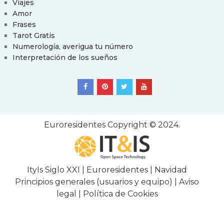
Viajes
Amor
Frases
Tarot Gratis
Numerología, averigua tu número
Interpretación de los sueños
Euroresidentes
Copyright © 2024.
ItyIs Siglo XXI
|
Euroresidentes
|
Navidad
Principios generales (usuarios y equipo)
|
Aviso
legal
|
Política de Cookies