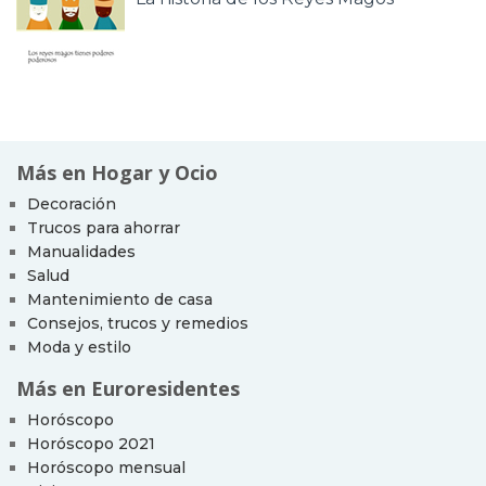
Más en Hogar y Ocio
Decoración
Trucos para ahorrar
Manualidades
Salud
Mantenimiento de casa
Consejos, trucos y remedios
Moda y estilo
Más en Euroresidentes
Horóscopo
Horóscopo 2021
Horóscopo mensual