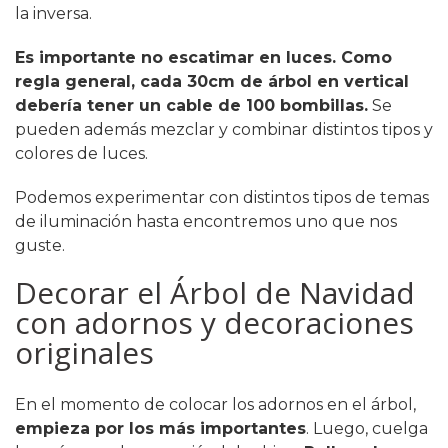
la inversa.
Es importante no escatimar en luces. Como
regla general, cada 30cm de árbol en vertical
debería tener un cable de 100 bombillas.
Se
pueden además mezclar y combinar distintos tipos y
colores de luces.
Podemos experimentar con distintos tipos de temas
de iluminación hasta encontremos uno que nos
guste.
Decorar el Árbol de Navidad
con adornos y decoraciones
originales
En el momento de colocar los adornos en el árbol,
empieza por los más importantes
. Luego, cuelga