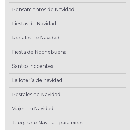
Pensamientos de Navidad
Fiestas de Navidad
Regalos de Navidad
Fiesta de Nochebuena
Santos inocentes
La lotería de navidad
Postales de Navidad
Viajes en Navidad
Juegos de Navidad para niños