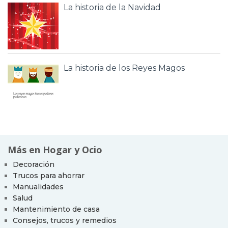
La historia de la Navidad
La historia de los Reyes Magos
Más en Hogar y Ocio
Decoración
Trucos para ahorrar
Manualidades
Salud
Mantenimiento de casa
Consejos, trucos y remedios