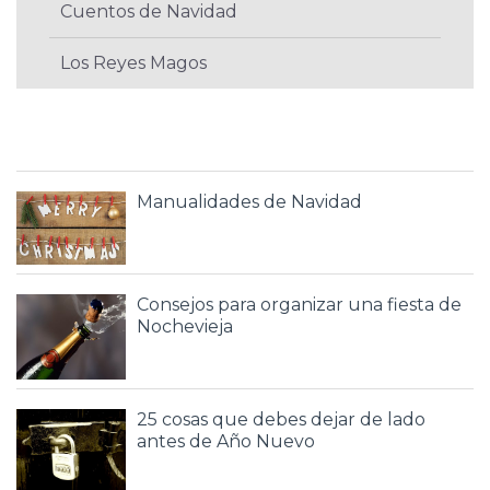
Cuentos de Navidad
Los Reyes Magos
Manualidades de Navidad
Consejos para organizar una fiesta de
Nochevieja
25 cosas que debes dejar de lado
antes de Año Nuevo