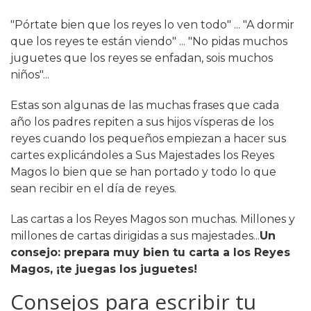
"Pórtate bien que los reyes lo ven todo" ... "A dormir
que los reyes te están viendo" ... "No pidas muchos
juguetes que los reyes se enfadan, sois muchos
niños"...
Estas son algunas de las muchas frases que cada
año los padres repiten a sus hijos vísperas de los
reyes cuando los pequeños empiezan a hacer sus
cartes explicándoles a Sus Majestades los Reyes
Magos lo bien que se han portado y todo lo que
sean recibir en el día de reyes.
Las cartas a los Reyes Magos son muchas. Millones y
millones de cartas dirigidas a sus majestades...
Un
consejo: prepara muy bien tu carta a los Reyes
Magos, ¡te juegas los juguetes!
Consejos para escribir tu