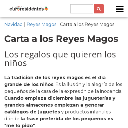
Navidad
|
Reyes Magos
| Carta a los Reyes Magos
Carta a los Reyes Magos
Los regalos que quieren los
niños
La tradición de los reyes magos es el día
grande de los niños
. Es la ilusión y la alegría de los
pequeños de la casa de la expresión de la inocencia.
Cuando empieza diciembre las jugueterías y
grandes almacenes empiezan a generar
catálogos de juguetes
y productos infantiles
dónde
la frase preferida de los pequeños es
"me lo pido"
.