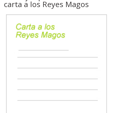
carta a los Reyes Magos