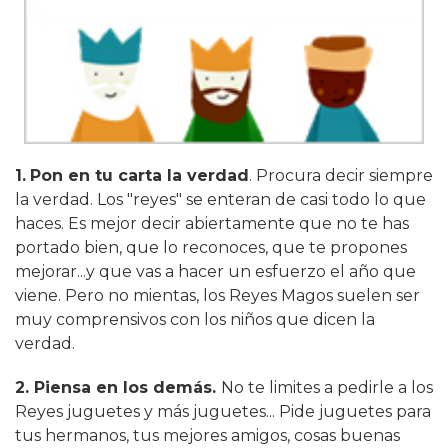
1.
Pon en tu carta la verdad
. Procura decir siempre
la verdad. Los "reyes" se enteran de casi todo lo que
haces. Es mejor decir abiertamente que no te has
portado bien, que lo reconoces, que te propones
mejorar...y que vas a hacer un esfuerzo el año que
viene. Pero no mientas, los Reyes Magos suelen ser
muy comprensivos con los niños que dicen la
verdad.
2. Piensa en los demás.
No te limites a pedirle a los
Reyes juguetes y más juguetes... Pide juguetes para
tus hermanos, tus mejores amigos, cosas buenas