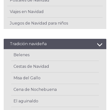
Postales de Navidad
Viajes en Navidad
Juegos de Navidad para niños
Tradición navideña
Belenes
Cestas de Navidad
Misa del Gallo
Cena de Nochebuena
El aguinaldo