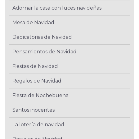
Adornar la casa con luces navideñas
Mesa de Navidad
Dedicatorias de Navidad
Pensamientos de Navidad
Fiestas de Navidad
Regalos de Navidad
Fiesta de Nochebuena
Santos inocentes
La lotería de navidad