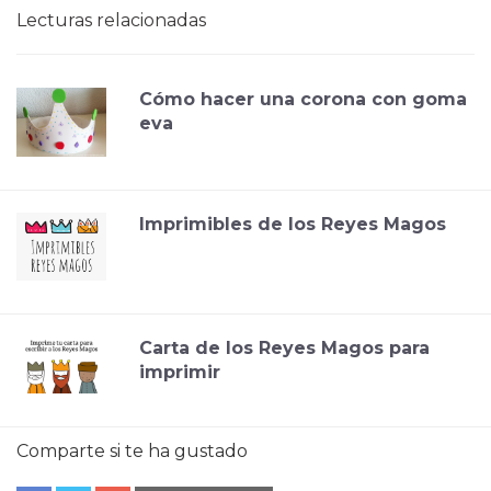
Lecturas relacionadas
Cómo hacer una corona con goma
eva
Imprimibles de los Reyes Magos
Carta de los Reyes Magos para
imprimir
Comparte si te ha gustado