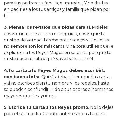
para tus padres, tu familia, el mundo... Y no dudes
en pedirles a los tus amigos y familia que pidan por
ti.
3. Piensa los regalos que pidas para ti.
Pídeles
cosas que no te cansen en seguida, cosas que te
gusten de verdad. Los mejores regalos y juguetes
no siempre son los más caros. Una cosa útil es que le
expliques a los Reyes Magos en su carta por qué te
gusta cada regalo y qué vas a hacer con él.
4.Tu carta a lo Reyes Magos debes escribirla
con buena letra
. Quizás deban leer muchas cartas
y si no escribes bien tu nombre y los regalos, hasta
se pueden confundir. Pide a tus padres o hermanos
mayores que te ayuden.
5. Escribe tu Carta a los Reyes pronto
. No lo dejes
para el último día. Cuanto antes escribas tu carta,