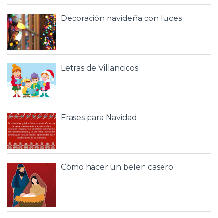
Decoración navideña con luces
Letras de Villancicos
Frases para Navidad
Cómo hacer un belén casero