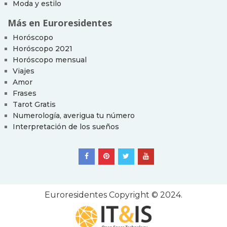
Moda y estilo
Más en Euroresidentes
Horóscopo
Horóscopo 2021
Horóscopo mensual
Viajes
Amor
Frases
Tarot Gratis
Numerología, averigua tu número
Interpretación de los sueños
Euroresidentes
Copyright © 2024.