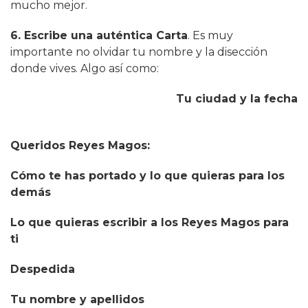
mucho mejor.
6. Escribe una auténtica Carta
. Es muy
importante no olvidar tu nombre y la disección
donde vives. Algo así como:
Tu ciudad y la fecha
Queridos Reyes Magos:
Cómo te has portado y lo que quieras para los
demás
Lo que quieras escribir a los Reyes Magos para
ti
Despedida
Tu nombre y apellidos