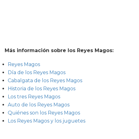
Más información sobre los Reyes Magos:
Reyes Magos
Día de los Reyes Magos
Cabalgata de los Reyes Magos
Historia de los Reyes Magos
Los tres Reyes Magos
Auto de los Reyes Magos
Quiénes son los Reyes Magos
Los Reyes Magos y los juguetes