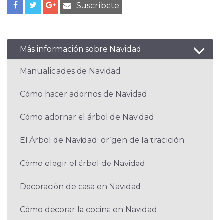
Suscríbete
Más información sobre Navidad
Manualidades de Navidad
Cómo hacer adornos de Navidad
Cómo adornar el árbol de Navidad
El Árbol de Navidad: orígen de la tradición
Cómo elegir el árbol de Navidad
Decoración de casa en Navidad
Cómo decorar la cocina en Navidad