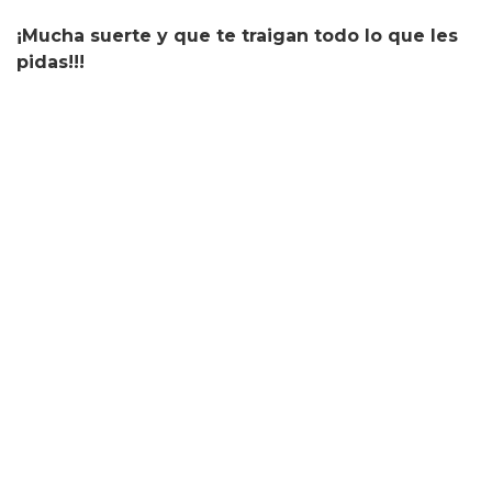
¡Mucha suerte y que te traigan todo lo que les
pidas!!!