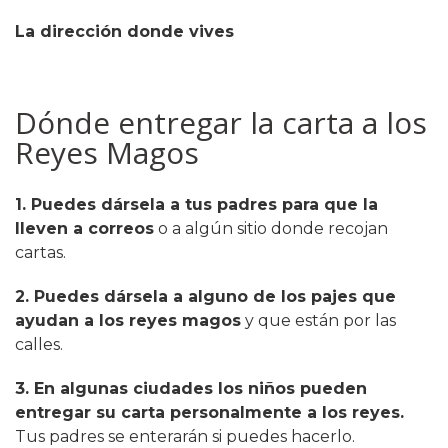
La dirección donde vives
Dónde entregar la carta a los
Reyes Magos
1. Puedes dársela a tus padres para que la
lleven a correos
o a algún sitio donde recojan
cartas.
2. Puedes dársela a alguno de los pajes que
ayudan a los reyes magos
y que están por las
calles.
3. En algunas ciudades los niños pueden
entregar su carta personalmente a los reyes.
Tus padres se enterarán si puedes hacerlo.