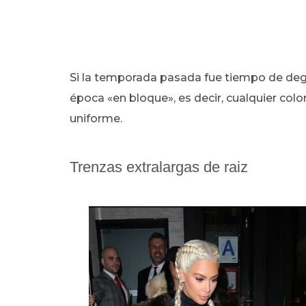
Si la temporada pasada fue tiempo de de
época «en bloque», es decir, cualquier color
uniforme.
Trenzas extralargas de raiz