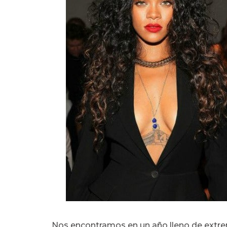
Nos encontramos en un año lleno de extremo