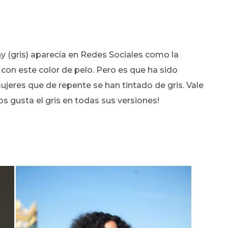
y (gris) aparecía en Redes Sociales como la
on este color de pelo. Pero es que ha sido
jeres que de repente se han tintado de gris. Vale
s gusta el gris en todas sus versiones!