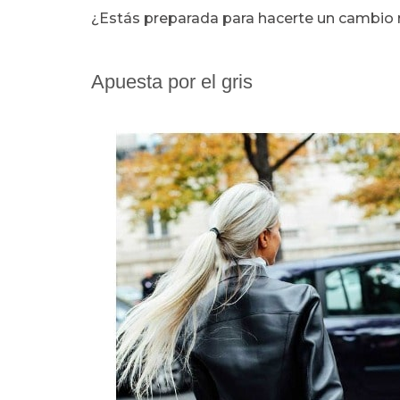
¿Estás preparada para hacerte un cambio 
Apuesta por el gris