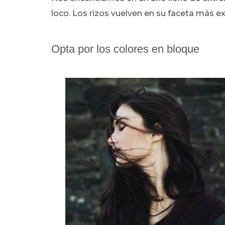
loco. Los rizos vuelven en su faceta más ex
Opta por los colores en bloque