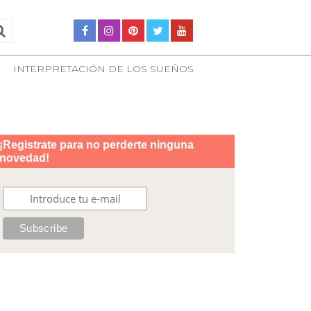
INTERPRETACIÓN DE LOS SUEÑOS