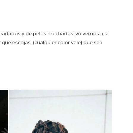
gradados y de pelos mechados, volvemos a la
 que escojas, (cualquier color vale) que sea