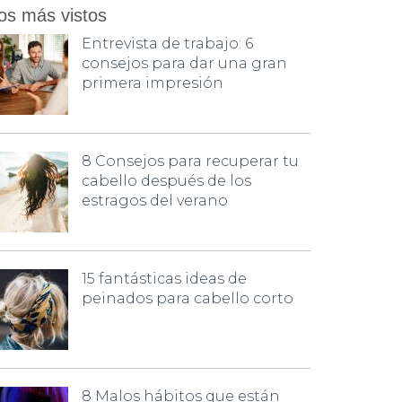
os más vistos
Entrevista de trabajo: 6
consejos para dar una gran
primera impresión
8 Consejos para recuperar tu
cabello después de los
estragos del verano
15 fantásticas ideas de
peinados para cabello corto
8 Malos hábitos que están