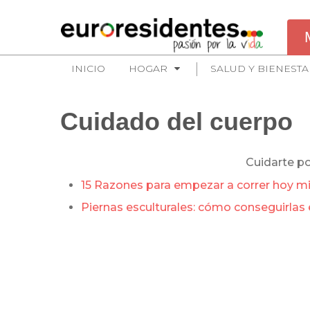
INICIO
HOGAR
SALUD Y BIENESTA
Cuidado del cuerpo
Cuidarte p
15 Razones para empezar a correr hoy 
Piernas esculturales: cómo conseguirlas