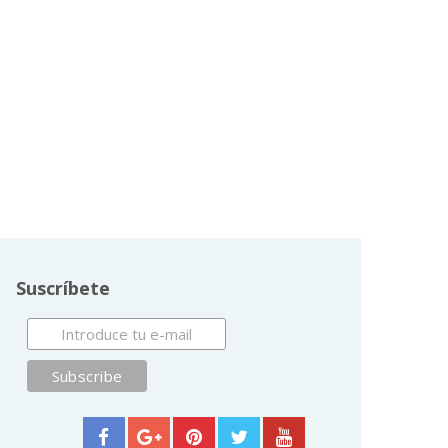
Suscríbete