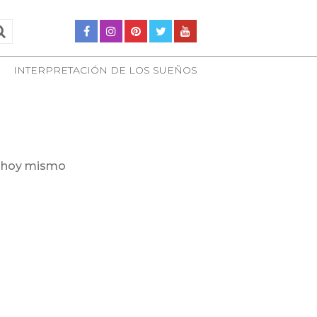
INTERPRETACIÓN DE LOS SUEÑOS
a hoy mismo