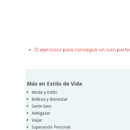
12 ejercicios para conseguir un culo perf
Más en Estilo de Vida
Moda y Estilo
Belleza y Bienestar
Sentir bien
Adelgazar
Viajar
Superación Personal