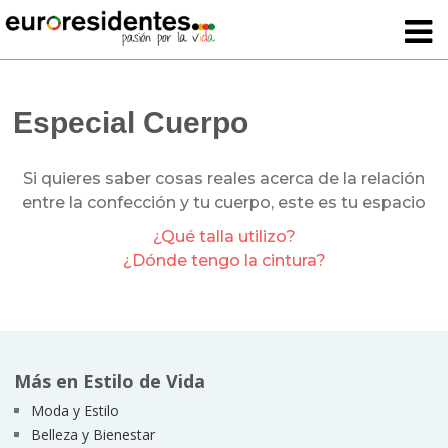
Especial Cuerpo
Si quieres saber cosas reales acerca de la relación
entre la confección y tu cuerpo, este es tu espacio
¿Qué talla utilizo?
¿Dónde tengo la cintura?
Más en Estilo de Vida
Moda y Estilo
Belleza y Bienestar