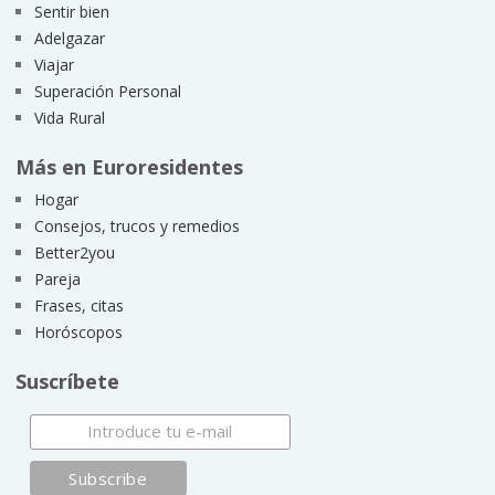
Sentir bien
Adelgazar
Viajar
Superación Personal
Vida Rural
Más en Euroresidentes
Hogar
Consejos, trucos y remedios
Better2you
Pareja
Frases, citas
Horóscopos
Suscríbete