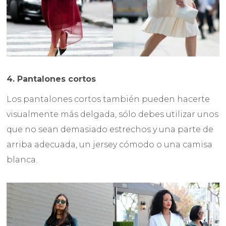
4. Pantalones cortos
Los pantalones cortos también pueden hacerte
visualmente más delgada, sólo debes utilizar unos
que no sean demasiado estrechos y una parte de
arriba adecuada, un jersey cómodo o una camisa
blanca.