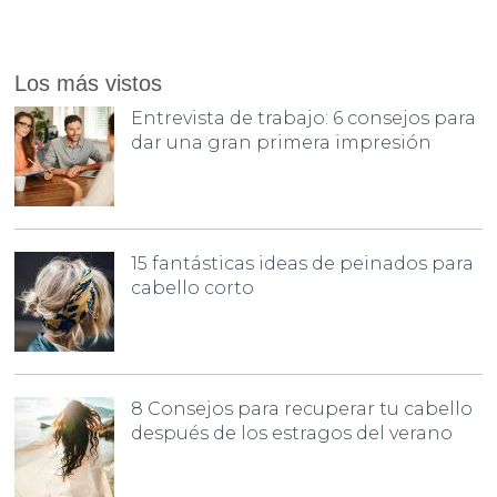
Los más vistos
Entrevista de trabajo: 6 consejos para
dar una gran primera impresión
15 fantásticas ideas de peinados para
cabello corto
8 Consejos para recuperar tu cabello
después de los estragos del verano