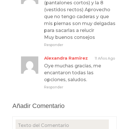
(pantalones cortos) y la 8
(vestidos rectos) Aprovecho
que no tengo caderas y que
mis piernas son muy delgadas
para sacarlas a relucir
Muy buenos consejos
Responder
Alexandra Ramirez
11 Años Ago
Oye muchas gracias, me
encantaron todas las
opciones, saludos.
Responder
Añadir Comentario