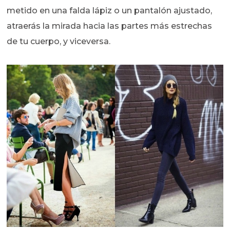
metido en una falda lápiz o un pantalón ajustado,
atraerás la mirada hacia las partes más estrechas
de tu cuerpo, y viceversa.