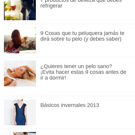
7 productos de belleza que debes
refrigerar
9 Cosas que tu peluquera jamás te
dirá sobre tu pelo (y debes saber)
¿Quieres tener un pelo sano?
¡Evita hacer estas 9 cosas antes de
ir a dormir!
Básicos invernales 2013