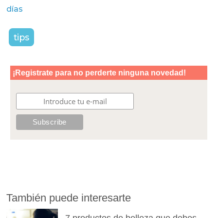
días
tips
También puede interesarte