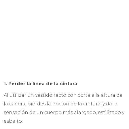
1. Perder la línea de la cintura
Al utilizar un vestido recto con corte a la altura de
la cadera, pierdes la noción de la cintura, y da la
sensación de un cuerpo más alargado, estilizado y
esbelto.