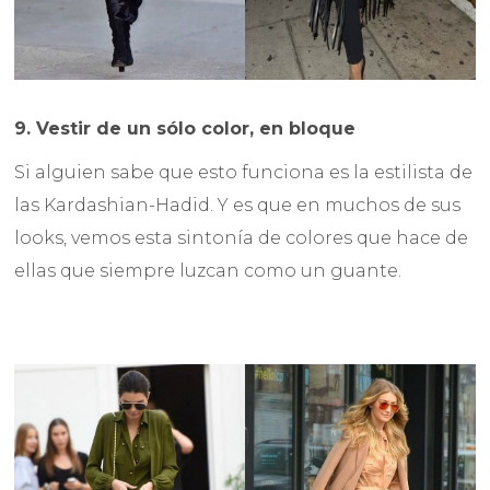
9. Vestir de un sólo color, en bloque
Si alguien sabe que esto funciona es la estilista de
las Kardashian-Hadid. Y es que en muchos de sus
looks, vemos esta sintonía de colores que hace de
ellas que siempre luzcan como un guante.