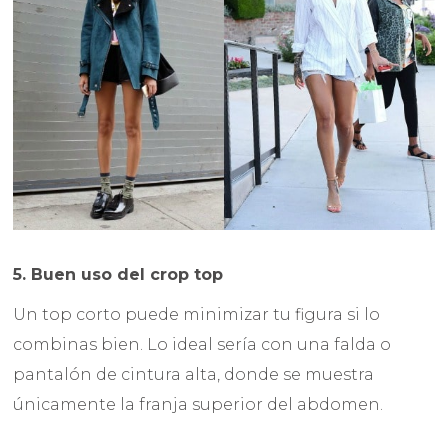
5. Buen uso del crop top
Un top corto puede minimizar tu figura si lo
combinas bien. Lo ideal sería con una falda o
pantalón de cintura alta, donde se muestra
únicamente la franja superior del abdomen.