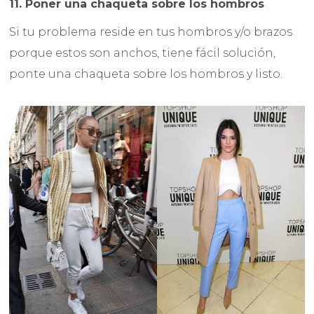
11. Poner una chaqueta sobre los hombros
Si tu problema reside en tus hombros y/o brazos
porque estos son anchos, tiene fácil solución,
ponte una chaqueta sobre los hombros y listo.