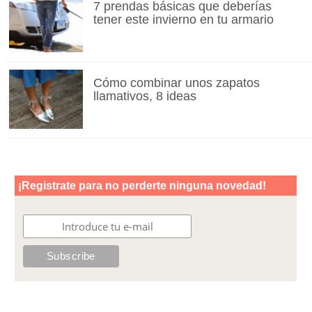
7 prendas básicas que deberías
tener este invierno en tu armario
Cómo combinar unos zapatos
llamativos, 8 ideas