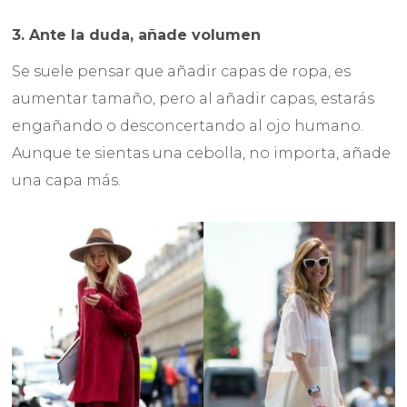
3. Ante la duda, añade volumen
Se suele pensar que añadir capas de ropa, es
aumentar tamaño, pero al añadir capas, estarás
engañando o desconcertando al ojo humano.
Aunque te sientas una cebolla, no importa, añade
una capa más.