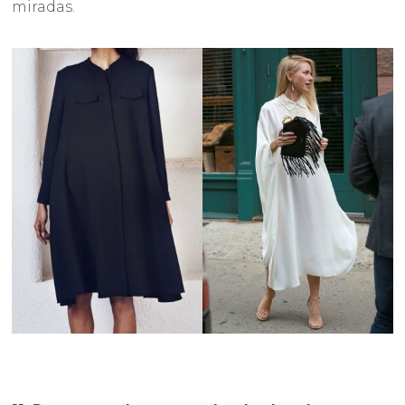
miradas.