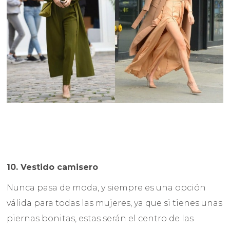
10. Vestido camisero
Nunca pasa de moda, y siempre es una opción
válida para todas las mujeres, ya que si tienes unas
piernas bonitas, estas serán el centro de las