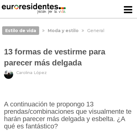
Estilo de vida
Moda y estilo
General
13 formas de vestirme para
parecer más delgada
Carolina López
A continuación te propongo 13
prendas/combinaciones que visualmente te
harán parecer más delgada y esbelta. ¿A
qué es fantástico?