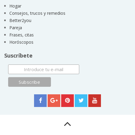
Hogar
Consejos, trucos y remedios
Better2you
Pareja
Frases, citas
Horóscopos
Suscríbete