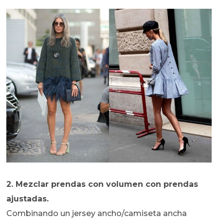
2. Mezclar prendas con volumen con prendas
ajustadas.
Combinando un jersey ancho/camiseta ancha