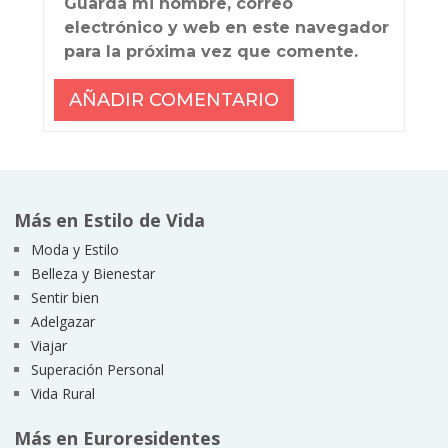
Guarda mi nombre, correo
electrónico y web en este navegador
para la próxima vez que comente.
Más en Estilo de Vida
Moda y Estilo
Belleza y Bienestar
Sentir bien
Adelgazar
Viajar
Superación Personal
Vida Rural
Más en Euroresidentes