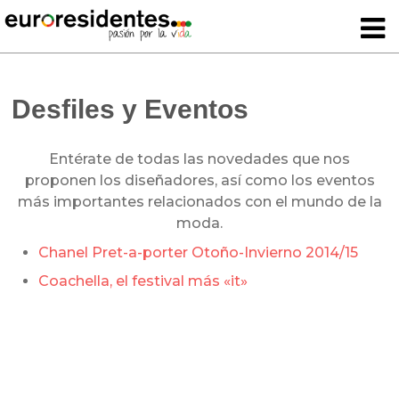
Desfiles y Eventos
Entérate de todas las novedades que nos
proponen los diseñadores, así como los eventos
más importantes relacionados con el mundo de la
moda.
Chanel Pret-a-porter Otoño-Invierno 2014/15
Coachella, el festival más «it»