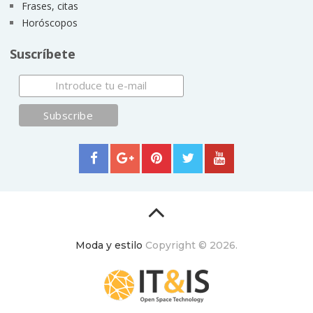
Frases, citas
Horóscopos
Suscríbete
Moda y estilo
Copyright © 2026.