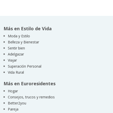
Más en Estilo de Vida
Moda y Estilo
Belleza y Bienestar
Sentir bien
Adelgazar
Viajar
Superación Personal
Vida Rural
Más en Euroresidentes
Hogar
Consejos, trucos y remedios
Better2you
Pareja