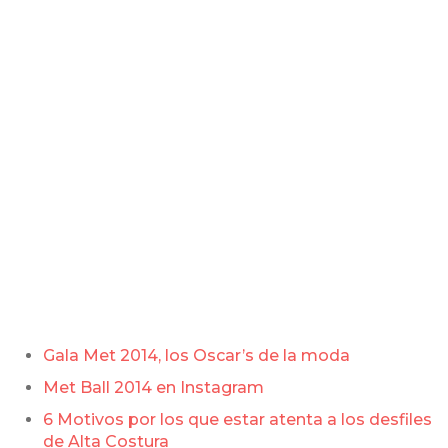
Gala Met 2014, los Oscar’s de la moda
Met Ball 2014 en Instagram
6 Motivos por los que estar atenta a los desfiles
de Alta Costura