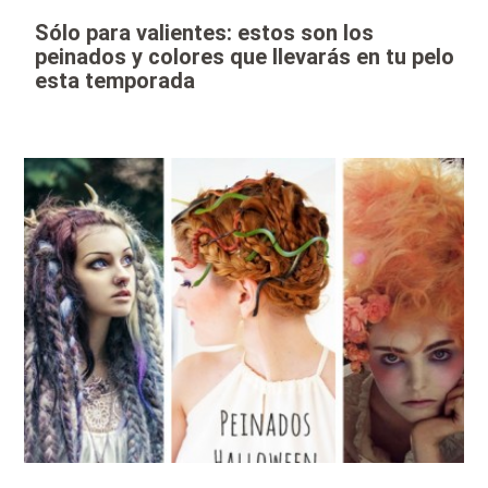
Sólo para valientes: estos son los
peinados y colores que llevarás en tu pelo
esta temporada