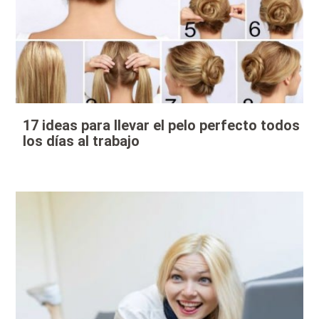
17 ideas para llevar el pelo perfecto todos
los días al trabajo