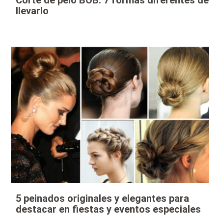
Corte de pelo BOB: 7 formas diferentes de
llevarlo
5 peinados originales y elegantes para
destacar en fiestas y eventos especiales