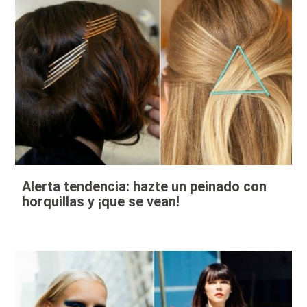
Alerta tendencia: hazte un peinado con
horquillas y ¡que se vean!