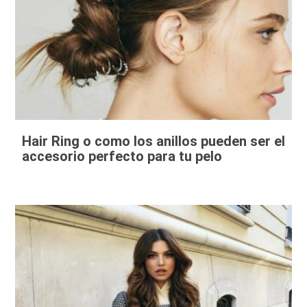
Hair Ring o como los anillos pueden ser el
accesorio perfecto para tu pelo