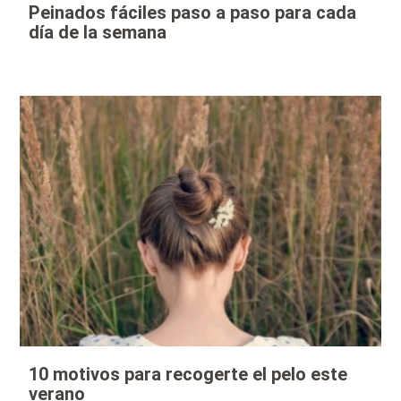
Peinados fáciles paso a paso para cada
día de la semana
10 motivos para recogerte el pelo este
verano