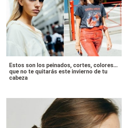
Estos son los peinados, cortes, colores…
que no te quitarás este invierno de tu
cabeza