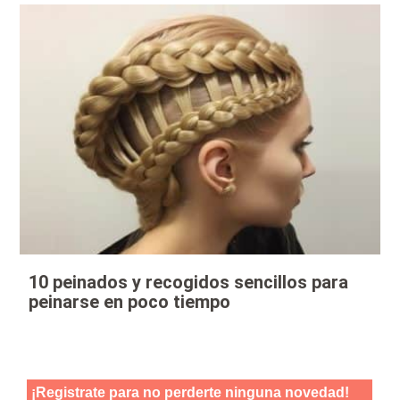
10 peinados y recogidos sencillos para
peinarse en poco tiempo