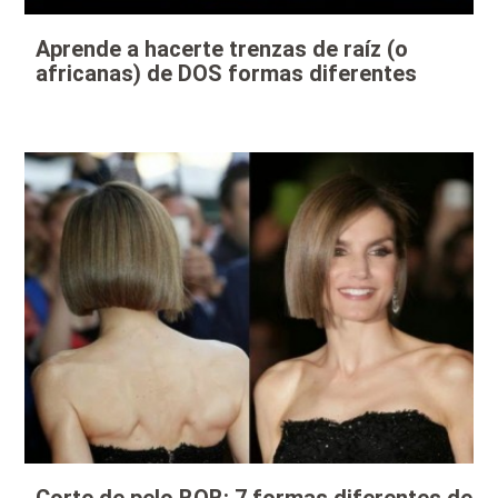
Aprende a hacerte trenzas de raíz (o
africanas) de DOS formas diferentes