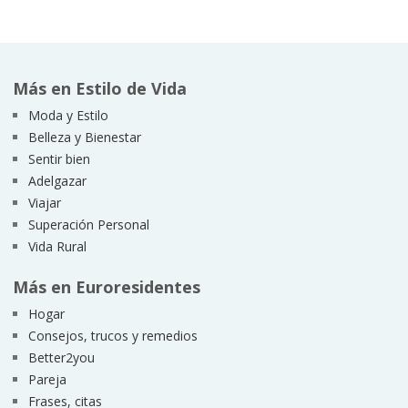
Más en Estilo de Vida
Moda y Estilo
Belleza y Bienestar
Sentir bien
Adelgazar
Viajar
Superación Personal
Vida Rural
Más en Euroresidentes
Hogar
Consejos, trucos y remedios
Better2you
Pareja
Frases, citas