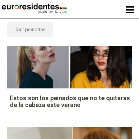
Tag: peinados
Estos son los peinados que no te quitaras
de la cabeza este verano