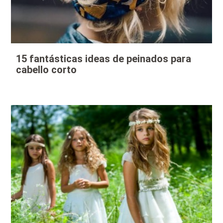
15 fantásticas ideas de peinados para
cabello corto