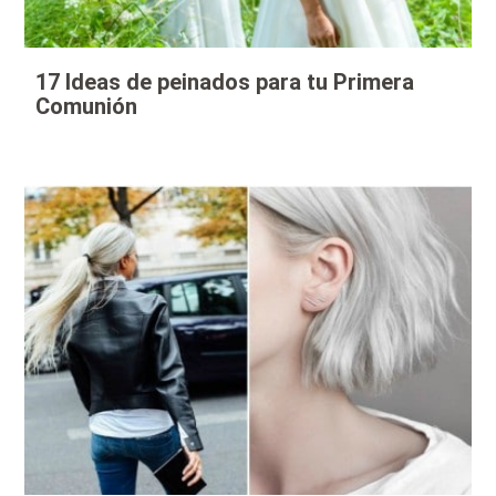
17 Ideas de peinados para tu Primera
Comunión