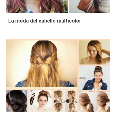
La moda del cabello multicolor