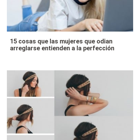
15 cosas que las mujeres que odian
arreglarse entienden a la perfección