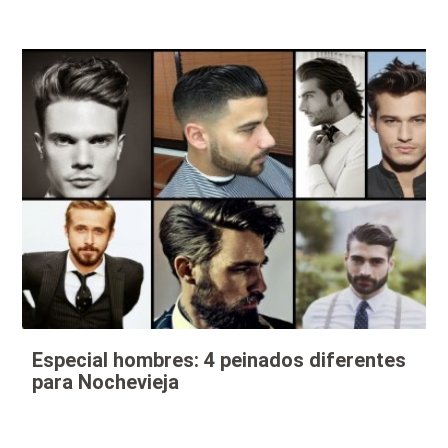
Especial hombres: 4 peinados diferentes
para Nochevieja