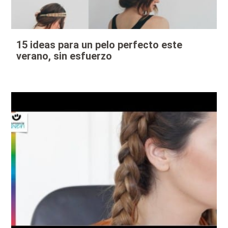
15 ideas para un pelo perfecto este
verano, sin esfuerzo