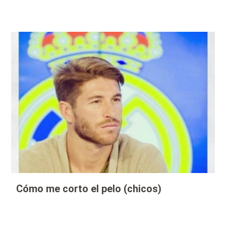
Cómo me corto el pelo (chicos)