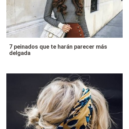
7 peinados que te harán parecer más
delgada