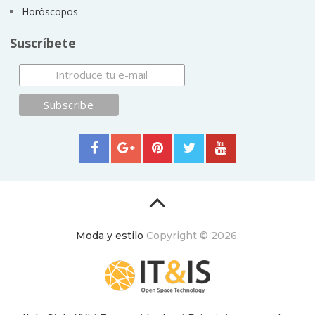
Horóscopos
Suscríbete
Moda y estilo
Copyright © 2026.