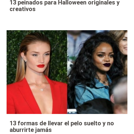
13 peinados para Halloween originales y
creativos
13 formas de llevar el pelo suelto y no
aburrirte jamás