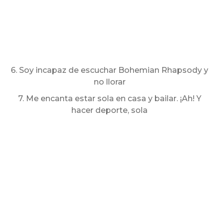
6. Soy incapaz de escuchar Bohemian Rhapsody y
no llorar
7. Me encanta estar sola en casa y bailar. ¡Ah! Y
hacer deporte, sola