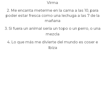
Virma
2. Me encanta meterme en la cama a las 10, para
poder estar fresca como una lechuga a las 7 de la
mañana
3. Si fuera un animal sería un topo o un perro, o una
mezcla
4. Lo que más me divierte del mundo es coser e
Ibiza