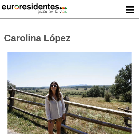
Carolina López