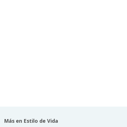
Más en Estilo de Vida