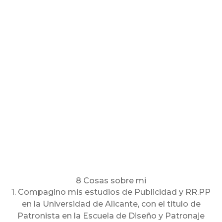
8 Cosas sobre mi
1. Compagino mis estudios de Publicidad y RR.PP
en la Universidad de Alicante, con el titulo de
Patronista en la Escuela de Diseño y Patronaje