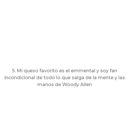
5. Mi queso favorito es el emmental y soy fan
incondicional de todo lo que salga de la mente y las
manos de Woody Allen