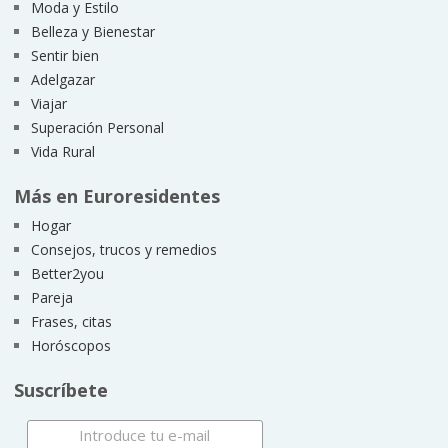
Moda y Estilo
Belleza y Bienestar
Sentir bien
Adelgazar
Viajar
Superación Personal
Vida Rural
Más en Euroresidentes
Hogar
Consejos, trucos y remedios
Better2you
Pareja
Frases, citas
Horóscopos
Suscríbete