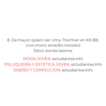
8. De mayor quiero ser Uma Thurman en Kill Bill,
(con mono amarillo incluido)
Sitios donde leerme:
MODA JOVEN
, estudiantes.info
PELUQUERÍA Y ESTÉTICA JOVEN,
estudiantes.info
DISEÑO Y CONFECCIÓN,
estudiantes.info